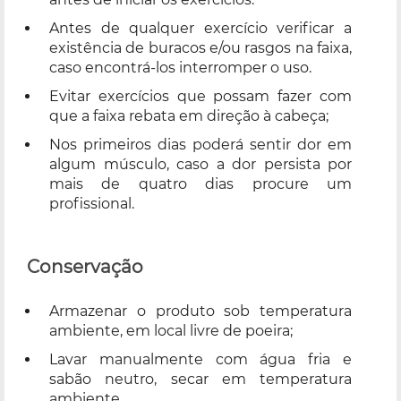
Antes de qualquer exercício verificar a
existência de buracos e/ou rasgos na faixa,
caso encontrá-los interromper o uso.
Evitar exercícios que possam fazer com
que a faixa rebata em direção à cabeça;
Nos primeiros dias poderá sentir dor em
algum músculo, caso a dor persista por
mais de quatro dias procure um
profissional.
Conservação
Armazenar o produto sob temperatura
ambiente, em local livre de poeira;
Lavar manualmente com água fria e
sabão neutro, secar em temperatura
ambiente.