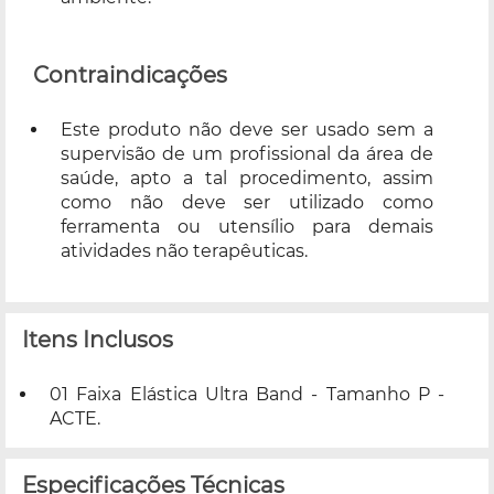
Contraindicações
Este produto não deve ser usado sem a
supervisão de um profissional da área de
saúde, apto a tal procedimento, assim
como não deve ser utilizado como
ferramenta ou utensílio para demais
atividades não terapêuticas.
Itens Inclusos
01 Faixa Elástica Ultra Band - Tamanho P -
ACTE.
Especificações Técnicas