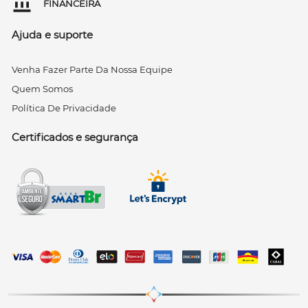
FINANCEIRA
Ajuda e suporte
Venha Fazer Parte Da Nossa Equipe
Quem Somos
Política De Privacidade
Certificados e segurança