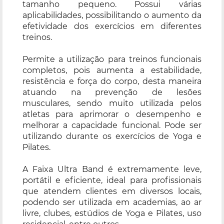
tamanho pequeno. Possui várias
aplicabilidades, possibilitando o aumento da
efetividade dos exercícios em diferentes
treinos.
Permite a utilização para treinos funcionais
completos, pois aumenta a estabilidade,
resistência e força do corpo, desta maneira
atuando na prevenção de lesões
musculares, sendo muito utilizada pelos
atletas para aprimorar o desempenho e
melhorar a capacidade funcional. Pode ser
utilizando durante os exercícios de Yoga e
Pilates.
A Faixa Ultra Band é extremamente leve,
portátil e eficiente, ideal para profissionais
que atendem clientes em diversos locais,
podendo ser utilizada em academias, ao ar
livre, clubes, estúdios de Yoga e Pilates, uso