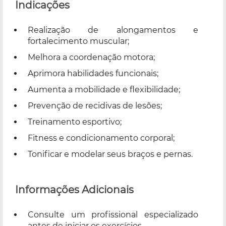
Indicações
Realização de alongamentos e
fortalecimento muscular;
Melhora a coordenação motora;
Aprimora habilidades funcionais;
Aumenta a mobilidade e flexibilidade;
Prevenção de recidivas de lesões;
Treinamento esportivo;
Fitness e condicionamento corporal;
Tonificar e modelar seus braços e pernas.
Informações Adicionais
Consulte um profissional especializado
antes de iniciar os exercícios.