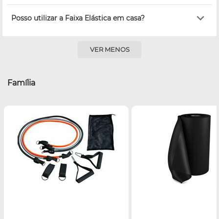
Posso utilizar a Faixa Elástica em casa?
VER MENOS
Família