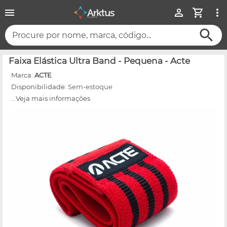
Procure por nome, marca, código...
Faixa Elástica Ultra Band - Pequena - Acte
Marca:
ACTE
Disponibilidade:
Sem-estoque
...Veja mais informações