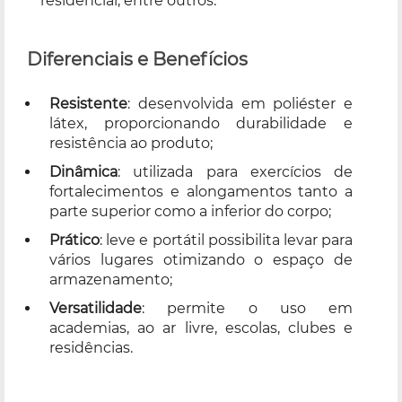
residencial, entre outros.
Diferenciais e Benefícios
Resistente
: desenvolvida em poliéster e
látex, proporcionando durabilidade e
resistência ao produto;
Dinâmica
: utilizada para exercícios de
fortalecimentos e alongamentos tanto a
parte superior como a inferior do corpo;
Prático
: leve e portátil possibilita levar para
vários lugares otimizando o espaço de
armazenamento;
Versatilidade
: permite o uso em
academias, ao ar livre, escolas, clubes e
residências.