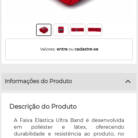
Valores:
entre
ou
cadastre-se
Informações do Produto
Descrição do Produto
A Faixa Elástica Ultra Band é desenvolvida
em poliéster e látex, oferecendo
durabilidade e resistência ao produto, no