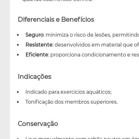
Diferenciais e Benefícios
Seguro
: minimiza o risco de lesões, permitind
Resistente
: desenvolvidos em material que ofe
Eficiente
: proporciona condicionamento e res
Indicações
Indicado para exercícios aquáticos;
Tonificação dos membros superiores.
Conservação