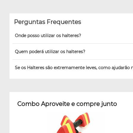
Perguntas Frequentes
Onde posso utilizar os halteres?
Quem poderá utilizar os halteres?
Se os Halteres são extremamente leves, como ajudarão 
Combo Aproveite e compre junto