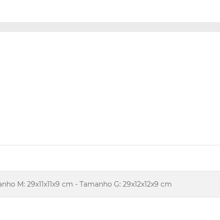
anho M: 29x11x11x9 cm - Tamanho G: 29x12x12x9 cm