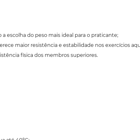
o a escolha do peso mais ideal para o praticante;
rece maior resistência e estabilidade nos exercícios aqu
istência física dos membros superiores.