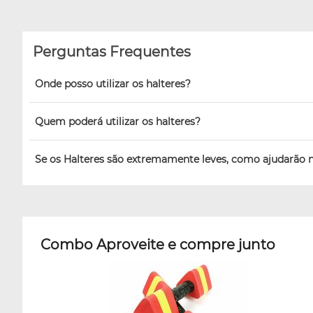
Perguntas Frequentes
Onde posso utilizar os halteres?
Quem poderá utilizar os halteres?
Se os Halteres são extremamente leves, como ajudarão 
Combo Aproveite e compre junto