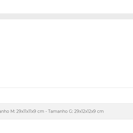
anho M: 29x11x11x9 cm - Tamanho G: 29x12x12x9 cm