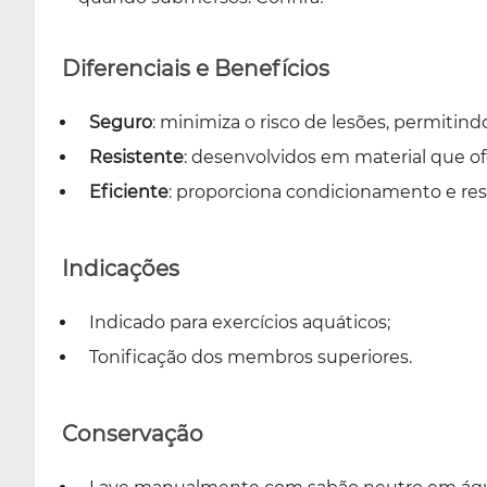
Diferenciais e Benefícios
Seguro
: minimiza o risco de lesões, permitind
Resistente
: desenvolvidos em material que ofe
Eficiente
: proporciona condicionamento e res
Indicações
Indicado para exercícios aquáticos;
Tonificação dos membros superiores.
Conservação