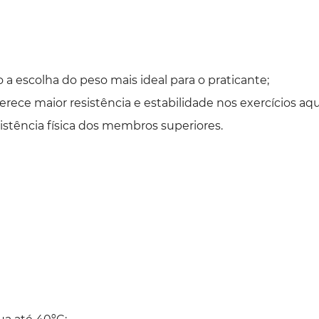
o a escolha do peso mais ideal para o praticante;
rece maior resistência e estabilidade nos exercícios aqu
istência física dos membros superiores.