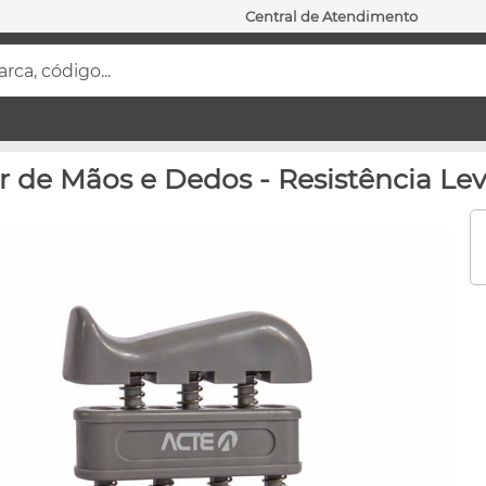
Central de Atendimento
ca, código...
r de Mãos e Dedos - Resistência Lev