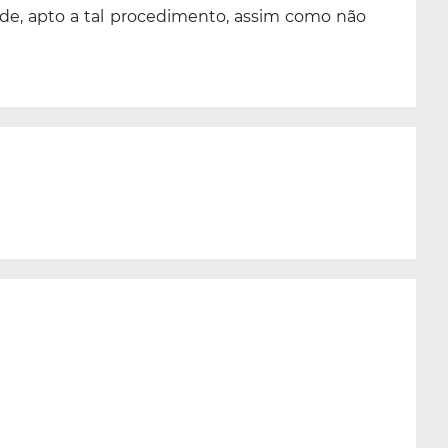
úde, apto a tal procedimento, assim como não