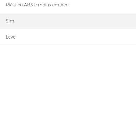
Plástico ABS e molas em Aço
Sim
Leve