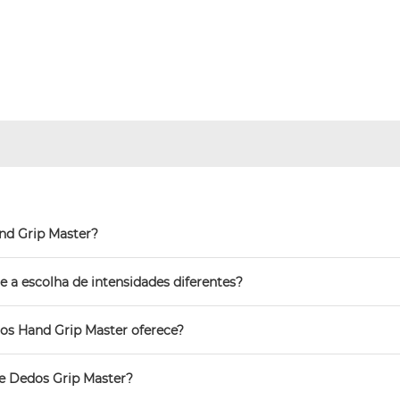
nd Grip Master?
 a escolha de intensidades diferentes?
dos Hand Grip Master oferece?
 e Dedos Grip Master?