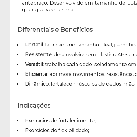
antebraço. Desenvolvido em tamanho de bolso,
quer que você esteja.
Diferenciais e Benefícios
Portátil
: fabricado no tamanho ideal, permiti
Resistente
: desenvolvido em plástico ABS e c
Versátil
: trabalha cada dedo isoladamente em
Eficiente
: aprimora movimentos, resistência,
Dinâmico
: fortalece músculos de dedos, mão,
Indicações
Exercícios de fortalecimento;
Exercícios de flexibilidade;