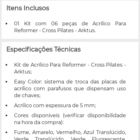
Itens Inclusos
01 Kit com 06 peças de Acrílico Para
Reformer - Cross Pilates - Arktus.
Especificações Técnicas
Kit de Acrílico Para Reformer - Cross Pilates -
Arktus;
Easy Color: sistema de troca das placas de
acrílico com parafusos que dispensam uso
de chaves;
Acrílico com espessura de 5 mm;
Cores disponíveis (verificar disponibilidade
na hora da compra):
Fume, Amarelo, Vermelho, Azul Translúcido,
Verde Translúcido, Verde Fluorescente,