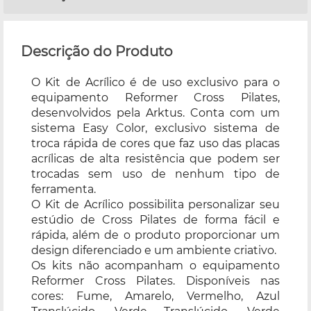
Descrição do Produto
O Kit de Acrílico é de uso exclusivo para o
equipamento Reformer Cross Pilates,
desenvolvidos pela Arktus. Conta com um
sistema Easy Color, exclusivo sistema de
troca rápida de cores que faz uso das placas
acrílicas de alta resistência que podem ser
trocadas sem uso de nenhum tipo de
ferramenta.
O Kit de Acrílico possibilita personalizar seu
estúdio de Cross Pilates de forma fácil e
rápida, além de o produto proporcionar um
design diferenciado e um ambiente criativo.
Os kits não acompanham o equipamento
Reformer Cross Pilates. Disponíveis nas
cores: Fume, Amarelo, Vermelho, Azul