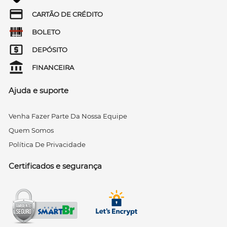
CARTÃO DE CRÉDITO
BOLETO
DEPÓSITO
FINANCEIRA
Ajuda e suporte
Venha Fazer Parte Da Nossa Equipe
Quem Somos
Política De Privacidade
Certificados e segurança