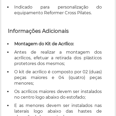
Indicado para personalização do
equipamento Reformer Cross Pilates.
Informações Adicionais
Montagem do Kit de Acrílico:
Antes de realizar a montagem dos
acrílicos, efetuar a retirada dos plásticos
protetores dos mesmos;
O kit de acrílico é composto por 02 (duas)
peças maiores e 04 (quatro) peças
menores;
Os acrílicos maiores devem ser instalados
no centro logo abaixo do estofado;
E as menores devem ser instalados nas
laterais logo abaixo das hastes de