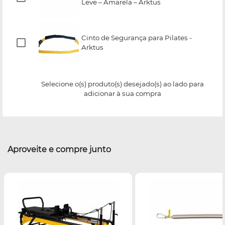
Leve – Amarela – Arktus
Cinto de Segurança para Pilates -
Arktus
Selecione o(s) produto(s) desejado(s) ao lado para
adicionar à sua compra
Aproveite e compre junto