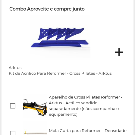
Combo Aproveite e compre junto
Arktus
Kit de Acrílico Para Reformer - Cross Pilates - Arktus
Aparelho de Cross Pilates Reformer -
Arktus - Acrílico vendido
separadamente (não acompanha o
equipamento)
Mola Curta para Reformer – Densidade