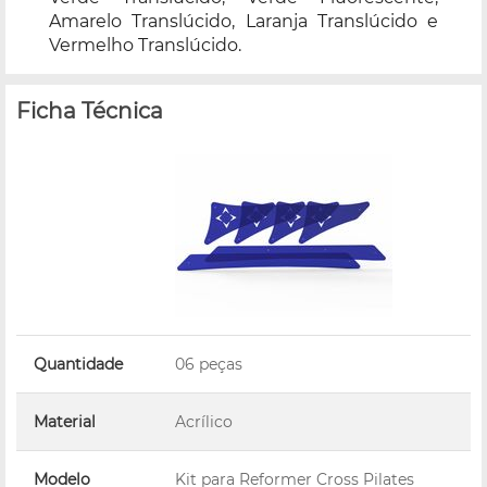
Amarelo Translúcido, Laranja Translúcido e
Vermelho Translúcido.
Ficha Técnica
Quantidade
06 peças
Material
Acrílico
Modelo
Kit para Reformer Cross Pilates