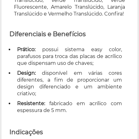
Translúcido, Verde Translúcido, Verde
Fluorescente, Amarelo Translúcido, Laranja
Translúcido e Vermelho Translúcido. Confira!
Diferenciais e Benefícios
Prático:
possui sistema easy color,
parafusos para troca das placas de acrílico
que dispensam uso de chaves;
Design:
disponível em várias cores
diferentes, a fim de proporcionar um
design diferenciado e um ambiente
criativo;
Resistente:
fabricado em acrílico com
espessura de 5 mm.
Indicações