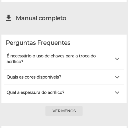
Manual completo
Perguntas Frequentes
É necessário o uso de chaves para a troca do
acrílico?
Quais as cores disponíveis?
Qual a espessura do acrílico?
VER MENOS