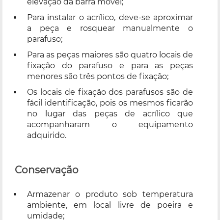
elevação da barra móvel;
Para instalar o acrílico, deve-se aproximar
a peça e rosquear manualmente o
parafuso;
Para as peças maiores são quatro locais de
fixação do parafuso e para as peças
menores são três pontos de fixação;
Os locais de fixação dos parafusos são de
fácil identificação, pois os mesmos ficarão
no lugar das peças de acrílico que
acompanharam o equipamento
adquirido.
Conservação
Armazenar o produto sob temperatura
ambiente, em local livre de poeira e
umidade;