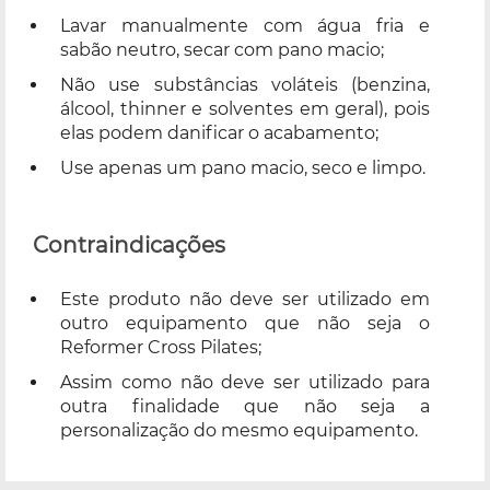
Lavar manualmente com água fria e
sabão neutro, secar com pano macio;
Não use substâncias voláteis (benzina,
álcool, thinner e solventes em geral), pois
elas podem danificar o acabamento;
Use apenas um pano macio, seco e limpo.
Contraindicações
Este produto não deve ser utilizado em
outro equipamento que não seja o
Reformer Cross Pilates;
Assim como não deve ser utilizado para
outra finalidade que não seja a
personalização do mesmo equipamento.