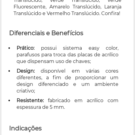
Translúcido, Verde Translúcido, Verde
Fluorescente, Amarelo Translúcido, Laranja
Translúcido e Vermelho Translúcido. Confira!
Diferenciais e Benefícios
Prático:
possui sistema easy color,
parafusos para troca das placas de acrílico
que dispensam uso de chaves;
Design:
disponível em várias cores
diferentes, a fim de proporcionar um
design diferenciado e um ambiente
criativo;
Resistente:
fabricado em acrílico com
espessura de 5 mm.
Indicações