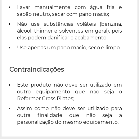
Lavar manualmente com água fria e
sabão neutro, secar com pano macio;
Não use substâncias voláteis (benzina,
álcool, thinner e solventes em geral), pois
elas podem danificar o acabamento;
Use apenas um pano macio, seco e limpo.
Contraindicações
Este produto não deve ser utilizado em
outro equipamento que não seja o
Reformer Cross Pilates;
Assim como não deve ser utilizado para
outra finalidade que não seja a
personalização do mesmo equipamento.