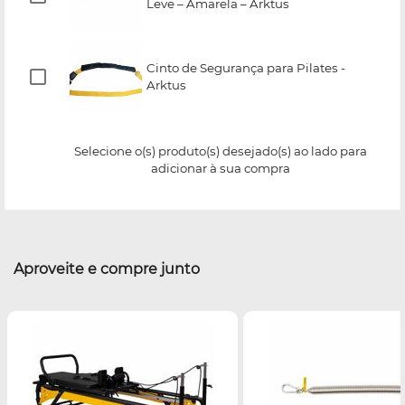
Leve – Amarela – Arktus
Cinto de Segurança para Pilates -
Arktus
Selecione o(s) produto(s) desejado(s) ao lado para
adicionar à sua compra
Aproveite e compre junto