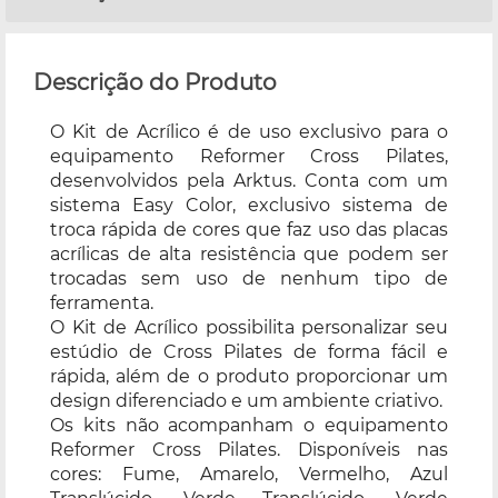
Descrição do Produto
O Kit de Acrílico é de uso exclusivo para o
equipamento Reformer Cross Pilates,
desenvolvidos pela Arktus. Conta com um
sistema Easy Color, exclusivo sistema de
troca rápida de cores que faz uso das placas
acrílicas de alta resistência que podem ser
trocadas sem uso de nenhum tipo de
ferramenta.
O Kit de Acrílico possibilita personalizar seu
estúdio de Cross Pilates de forma fácil e
rápida, além de o produto proporcionar um
design diferenciado e um ambiente criativo.
Os kits não acompanham o equipamento
Reformer Cross Pilates. Disponíveis nas
cores: Fume, Amarelo, Vermelho, Azul