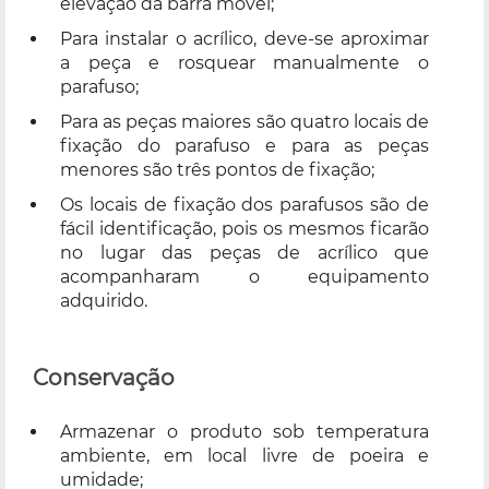
elevação da barra móvel;
Para instalar o acrílico, deve-se aproximar
a peça e rosquear manualmente o
parafuso;
Para as peças maiores são quatro locais de
fixação do parafuso e para as peças
menores são três pontos de fixação;
Os locais de fixação dos parafusos são de
fácil identificação, pois os mesmos ficarão
no lugar das peças de acrílico que
acompanharam o equipamento
adquirido.
Conservação
Armazenar o produto sob temperatura
ambiente, em local livre de poeira e
umidade;