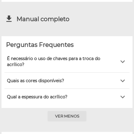
Manual completo
Perguntas Frequentes
É necessário o uso de chaves para a troca do
acrílico?
Quais as cores disponíveis?
Qual a espessura do acrílico?
VER MENOS