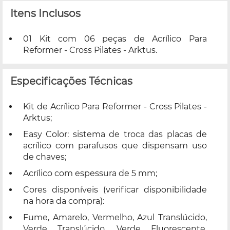
Itens Inclusos
01 Kit com 06 peças de Acrílico Para
Reformer - Cross Pilates - Arktus.
Especificações Técnicas
Kit de Acrílico Para Reformer - Cross Pilates -
Arktus;
Easy Color: sistema de troca das placas de
acrílico com parafusos que dispensam uso
de chaves;
Acrílico com espessura de 5 mm;
Cores disponíveis (verificar disponibilidade
na hora da compra):
Fume, Amarelo, Vermelho, Azul Translúcido,
Verde Translúcido, Verde Fluorescente,