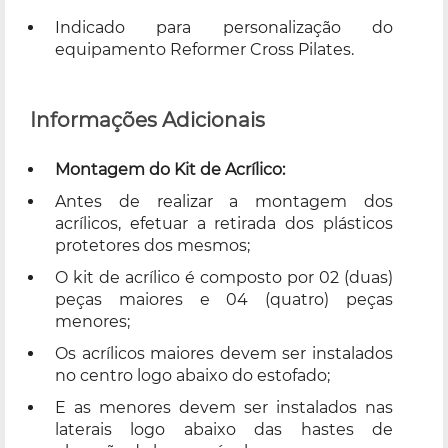
Indicado para personalização do
equipamento Reformer Cross Pilates.
Informações Adicionais
Montagem do Kit de Acrílico:
Antes de realizar a montagem dos
acrílicos, efetuar a retirada dos plásticos
protetores dos mesmos;
O kit de acrílico é composto por 02 (duas)
peças maiores e 04 (quatro) peças
menores;
Os acrílicos maiores devem ser instalados
no centro logo abaixo do estofado;
E as menores devem ser instalados nas
laterais logo abaixo das hastes de