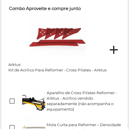
Combo Aproveite e compre junto
Arktus
Kit de Acrílico Para Reformer - Cross Pilates - Arktus
Aparelho de Cross Pilates Reformer -
Arktus - Acrílico vendido
separadamente (não acompanha o
equipamento)
Mola Curta para Reformer – Densidade