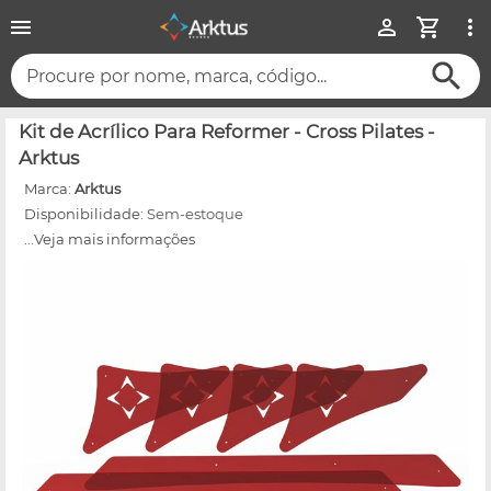
Procure por nome, marca, código...
Kit de Acrílico Para Reformer - Cross Pilates -
Arktus
Marca:
Arktus
Disponibilidade:
Sem-estoque
...Veja mais informações