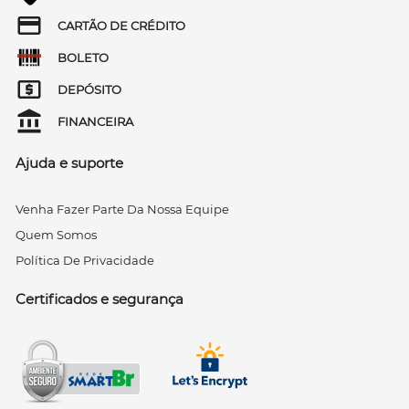
CARTÃO DE CRÉDITO
BOLETO
DEPÓSITO
FINANCEIRA
Ajuda e suporte
Venha Fazer Parte Da Nossa Equipe
Quem Somos
Política De Privacidade
Certificados e segurança