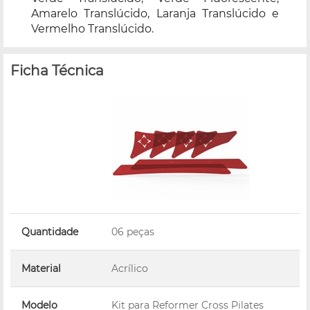
Amarelo Translúcido, Laranja Translúcido e
Vermelho Translúcido.
Ficha Técnica
Quantidade
06 peças
Material
Acrílico
Modelo
Kit para Reformer Cross Pilates