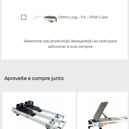
Ortho Leg – Fit – PPA Care
Selecione o(s) produto(s) desejado(s) ao lado para
adicionar à sua compra
Aproveite e compre junto