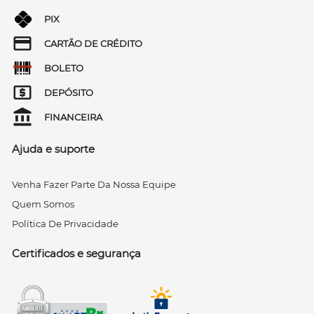
PIX
CARTÃO DE CRÉDITO
BOLETO
DEPÓSITO
FINANCEIRA
Ajuda e suporte
Venha Fazer Parte Da Nossa Equipe
Quem Somos
Política De Privacidade
Certificados e segurança