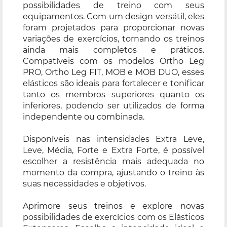
possibilidades de treino com seus
equipamentos. Com um design versátil, eles
foram projetados para proporcionar novas
variações de exercícios, tornando os treinos
ainda mais completos e práticos.
Compatíveis com os modelos Ortho Leg
PRO, Ortho Leg FIT, MOB e MOB DUO, esses
elásticos são ideais para fortalecer e tonificar
tanto os membros superiores quanto os
inferiores, podendo ser utilizados de forma
independente ou combinada.
Disponíveis nas intensidades Extra Leve,
Leve, Média, Forte e Extra Forte, é possível
escolher a resistência mais adequada no
momento da compra, ajustando o treino às
suas necessidades e objetivos.
Aprimore seus treinos e explore novas
possibilidades de exercícios com os Elásticos