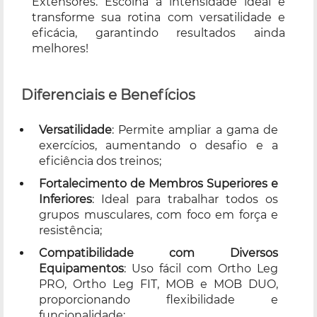
Extensores. Escolha a intensidade ideal e
transforme sua rotina com versatilidade e
eficácia, garantindo resultados ainda
melhores!
Diferenciais e Benefícios
Versatilidade
: Permite ampliar a gama de
exercícios, aumentando o desafio e a
eficiência dos treinos;
Fortalecimento de Membros Superiores e
Inferiores
: Ideal para trabalhar todos os
grupos musculares, com foco em força e
resistência;
Compatibilidade com Diversos
Equipamentos
: Uso fácil com Ortho Leg
PRO, Ortho Leg FIT, MOB e MOB DUO,
proporcionando flexibilidade e
funcionalidade;