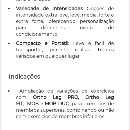
Variedade de Intensidades
: Opções de
intensidade extra leve, leve, média, forte e
extra forte, oferecendo personalização
para diferentes níveis de
condicionamento;
Compacto e Portátil
: Leve e fácil de
transportar, permite realizar treinos
variados em qualquer lugar.
Indicações
Ampliação de variações de exercícios
com
Ortho Leg PRO
,
Ortho Leg
FIT
,
MOB
e
MOB DUO
, para exercícios de
membros superiores, combinando ou não
com exercícios de membros inferiores.