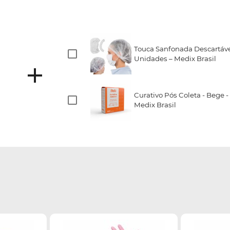
Touca Sanfonada Descartáve
Unidades – Medix Brasil
Curativo Pós Coleta - Bege -
Medix Brasil