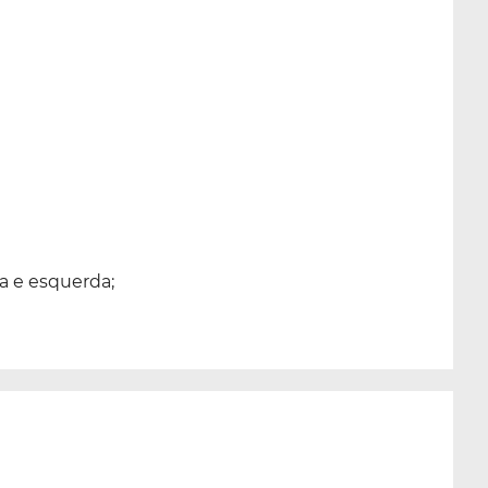
ta e esquerda;