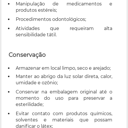
Manipulação de medicamentos e
produtos estéreis;
Procedimentos odontológicos;
Atividades que requeiram alta
sensibilidade tátil.
Conservação
Armazenar em local limpo, seco e arejado;
Manter ao abrigo da luz solar direta, calor,
umidade e ozônio;
Conservar na embalagem original até o
momento do uso para preservar a
esterilidade;
Evitar contato com produtos químicos,
solventes e materiais que possam
danificar o látex;