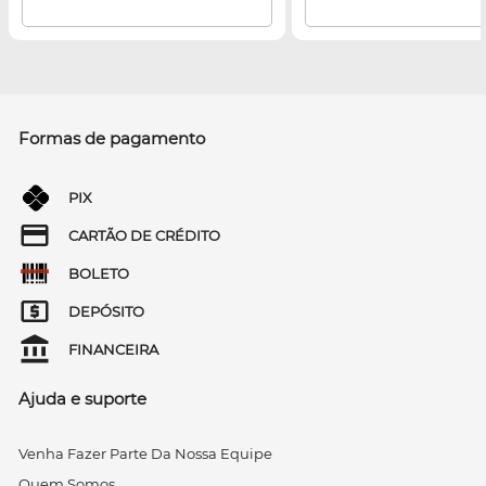
Formas de pagamento
PIX
CARTÃO DE CRÉDITO
BOLETO
DEPÓSITO
FINANCEIRA
Ajuda e suporte
Venha Fazer Parte Da Nossa Equipe
Quem Somos