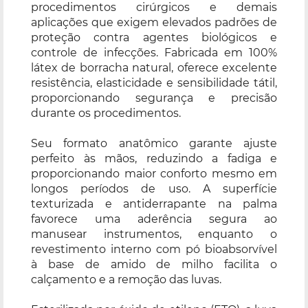
procedimentos cirúrgicos e demais
aplicações que exigem elevados padrões de
proteção contra agentes biológicos e
controle de infecções. Fabricada em 100%
látex de borracha natural, oferece excelente
resistência, elasticidade e sensibilidade tátil,
proporcionando segurança e precisão
durante os procedimentos.
Seu formato anatômico garante ajuste
perfeito às mãos, reduzindo a fadiga e
proporcionando maior conforto mesmo em
longos períodos de uso. A superfície
texturizada e antiderrapante na palma
favorece uma aderência segura ao
manusear instrumentos, enquanto o
revestimento interno com pó bioabsorvível
à base de amido de milho facilita o
calçamento e a remoção das luvas.