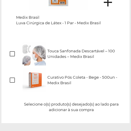
Medix Brasil
Luva Cirúrgica de Látex - 1 Par - Medix Brasil
Touca Sanfonada Descartável – 100
Unidades – Medix Brasil
Curativo Pós Coleta - Bege - 500un -
Medix Brasil
Selecione o(s) produto(s) desejado(s) ao lado para
adicionar à sua compra