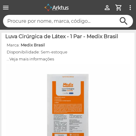
Procure por nome, marca, código...
Luva Cirúrgica de Látex - 1 Par - Medix Brasil
Marca:
Medix Brasil
Disponibilidade:
Sem-estoque
...Veja mais informações