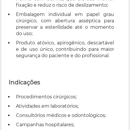
fixação e reduz o risco de deslizamento;
Embalagem individual em papel grau
cirúrgico, com abertura asséptica para
preservar a esterilidade até o momento
do uso;
Produto atóxico, apirogênico, descartável
e de uso único, contribuindo para maior
segurança do paciente e do profissional.
Indicações
Procedimentos cirúrgicos;
Atividades em laboratórios;
Consultórios médicos e odontológicos;
Campanhas hospitalares;