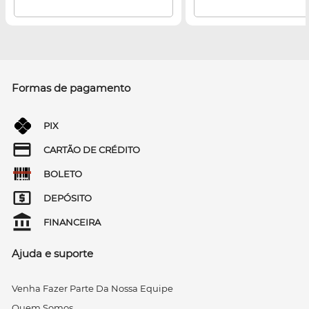
Formas de pagamento
PIX
CARTÃO DE CRÉDITO
BOLETO
DEPÓSITO
FINANCEIRA
Ajuda e suporte
Venha Fazer Parte Da Nossa Equipe
Quem Somos