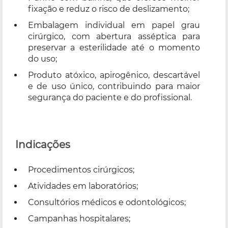
fixação e reduz o risco de deslizamento;
Embalagem individual em papel grau
cirúrgico, com abertura asséptica para
preservar a esterilidade até o momento
do uso;
Produto atóxico, apirogênico, descartável
e de uso único, contribuindo para maior
segurança do paciente e do profissional.
Indicações
Procedimentos cirúrgicos;
Atividades em laboratórios;
Consultórios médicos e odontológicos;
Campanhas hospitalares;