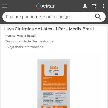
Procure por nome, marca, código...
Luva Cirúrgica de Látex - 1 Par - Medix Brasil
Marca:
Medix Brasil
Disponibilidade:
Sem-estoque
...Veja mais informações