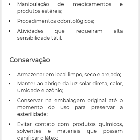
Manipulação de medicamentos e
produtos estéreis;
Procedimentos odontológicos;
Atividades que requeiram alta
sensibilidade tátil.
Conservação
Armazenar em local limpo, seco e arejado;
Manter ao abrigo da luz solar direta, calor,
umidade e ozônio;
Conservar na embalagem original até o
momento do uso para preservar a
esterilidade;
Evitar contato com produtos químicos,
solventes e materiais que possam
danificar o látex;