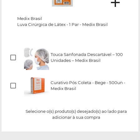
Medix Brasil
Luva Cirúrgica de Látex - 1 Par - Medix Brasil
Touca Sanfonada Descartável – 100
Unidades – Medix Brasil
Curativo Pós Coleta - Bege - 500un -
Medix Brasil
Selecione o(s) produto(s) desejado(s) ao lado para
adicionar à sua compra