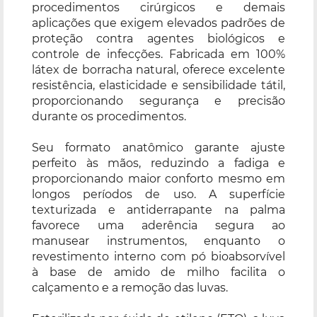
procedimentos cirúrgicos e demais
aplicações que exigem elevados padrões de
proteção contra agentes biológicos e
controle de infecções. Fabricada em 100%
látex de borracha natural, oferece excelente
resistência, elasticidade e sensibilidade tátil,
proporcionando segurança e precisão
durante os procedimentos.
Seu formato anatômico garante ajuste
perfeito às mãos, reduzindo a fadiga e
proporcionando maior conforto mesmo em
longos períodos de uso. A superfície
texturizada e antiderrapante na palma
favorece uma aderência segura ao
manusear instrumentos, enquanto o
revestimento interno com pó bioabsorvível
à base de amido de milho facilita o
calçamento e a remoção das luvas.