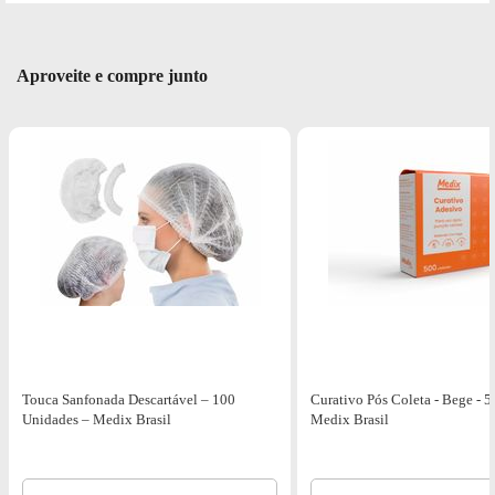
Aproveite e compre junto
Touca Sanfonada Descartável – 100
Curativo Pós Coleta - Bege - 5
Unidades – Medix Brasil
Medix Brasil