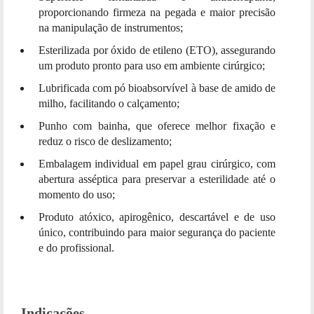
proporcionando firmeza na pegada e maior precisão
na manipulação de instrumentos;
Esterilizada por óxido de etileno (ETO), assegurando
um produto pronto para uso em ambiente cirúrgico;
Lubrificada com pó bioabsorvível à base de amido de
milho, facilitando o calçamento;
Punho com bainha, que oferece melhor fixação e
reduz o risco de deslizamento;
Embalagem individual em papel grau cirúrgico, com
abertura asséptica para preservar a esterilidade até o
momento do uso;
Produto atóxico, apirogênico, descartável e de uso
único, contribuindo para maior segurança do paciente
e do profissional.
Indicações