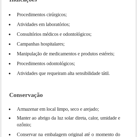
Procedimentos cirúrgicos;
Atividades em laboratórios;
Consultórios médicos e odontológicos;
Campanhas hospitalares;
Manipulação de medicamentos e produtos estéreis;
Procedimentos odontológicos;
Atividades que requeiram alta sensibilidade tátil.
Conservação
Armazenar em local limpo, seco e arejado;
Manter ao abrigo da luz solar direta, calor, umidade e
ozônio;
Conservar na embalagem original até o momento do