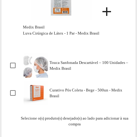
Medix Brasil
Luva Cirúrgica de Látex - 1 Par - Medix Brasil
Touca Sanfonada Descartável – 100 Unidades –
Medix Brasil
Curativo Pós Coleta - Bege - 500un - Medix
Brasil
Selecione o(s) produto(s) desejado(s) ao lado para adicionar à sua
compra