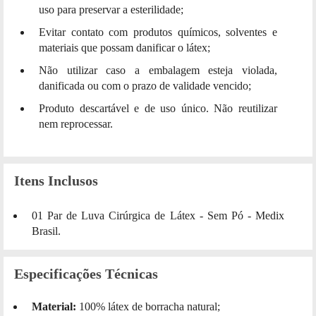
uso para preservar a esterilidade;
Evitar contato com produtos químicos, solventes e
materiais que possam danificar o látex;
Não utilizar caso a embalagem esteja violada,
danificada ou com o prazo de validade vencido;
Produto descartável e de uso único. Não reutilizar
nem reprocessar.
Itens Inclusos
01 Par de Luva Cirúrgica de Látex - Sem Pó - Medix
Brasil.
Especificações Técnicas
Material:
100% látex de borracha natural;