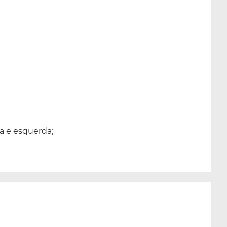
ta e esquerda;