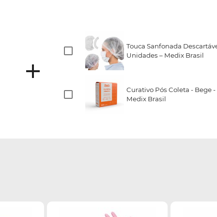
Touca Sanfonada Descartáve
Unidades – Medix Brasil
Curativo Pós Coleta - Bege -
Medix Brasil