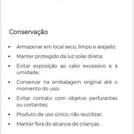
Conservação
Armazenar em local seco, limpo e arejado;
Manter protegido da luz solar direta;
Evitar exposição ao calor excessivo e à
umidade;
Conservar na embalagem original até o
momento do uso;
Evitar contato com objetos perfurantes
ou cortantes;
Produto de uso único, não reutilizar;
Manter fora do alcance de crianças.