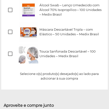
Álcool Swab – Lenço Umedecido com
Álcool 70% Isopropílico – 100 Unidades
– Medix Brasil
Máscara Descartável Tripla – com
Elástico – 50 Unidades – Medix Brasil
Touca Sanfonada Descartável – 100
Unidades – Medix Brasil
Selecione o(s) produto(s) desejado(s) ao lado para
adicionar à sua compra
Aproveite e compre junto