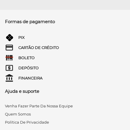
Formas de pagamento
PIX
CARTÃO DE CRÉDITO
BOLETO
DEPÓSITO
FINANCEIRA
Ajuda e suporte
Venha Fazer Parte Da Nossa Equipe
Quem Somos
Política De Privacidade