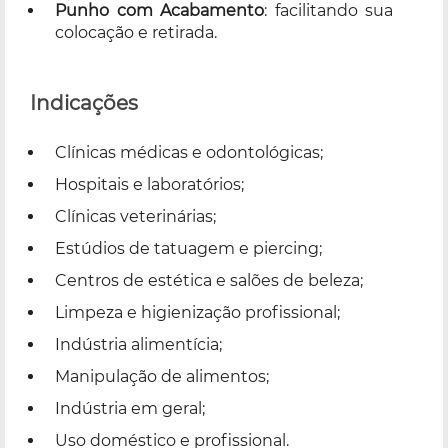
Punho com Acabamento
: facilitando sua
colocação e retirada.
Indicações
Clínicas médicas e odontológicas;
Hospitais e laboratórios;
Clínicas veterinárias;
Estúdios de tatuagem e piercing;
Centros de estética e salões de beleza;
Limpeza e higienização profissional;
Indústria alimentícia;
Manipulação de alimentos;
Indústria em geral;
Uso doméstico e profissional.