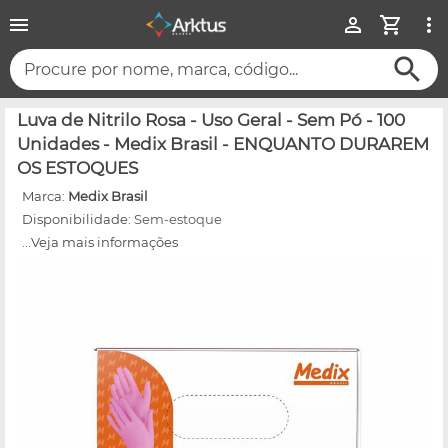
Procure por nome, marca, código...
Luva de Nitrilo Rosa - Uso Geral - Sem Pó - 100
Unidades - Medix Brasil - ENQUANTO DURAREM
OS ESTOQUES
Marca:
Medix Brasil
Disponibilidade:
Sem-estoque
...Veja mais informações