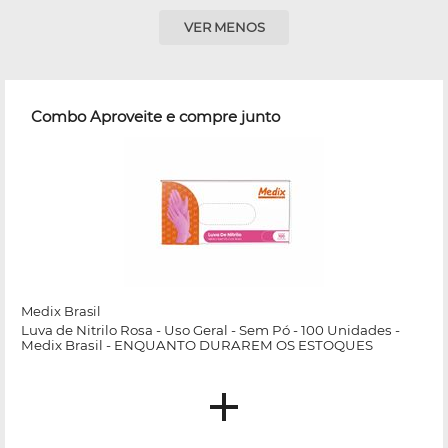
VER MENOS
Combo Aproveite e compre junto
Medix Brasil
Luva de Nitrilo Rosa - Uso Geral - Sem Pó - 100 Unidades -
Medix Brasil - ENQUANTO DURAREM OS ESTOQUES