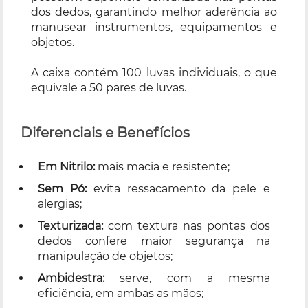
dos dedos, garantindo melhor aderência ao
manusear instrumentos, equipamentos e
objetos.
A caixa contém 100 luvas individuais, o que
equivale a 50 pares de luvas.
Diferenciais e Benefícios
Em Nitrilo:
mais macia e resistente;
Sem Pó:
evita ressacamento da pele e
alergias;
Texturizada:
com textura nas pontas dos
dedos confere maior segurança na
manipulação de objetos;
Ambidestra:
serve, com a mesma
eficiência, em ambas as mãos;