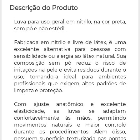
Descrição do Produto
Luva para uso geral em nitrilo, na cor preta,
sem pó e não estéril.
Fabricada em nitrilo e livre de látex, é uma
excelente alternativa para pessoas com
sensibilidade ou alergia ao látex natural. Sua
composição sem pó reduz o risco de
irritações na pele e evita resíduos durante o
uso, tornando-a ideal para ambientes
profissionais que exigem altos padrões de
limpeza e proteção.
Com ajuste anatômico e excelente
elasticidade, as luvas se adaptam
confortavelmente às mãos, permitindo
movimentos naturais e maior controle
durante os procedimentos. Além disso,
possuem superfície texturizada nas pontas