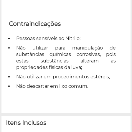
Contraindicações
Pessoas sensíveis ao Nitrilo;
Não utilizar para manipulação de
substâncias químicas corrosivas, pois
estas substâncias alteram as
propriedades físicas da luva;
Não utilizar em procedimentos estéreis;
Não descartar em lixo comum.
Itens Inclusos