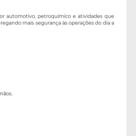
or automotivo, petroquímico e atividades que
agregando mais segurança às operações do dia a
 mãos.