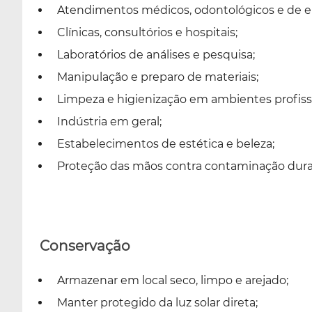
Atendimentos médicos, odontológicos e de 
Clínicas, consultórios e hospitais;
Laboratórios de análises e pesquisa;
Manipulação e preparo de materiais;
Limpeza e higienização em ambientes profissi
Indústria em geral;
Estabelecimentos de estética e beleza;
Proteção das mãos contra contaminação dura
Conservação
Armazenar em local seco, limpo e arejado;
Manter protegido da luz solar direta;