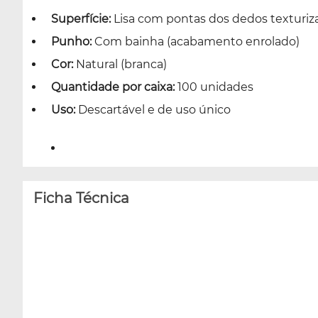
Superfície:
Lisa com pontas dos dedos texturiz
Punho:
Com bainha (acabamento enrolado)
Cor:
Natural (branca)
Quantidade por caixa:
100 unidades
Uso:
Descartável e de uso único
Ficha Técnica