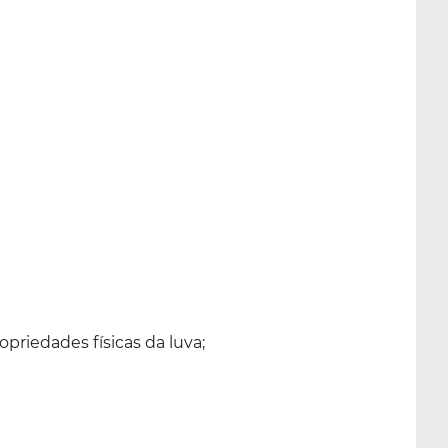
priedades físicas da luva;