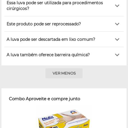
Essa luva pode ser utilizada para procedimentos
cirúrgicos?
Este produto pode ser reprocessado?
A luva pode ser descartada em lixo comum?
A luva também oferece barreira química?
VER MENOS
Combo Aproveite e compre junto