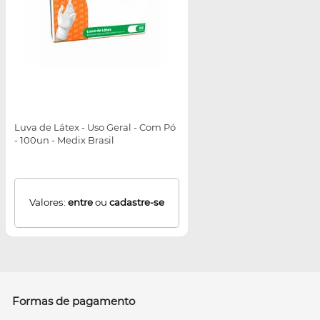
Luva de Látex - Uso Geral - Com Pó
- 100un - Medix Brasil
Valores:
entre
ou
cadastre-se
Formas de pagamento