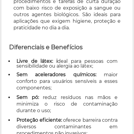
procedimentos e tarefas de curta duração
com baixo risco de exposição a sangue ou
outros agentes biológicos. São ideais para
aplicações que exigem higiene, proteção e
praticidade no dia a dia.
Diferenciais e Benefícios
Livre de látex:
i
deal para pessoas com
sensibilidade ou alergia ao látex;
Sem aceleradores químicos:
maior
conforto para usuários sensíveis a esses
componentes;
Sem pó:
reduz resíduos nas mãos e
minimiza o risco de contaminação
durante o uso;
Proteção eficiente:
oferece barreira contra
diversos contaminantes em
procedimentos não invasivos;