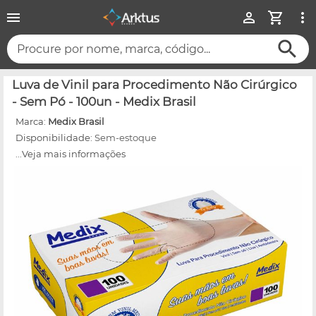
Procure por nome, marca, código...
Luva de Vinil para Procedimento Não Cirúrgico
- Sem Pó - 100un - Medix Brasil
Marca:
Medix Brasil
Disponibilidade:
Sem-estoque
...Veja mais informações