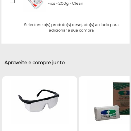
Fios - 200g - Clean
Selecione o(s) produto(s) desejado(s) ao lado para
adicionar à sua compra
Aproveite e compre junto