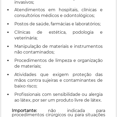
invasivos;
Atendimentos em hospitais, clínicas e
consultórios médicos e odontológicos;
Postos de saúde, farmácias e laboratórios;
Clínicas de estética, podologia e
veterinária;
Manipulação de materiais e instrumentos
não contaminados;
Procedimentos de limpeza e organização
de materiais;
Atividades que exigem proteção das
mãos contra sujeiras e contaminantes de
baixo risco;
Profissionais com sensibilidade ou alergia
ao látex, por ser um produto livre de látex.
Importante:
não indicada para
procedimentos cirúrgicos ou para situações