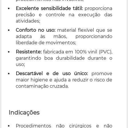
Excelente sensibilidade tátil:
proporciona
precisão e controle na execução das
atividades;
Conforto no uso:
material flexível que se
adapta às mãos, proporcionando
liberdade de movimentos;
Resistente:
fabricada em 100% vinil (PVC),
garantindo boa durabilidade durante o
uso;
Descartável e de uso único:
promove
maior higiene e ajuda a reduzir o risco de
contaminação cruzada.
Indicações
Procedimentos não cirúrgicos e não