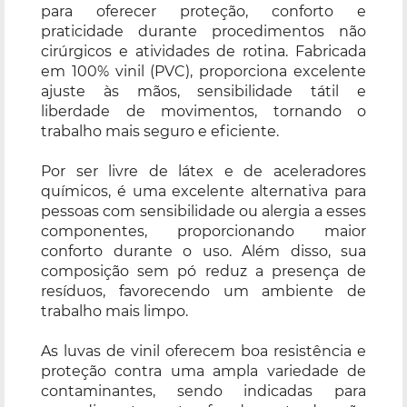
para oferecer proteção, conforto e
praticidade durante procedimentos não
cirúrgicos e atividades de rotina. Fabricada
em 100% vinil (PVC), proporciona excelente
ajuste às mãos, sensibilidade tátil e
liberdade de movimentos, tornando o
trabalho mais seguro e eficiente.
Por ser livre de látex e de aceleradores
químicos, é uma excelente alternativa para
pessoas com sensibilidade ou alergia a esses
componentes, proporcionando maior
conforto durante o uso. Além disso, sua
composição sem pó reduz a presença de
resíduos, favorecendo um ambiente de
trabalho mais limpo.
As luvas de vinil oferecem boa resistência e
proteção contra uma ampla variedade de
contaminantes, sendo indicadas para