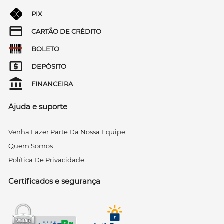
PIX
CARTÃO DE CRÉDITO
BOLETO
DEPÓSITO
FINANCEIRA
Ajuda e suporte
Venha Fazer Parte Da Nossa Equipe
Quem Somos
Política De Privacidade
Certificados e segurança