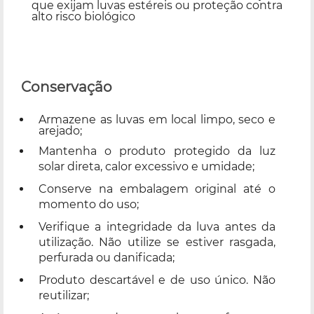
que exijam luvas estéreis ou proteção contra
alto risco biológico
Conservação
Armazene as luvas em local limpo, seco e
arejado;
Mantenha o produto protegido da luz
solar direta, calor excessivo e umidade;
Conserve na embalagem original até o
momento do uso;
Verifique a integridade da luva antes da
utilização. Não utilize se estiver rasgada,
perfurada ou danificada;
Produto descartável e de uso único. Não
reutilizar;