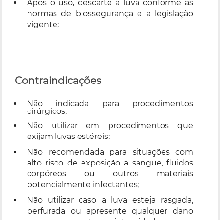
Após o uso, descarte a luva conforme as
normas de biossegurança e a legislação
vigente;
Contraindicações
Não indicada para procedimentos
cirúrgicos;
Não utilizar em procedimentos que
exijam luvas estéreis;
Não recomendada para situações com
alto risco de exposição a sangue, fluidos
corpóreos ou outros materiais
potencialmente infectantes;
Não utilizar caso a luva esteja rasgada,
perfurada ou apresente qualquer dano