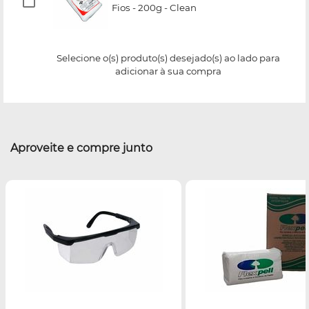
Fios - 200g - Clean
Selecione o(s) produto(s) desejado(s) ao lado para
adicionar à sua compra
Aproveite e compre junto