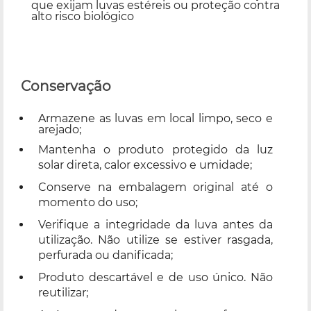
que exijam luvas estéreis ou proteção contra
alto risco biológico
Conservação
Armazene as luvas em local limpo, seco e
arejado;
Mantenha o produto protegido da luz
solar direta, calor excessivo e umidade;
Conserve na embalagem original até o
momento do uso;
Verifique a integridade da luva antes da
utilização. Não utilize se estiver rasgada,
perfurada ou danificada;
Produto descartável e de uso único. Não
reutilizar;