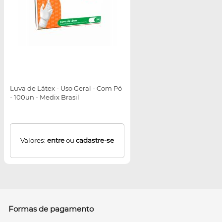
Luva de Látex - Uso Geral - Com Pó
- 100un - Medix Brasil
Valores:
entre
ou
cadastre-se
Formas de pagamento