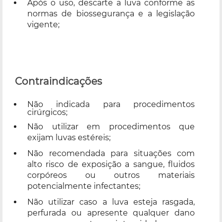
Após o uso, descarte a luva conforme as
normas de biossegurança e a legislação
vigente;
Contraindicações
Não indicada para procedimentos
cirúrgicos;
Não utilizar em procedimentos que
exijam luvas estéreis;
Não recomendada para situações com
alto risco de exposição a sangue, fluidos
corpóreos ou outros materiais
potencialmente infectantes;
Não utilizar caso a luva esteja rasgada,
perfurada ou apresente qualquer dano