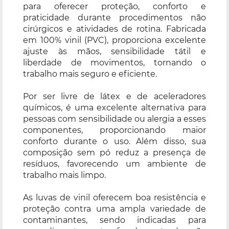
para oferecer proteção, conforto e
praticidade durante procedimentos não
cirúrgicos e atividades de rotina. Fabricada
em 100% vinil (PVC), proporciona excelente
ajuste às mãos, sensibilidade tátil e
liberdade de movimentos, tornando o
trabalho mais seguro e eficiente.
Por ser livre de látex e de aceleradores
químicos, é uma excelente alternativa para
pessoas com sensibilidade ou alergia a esses
componentes, proporcionando maior
conforto durante o uso. Além disso, sua
composição sem pó reduz a presença de
resíduos, favorecendo um ambiente de
trabalho mais limpo.
As luvas de vinil oferecem boa resistência e
proteção contra uma ampla variedade de
contaminantes, sendo indicadas para