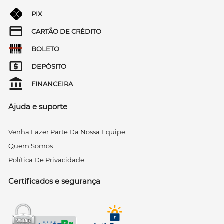
PIX
CARTÃO DE CRÉDITO
BOLETO
DEPÓSITO
FINANCEIRA
Ajuda e suporte
Venha Fazer Parte Da Nossa Equipe
Quem Somos
Política De Privacidade
Certificados e segurança