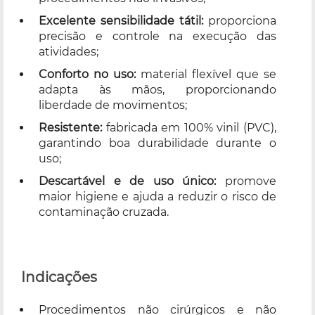
Excelente sensibilidade tátil:
proporciona
precisão e controle na execução das
atividades;
Conforto no uso:
material flexível que se
adapta às mãos, proporcionando
liberdade de movimentos;
Resistente:
fabricada em 100% vinil (PVC),
garantindo boa durabilidade durante o
uso;
Descartável e de uso único:
promove
maior higiene e ajuda a reduzir o risco de
contaminação cruzada.
Indicações
Procedimentos não cirúrgicos e não