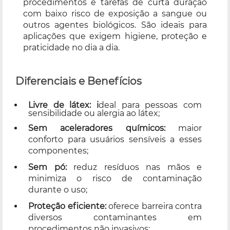
procedimentos e tarefas de curta duração
com baixo risco de exposição a sangue ou
outros agentes biológicos. São ideais para
aplicações que exigem higiene, proteção e
praticidade no dia a dia.
Diferenciais e Benefícios
Livre de látex:
i
deal para pessoas com
sensibilidade ou alergia ao látex;
Sem aceleradores químicos:
maior
conforto para usuários sensíveis a esses
componentes;
Sem pó:
reduz resíduos nas mãos e
minimiza o risco de contaminação
durante o uso;
Proteção eficiente:
oferece barreira contra
diversos contaminantes em
procedimentos não invasivos;