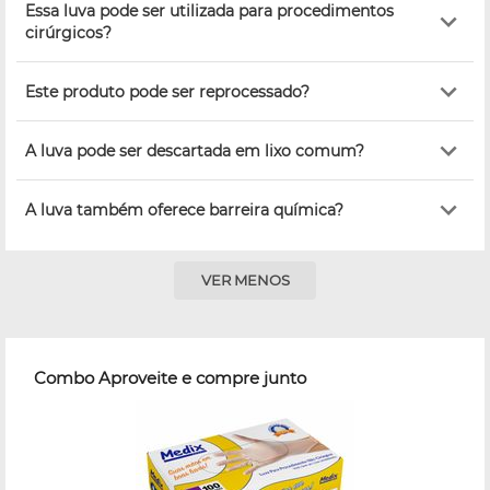
Essa luva pode ser utilizada para procedimentos
cirúrgicos?
Este produto pode ser reprocessado?
A luva pode ser descartada em lixo comum?
A luva também oferece barreira química?
VER MENOS
Combo Aproveite e compre junto