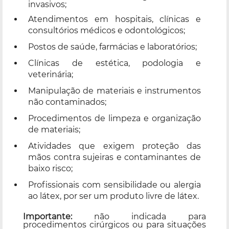
invasivos;
Atendimentos em hospitais, clínicas e
consultórios médicos e odontológicos;
Postos de saúde, farmácias e laboratórios;
Clínicas de estética, podologia e
veterinária;
Manipulação de materiais e instrumentos
não contaminados;
Procedimentos de limpeza e organização
de materiais;
Atividades que exigem proteção das
mãos contra sujeiras e contaminantes de
baixo risco;
Profissionais com sensibilidade ou alergia
ao látex, por ser um produto livre de látex.
Importante:
não indicada para
procedimentos cirúrgicos ou para situações