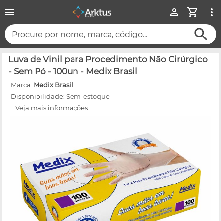
Procure por nome, marca, código...
Luva de Vinil para Procedimento Não Cirúrgico
- Sem Pó - 100un - Medix Brasil
Marca:
Medix Brasil
Disponibilidade:
Sem-estoque
...Veja mais informações