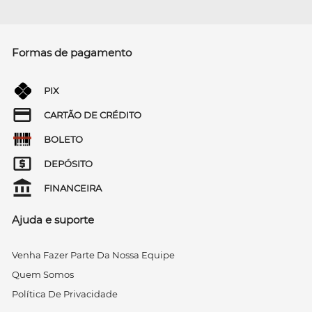
Formas de pagamento
PIX
CARTÃO DE CRÉDITO
BOLETO
DEPÓSITO
FINANCEIRA
Ajuda e suporte
Venha Fazer Parte Da Nossa Equipe
Quem Somos
Política De Privacidade