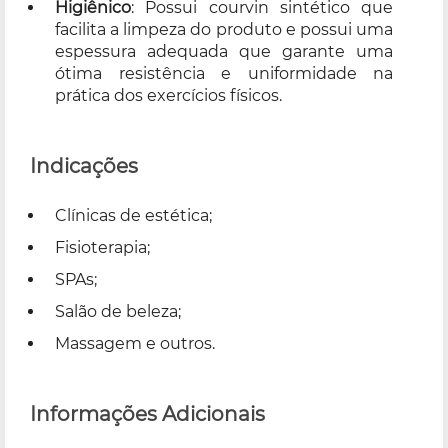
Higiênico
: Possui courvin sintético que
facilita a limpeza do produto e possui uma
espessura adequada que garante uma
ótima resistência e uniformidade na
prática dos exercícios físicos.
Indicações
Clínicas de estética;
Fisioterapia;
SPAs;
Salão de beleza;
Massagem e outros.
Informações Adicionais