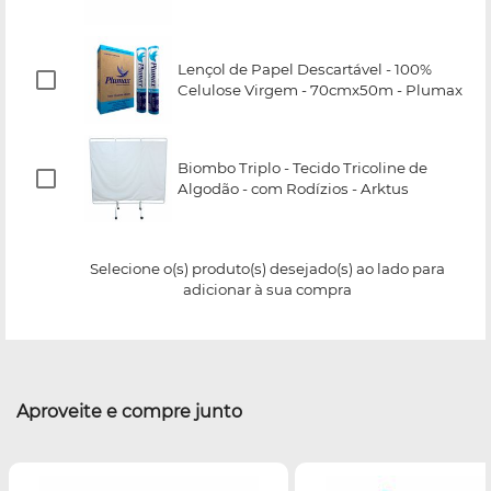
Lençol de Papel Descartável - 100%
Celulose Virgem - 70cmx50m - Plumax
Biombo Triplo - Tecido Tricoline de
Algodão - com Rodízios - Arktus
Selecione o(s) produto(s) desejado(s) ao lado para
adicionar à sua compra
Aproveite e compre junto