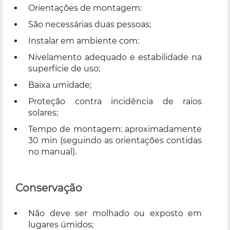
Orientações de montagem:
São necessárias duas pessoas;
Instalar em ambiente com:
Nivelamento adequado e estabilidade na
superfície de uso;
Baixa umidade;
Proteção contra incidência de raios
solares;
Tempo de montagem: aproximadamente
30 min (seguindo as orientações contidas
no manual).
Conservação
Não deve ser molhado ou exposto em
lugares úmidos;