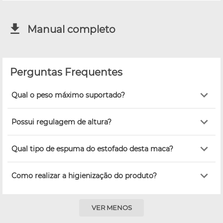
Manual completo
Perguntas Frequentes
Qual o peso máximo suportado?
Possui regulagem de altura?
Qual tipo de espuma do estofado desta maca?
Como realizar a higienização do produto?
VER MENOS