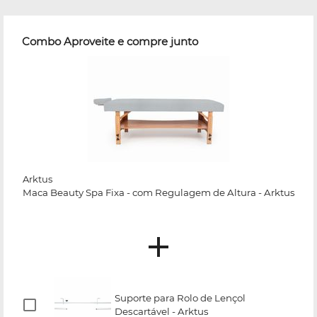
Combo Aproveite e compre junto
Arktus
Maca Beauty Spa Fixa - com Regulagem de Altura - Arktus
Suporte para Rolo de Lençol
Descartável - Arktus