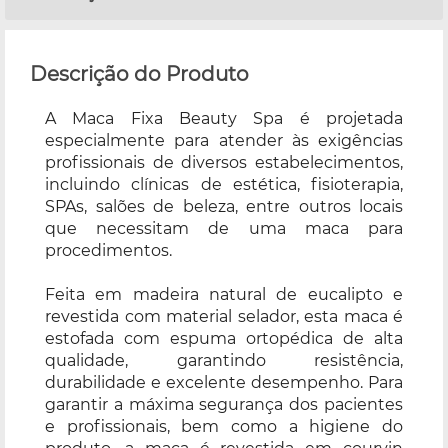
Descrição do Produto
A Maca Fixa Beauty Spa é projetada
especialmente para atender às exigências
profissionais de diversos estabelecimentos,
incluindo clínicas de estética, fisioterapia,
SPAs, salões de beleza, entre outros locais
que necessitam de uma maca para
procedimentos.
Feita em madeira natural de eucalipto e
revestida com material selador, esta maca é
estofada com espuma ortopédica de alta
qualidade, garantindo resistência,
durabilidade e excelente desempenho. Para
garantir a máxima segurança dos pacientes
e profissionais, bem como a higiene do