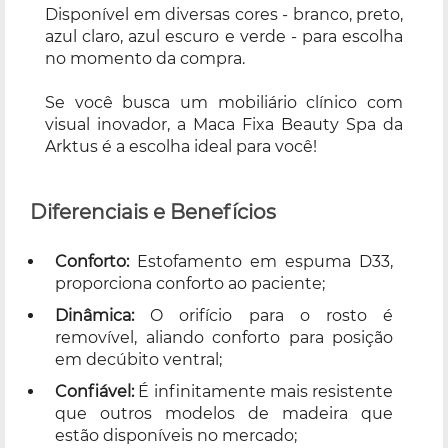
Disponível em diversas cores - branco, preto,
azul claro, azul escuro e verde - para escolha
no momento da compra.
Se você busca um mobiliário clínico com
visual inovador, a Maca Fixa Beauty Spa da
Arktus é a escolha ideal para você!
Diferenciais e Benefícios
Conforto:
Estofamento em espuma D33,
proporciona conforto ao paciente;
Dinâmica:
O orifício para o rosto é
removível, aliando conforto para posição
em decúbito ventral;
Confiável
:
É infinitamente mais resistente
que outros modelos de madeira que
estão disponíveis no mercado;