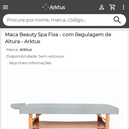
Procure por nome, marca, código...
Maca Beauty Spa Fixa - com Regulagem de
Altura - Arktus
Marca:
Arktus
Disponibilidade:
Sem-estoque
...Veja mais informações