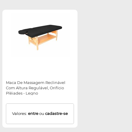
Maca De Massagem Reclinável
Com Altura Regulável, Orifício
Plêiades - Legno
Valores:
entre
ou
cadastre-se