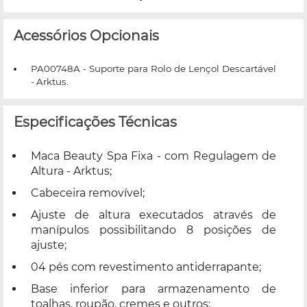
Acessórios Opcionais
PA00748A - Suporte para Rolo de Lençol Descartável
- Arktus.
Especificações Técnicas
Maca Beauty Spa Fixa - com Regulagem de
Altura - Arktus;
Cabeceira removível;
Ajuste de altura executados através de
manípulos possibilitando 8 posições de
ajuste;
04 pés com revestimento antiderrapante;
Base inferior para armazenamento de
toalhas, roupão, cremes e outros;