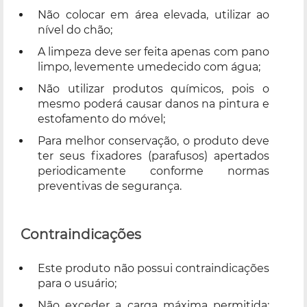
Não colocar em área elevada, utilizar ao
nível do chão;
A limpeza deve ser feita apenas com pano
limpo, levemente umedecido com água;
Não utilizar produtos químicos, pois o
mesmo poderá causar danos na pintura e
estofamento do móvel;
Para melhor conservação, o produto deve
ter seus fixadores (parafusos) apertados
periodicamente conforme normas
preventivas de segurança.
Contraindicações
Este produto não possui contraindicações
para o usuário;
Não exceder a carga máxima permitida: