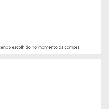
sendo escolhido no momento da compra.