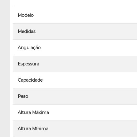
Modelo
Medidas
Angulação
Espessura
Capacidade
Peso
Altura Máxima
Altura Mínima