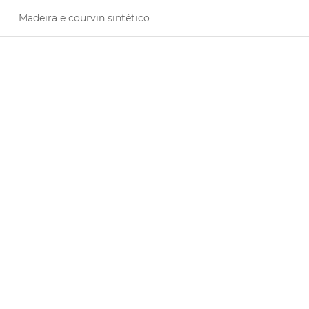
Madeira e courvin sintético