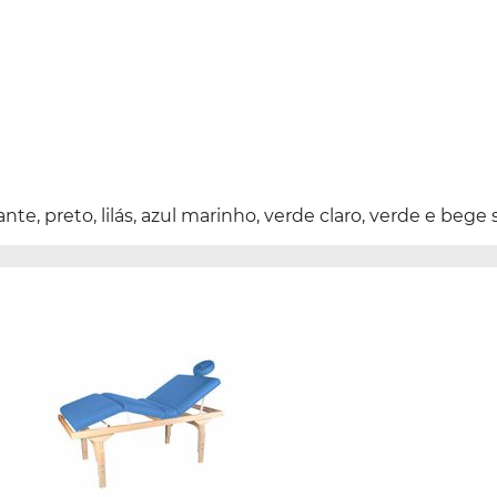
nte, preto, lilás, azul marinho, verde claro, verde e bege