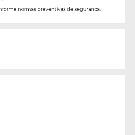
onforme normas preventivas de segurança.