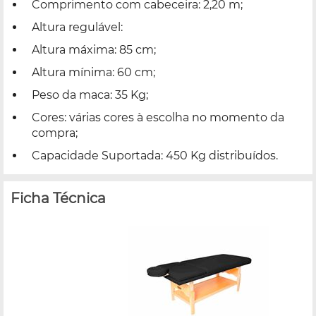
Comprimento com cabeceira: 2,20 m;
Altura regulável:
Altura máxima: 85 cm;
Altura mínima: 60 cm;
Peso da maca: 35 Kg;
Cores: várias cores à escolha no momento da
compra;
Capacidade Suportada: 450 Kg distribuídos.
Ficha Técnica