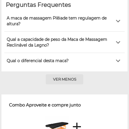
Perguntas Frequentes
A maca de massagem Plêiade tem regulagem de
altura?
Qual a capacidade de peso da Maca de Massagem
Reclinável da Legno?
Qual o diferencial desta maca?
VER MENOS
Combo Aproveite e compre junto