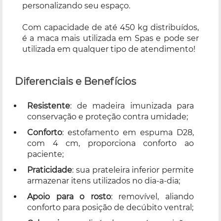
personalizando seu espaço.
Com capacidade de até 450 kg distribuídos,
é a maca mais utilizada em Spas e pode ser
utilizada em qualquer tipo de atendimento!
Diferenciais e Benefícios
Resistente
: de madeira imunizada para
conservação e proteção contra umidade;
Conforto
: estofamento em espuma D28,
com 4 cm, proporciona conforto ao
paciente;
Praticidade
: sua prateleira inferior permite
armazenar itens utilizados no dia-a-dia;
Apoio para o rosto
: removível, aliando
conforto para posição de decúbito ventral;