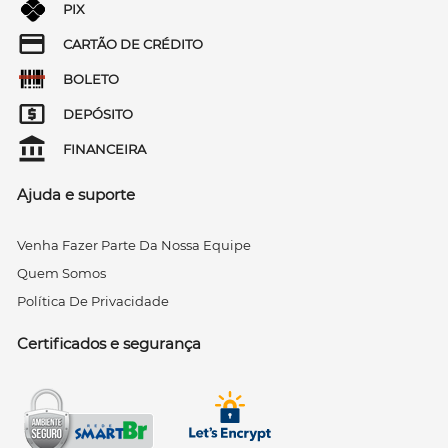
PIX
CARTÃO DE CRÉDITO
BOLETO
DEPÓSITO
FINANCEIRA
Ajuda e suporte
Venha Fazer Parte Da Nossa Equipe
Quem Somos
Política De Privacidade
Certificados e segurança