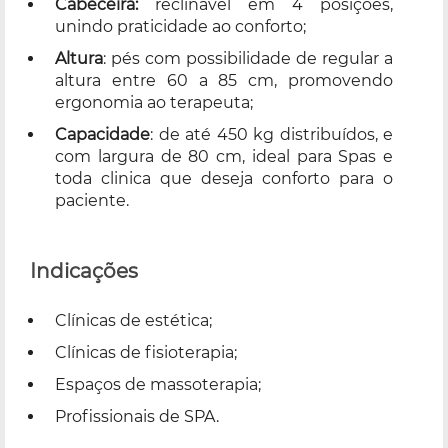
Cabeceira:
reclinável em 4 posições,
unindo praticidade ao conforto;
Altura
: pés com possibilidade de regular a
altura entre 60 a 85 cm, promovendo
ergonomia ao terapeuta;
Capacidade
: de até 450 kg distribuídos, e
com largura de 80 cm, ideal para Spas e
toda clinica que deseja conforto para o
paciente.
Indicações
Clínicas de estética;
Clínicas de fisioterapia;
Espaços de massoterapia;
Profissionais de SPA.