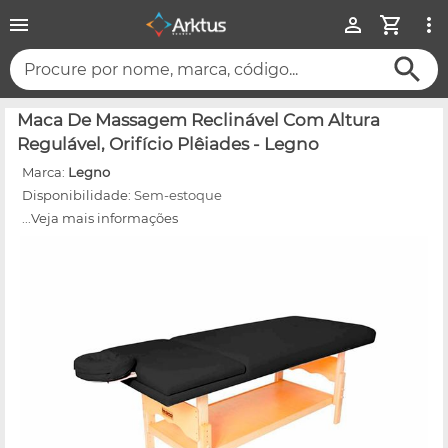
Procure por nome, marca, código...
Maca De Massagem Reclinável Com Altura
Regulável, Orifício Plêiades - Legno
Marca:
Legno
Disponibilidade:
Sem-estoque
...Veja mais informações