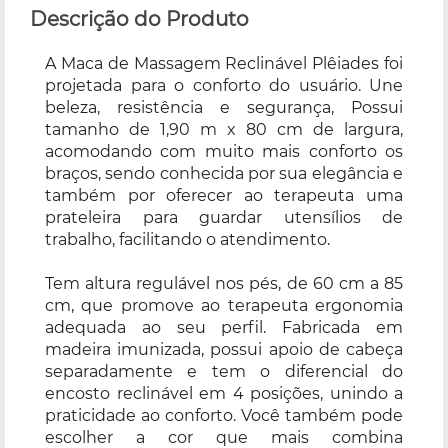
Descrição do Produto
A Maca de Massagem Reclinável Plêiades foi
projetada para o conforto do usuário. Une
beleza, resistência e segurança, Possui
tamanho de 1,90 m x 80 cm de largura,
acomodando com muito mais conforto os
braços, sendo conhecida por sua elegância e
também por oferecer ao terapeuta uma
prateleira para guardar utensílios de
trabalho, facilitando o atendimento.
Tem altura regulável nos pés, de 60 cm a 85
cm, que promove ao terapeuta ergonomia
adequada ao seu perfil. Fabricada em
madeira imunizada, possui apoio de cabeça
separadamente e tem o diferencial do
encosto reclinável em 4 posições, unindo a
praticidade ao conforto. Você também pode
escolher a cor que mais combina