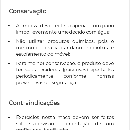
Conservação
A limpeza deve ser feita apenas com pano
limpo, levemente umedecido com água;
Não utilizar produtos químicos, pois o
mesmo poderá causar danos na pintura e
estofamento do móvel;
Para melhor conservação, o produto deve
ter seus fixadores (parafusos) apertados
periodicamente conforme normas
preventivas de segurança.
Contraindicações
Exercícios nesta maca devem ser feitos
sob supervisão e orientação de um