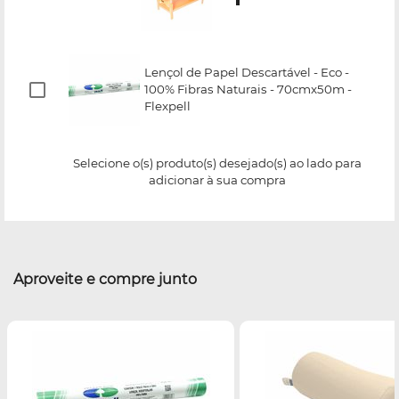
Lençol de Papel Descartável - Eco -
100% Fibras Naturais - 70cmx50m -
Flexpell
Selecione o(s) produto(s) desejado(s) ao lado para
adicionar à sua compra
Aproveite e compre junto