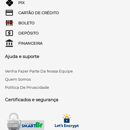
PIX
CARTÃO DE CRÉDITO
BOLETO
DEPÓSITO
FINANCEIRA
Ajuda e suporte
Venha Fazer Parte Da Nossa Equipe
Quem Somos
Política De Privacidade
Certificados e segurança