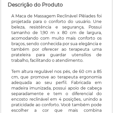
Descrição do Produto
A Maca de Massagem Reclinável Plêiades foi
projetada para o conforto do usuário. Une
beleza, resistência e segurança, Possui
tamanho de 1,90 m x 80 cm de largura,
acomodando com muito mais conforto os
braços, sendo conhecida por sua elegância e
também por oferecer ao terapeuta uma
prateleira para guardar utensílios de
trabalho, facilitando o atendimento.
Tem altura regulável nos pés, de 60 cm a 85
cm, que promove ao terapeuta ergonomia
adequada ao seu perfil. Fabricada em
madeira imunizada, possui apoio de cabeça
separadamente e tem o diferencial do
encosto reclinável em 4 posições, unindo a
praticidade ao conforto. Você também pode
escolher a cor que mais combina