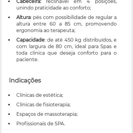
Cabeceira:
reclinável em 4 posições,
unindo praticidade ao conforto;
Altura
: pés com possibilidade de regular a
altura entre 60 a 85 cm, promovendo
ergonomia ao terapeuta;
Capacidade
: de até 450 kg distribuídos, e
com largura de 80 cm, ideal para Spas e
toda clinica que deseja conforto para o
paciente.
Indicações
Clínicas de estética;
Clínicas de fisioterapia;
Espaços de massoterapia;
Profissionais de SPA.