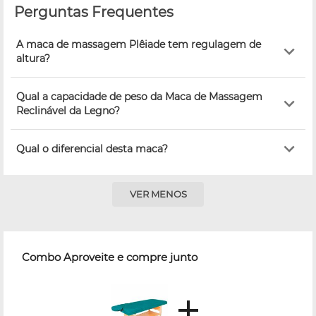
Perguntas Frequentes
A maca de massagem Plêiade tem regulagem de
altura?
Qual a capacidade de peso da Maca de Massagem
Reclinável da Legno?
Qual o diferencial desta maca?
VER MENOS
Combo Aproveite e compre junto