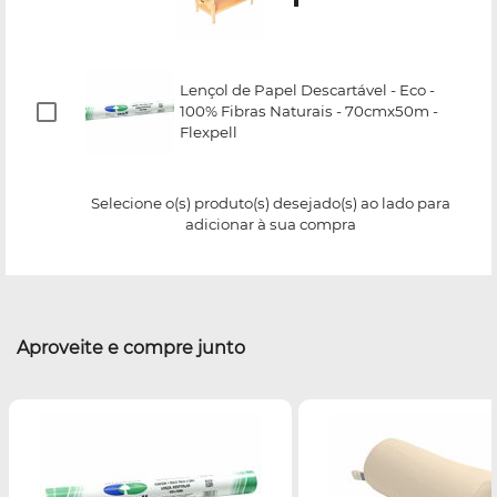
Lençol de Papel Descartável - Eco -
100% Fibras Naturais - 70cmx50m -
Flexpell
Selecione o(s) produto(s) desejado(s) ao lado para
adicionar à sua compra
Aproveite e compre junto