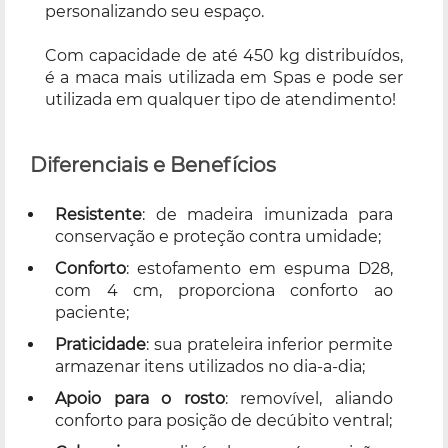
personalizando seu espaço.
Com capacidade de até 450 kg distribuídos,
é a maca mais utilizada em Spas e pode ser
utilizada em qualquer tipo de atendimento!
Diferenciais e Benefícios
Resistente
: de madeira imunizada para
conservação e proteção contra umidade;
Conforto
: estofamento em espuma D28,
com 4 cm, proporciona conforto ao
paciente;
Praticidade
: sua prateleira inferior permite
armazenar itens utilizados no dia-a-dia;
Apoio para o rosto
: removível, aliando
conforto para posição de decúbito ventral;