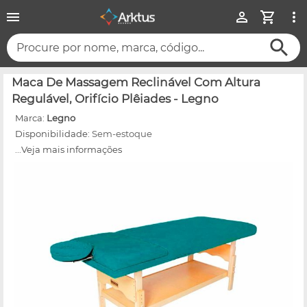
Procure por nome, marca, código...
Maca De Massagem Reclinável Com Altura
Regulável, Orifício Plêiades - Legno
Marca:
Legno
Disponibilidade:
Sem-estoque
...Veja mais informações