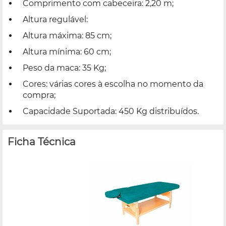
Comprimento com cabeceira: 2,20 m;
Altura regulável:
Altura máxima: 85 cm;
Altura mínima: 60 cm;
Peso da maca: 35 Kg;
Cores: várias cores à escolha no momento da
compra;
Capacidade Suportada: 450 Kg distribuídos.
Ficha Técnica