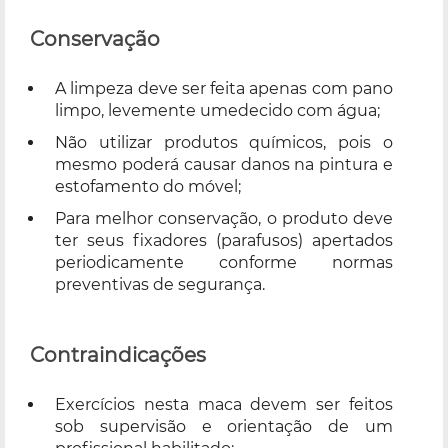
Conservação
A limpeza deve ser feita apenas com pano
limpo, levemente umedecido com água;
Não utilizar produtos químicos, pois o
mesmo poderá causar danos na pintura e
estofamento do móvel;
Para melhor conservação, o produto deve
ter seus fixadores (parafusos) apertados
periodicamente conforme normas
preventivas de segurança.
Contraindicações
Exercícios nesta maca devem ser feitos
sob supervisão e orientação de um