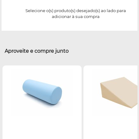
Selecione o(s) produto(s) desejado(s) ao lado para
adicionar à sua compra
Aproveite e compre junto