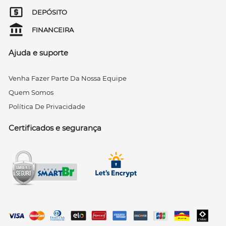
DEPÓSITO
FINANCEIRA
Ajuda e suporte
Venha Fazer Parte Da Nossa Equipe
Quem Somos
Política De Privacidade
Certificados e segurança