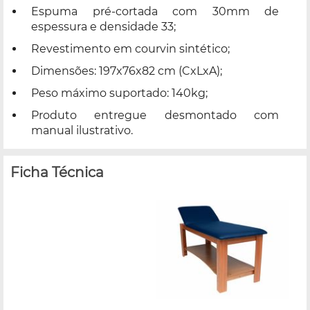
Espuma pré-cortada com 30mm de
espessura e densidade 33;
Revestimento em courvin sintético;
Dimensões: 197x76x82 cm (CxLxA);
Peso máximo suportado: 140kg;
Produto entregue desmontado com
manual ilustrativo.
Ficha Técnica