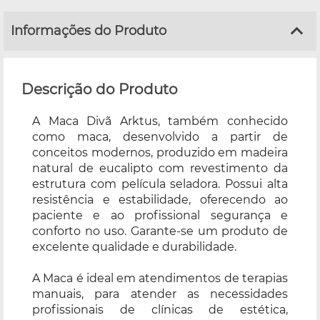
Informações do Produto
Descrição do Produto
A Maca Divã Arktus, também conhecido
como maca, desenvolvido a partir de
conceitos modernos, produzido em madeira
natural de eucalipto com revestimento da
estrutura com película seladora. Possui alta
resistência e estabilidade, oferecendo ao
paciente e ao profissional segurança e
conforto no uso. Garante-se um produto de
excelente qualidade e durabilidade.
A Maca é ideal em atendimentos de terapias
manuais, para atender as necessidades
profissionais de clínicas de estética,