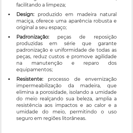
facilitando a limpeza;
Design:
produzido em madeira natural
maciça, oferece uma aparência robusta e
original a seu espaço;
Padronização:
peças de reposição
produzidas em série que garante
padronização e uniformidade de todas as
peças, reduz custos e promove agilidade
na manutenção e reparo dos
equipamentos;
Resistente:
processo de envernização
impermeabilização da madeira, que
elimina a porosidade, isolando a umidade
do meio realçando sua beleza, amplia a
resistência aos impactos e ao calor e a
umidade do meio, permitindo o uso
seguro em regiões litorâneas.