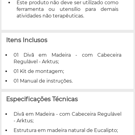
Este produto não deve ser utilizado como
ferramenta ou utensílio para demais
atividades não terapêuticas.
Itens Inclusos
01 Divã em Madeira - com Cabeceira
Regulável - Arktus;
01 Kit de montagem;
01 Manual de instruções.
Especificações Técnicas
Divã em Madeira - com Cabeceira Regulável
- Arktus;
Estrutura em madeira natural de Eucalipto;