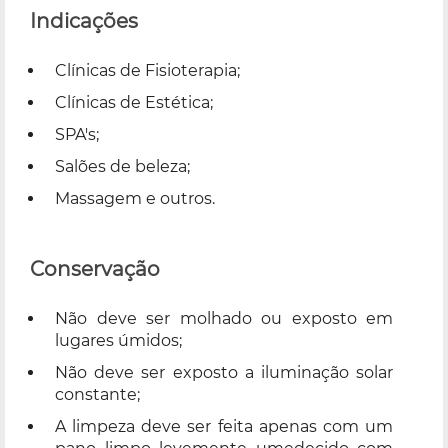
Indicações
Clínicas de Fisioterapia;
Clínicas de Estética;
SPA's;
Salões de beleza;
Massagem e outros.
Conservação
Não deve ser molhado ou exposto em
lugares úmidos;
Não deve ser exposto a iluminação solar
constante;
A limpeza deve ser feita apenas com um