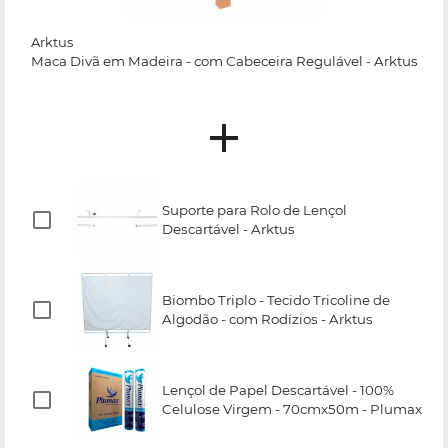
Arktus
Maca Divã em Madeira - com Cabeceira Regulável - Arktus
Suporte para Rolo de Lençol
Descartável - Arktus
Biombo Triplo - Tecido Tricoline de
Algodão - com Rodízios - Arktus
Lençol de Papel Descartável - 100%
Celulose Virgem - 70cmx50m - Plumax