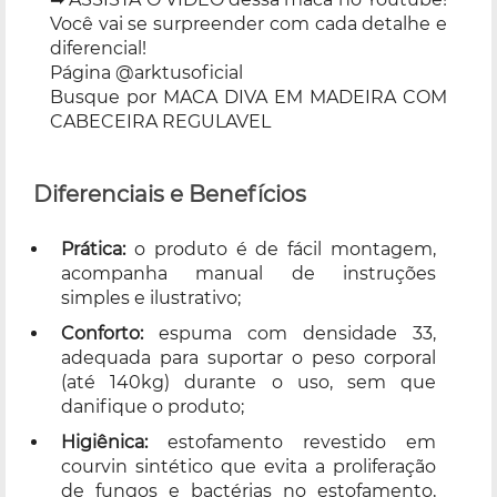
Você vai se surpreender com cada detalhe e
diferencial!
Página @arktusoficial
Busque por MACA DIVA EM MADEIRA COM
CABECEIRA REGULAVEL
Diferenciais e Benefícios
Prática:
o produto é de fácil montagem,
acompanha manual de instruções
simples e ilustrativo;
Conforto:
espuma com densidade 33,
adequada para suportar o peso corporal
(até 140kg) durante o uso, sem que
danifique o produto;
Higiênica:
estofamento revestido em
courvin sintético que evita a proliferação
de fungos e bactérias no estofamento,