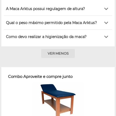
A Maca Arktus possui regulagem de altura?
Qual o peso máximo permitido pela Maca Arktus?
Como devo realizar a higienização da maca?
VER MENOS
Combo Aproveite e compre junto