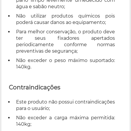
pano limpo levemente umedecido com
água e sabão neutro;
Não utilizar produtos químicos pois
poderá causar danos ao equipamento;
Para melhor conservação, o produto deve
ter seus fixadores apertados
periodicamente conforme normas
preventivas de segurança;
Não exceder o peso máximo suportado:
140kg.
Contraindicações
Este produto não possui contraindicações
para o usuário;
Não exceder a carga máxima permitida:
140kg;