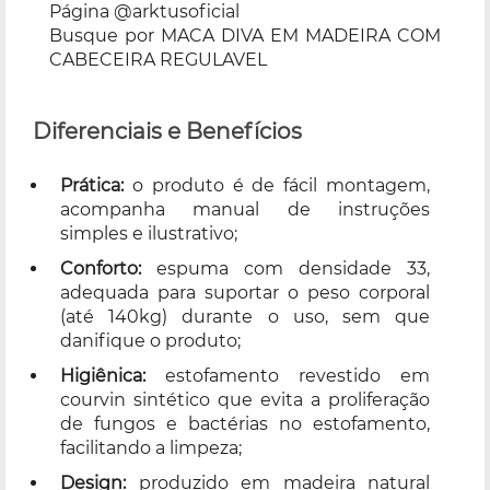
Página @arktusoficial
Busque por MACA DIVA EM MADEIRA COM
CABECEIRA REGULAVEL
Diferenciais e Benefícios
Prática:
o produto é de fácil montagem,
acompanha manual de instruções
simples e ilustrativo;
Conforto:
espuma com densidade 33,
adequada para suportar o peso corporal
(até 140kg) durante o uso, sem que
danifique o produto;
Higiênica:
estofamento revestido em
courvin sintético que evita a proliferação
de fungos e bactérias no estofamento,
facilitando a limpeza;
Design:
produzido em madeira natural