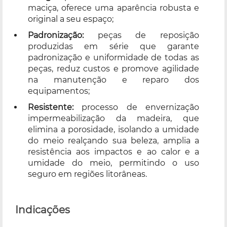
maciça, oferece uma aparência robusta e
original a seu espaço;
Padronização:
peças de reposição
produzidas em série que garante
padronização e uniformidade de todas as
peças, reduz custos e promove agilidade
na manutenção e reparo dos
equipamentos;
Resistente:
processo de envernização
impermeabilização da madeira, que
elimina a porosidade, isolando a umidade
do meio realçando sua beleza, amplia a
resistência aos impactos e ao calor e a
umidade do meio, permitindo o uso
seguro em regiões litorâneas.
Indicações