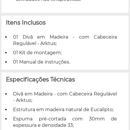
Itens Inclusos
01 Divã em Madeira - com Cabeceira
Regulável - Arktus;
01 Kit de montagem;
01 Manual de instruções.
Especificações Técnicas
Divã em Madeira - com Cabeceira Regulável
- Arktus;
Estrutura em madeira natural de Eucalipto;
Espuma pré-cortada com 30mm de
espessura e densidade 33;