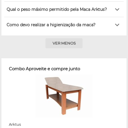
Qual o peso máximo permitido pela Maca Arktus?
Como devo realizar a higienização da maca?
VER MENOS
Combo Aproveite e compre junto
Arktus