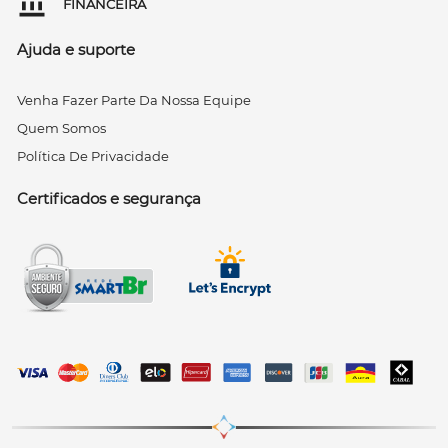
FINANCEIRA
Ajuda e suporte
Venha Fazer Parte Da Nossa Equipe
Quem Somos
Política De Privacidade
Certificados e segurança