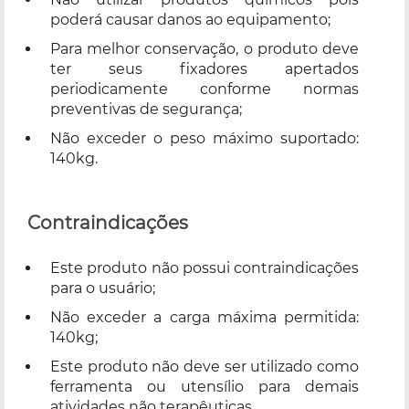
poderá causar danos ao equipamento;
Para melhor conservação, o produto deve
ter seus fixadores apertados
periodicamente conforme normas
preventivas de segurança;
Não exceder o peso máximo suportado:
140kg.
Contraindicações
Este produto não possui contraindicações
para o usuário;
Não exceder a carga máxima permitida:
140kg;
Este produto não deve ser utilizado como
ferramenta ou utensílio para demais
atividades não terapêuticas.