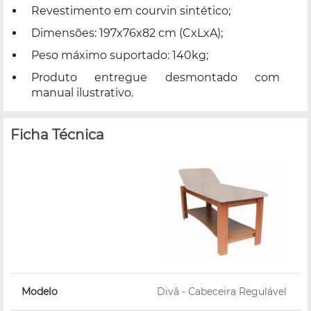
Revestimento em courvin sintético;
Dimensões: 197x76x82 cm (CxLxA);
Peso máximo suportado: 140kg;
Produto entregue desmontado com
manual ilustrativo.
Ficha Técnica
Modelo
Divâ - Cabeceira Regulável