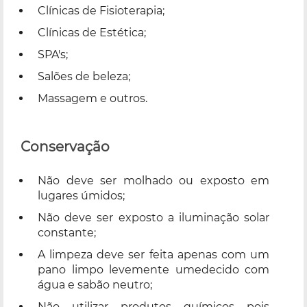
Clínicas de Fisioterapia;
Clínicas de Estética;
SPA's;
Salões de beleza;
Massagem e outros.
Conservação
Não deve ser molhado ou exposto em
lugares úmidos;
Não deve ser exposto a iluminação solar
constante;
A limpeza deve ser feita apenas com um
pano limpo levemente umedecido com
água e sabão neutro;
Não utilizar produtos químicos pois