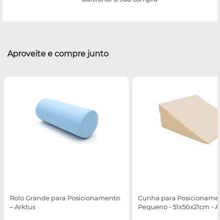
Aproveite e compre junto
Rolo Grande para Posicionamento
Cunha para Posicionamen
– Arktus
Pequeno - 51x50x21cm - A