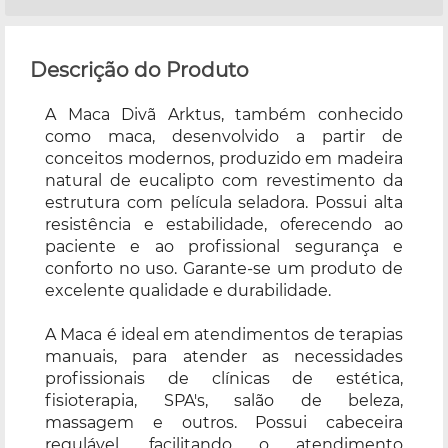
Descrição do Produto
A Maca Divã Arktus, também conhecido
como maca, desenvolvido a partir de
conceitos modernos, produzido em madeira
natural de eucalipto com revestimento da
estrutura com película seladora. Possui alta
resistência e estabilidade, oferecendo ao
paciente e ao profissional segurança e
conforto no uso. Garante-se um produto de
excelente qualidade e durabilidade.
A Maca é ideal em atendimentos de terapias
manuais, para atender as necessidades
profissionais de clínicas de estética,
fisioterapia, SPA's, salão de beleza,
massagem e outros. Possui cabeceira
regulável, facilitando o atendimento