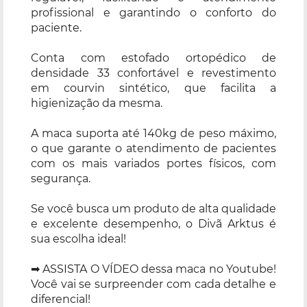
profissional e garantindo o conforto do
paciente.
Conta com estofado ortopédico de
densidade 33 confortável e revestimento
em courvin sintético, que facilita a
higienização da mesma.
A maca suporta até 140kg de peso máximo,
o que garante o atendimento de pacientes
com os mais variados portes físicos, com
segurança.
Se você busca um produto de alta qualidade
e excelente desempenho, o Divã Arktus é
sua escolha ideal!
➡ ASSISTA O VÍDEO dessa maca no Youtube!
Você vai se surpreender com cada detalhe e
diferencial!