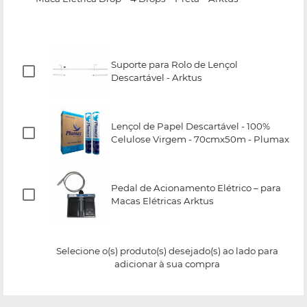
Suporte para Rolo de Lençol
Descartável - Arktus
Lençol de Papel Descartável - 100%
Celulose Virgem - 70cmx50m - Plumax
Pedal de Acionamento Elétrico – para
Macas Elétricas Arktus
Selecione o(s) produto(s) desejado(s) ao lado para
adicionar à sua compra