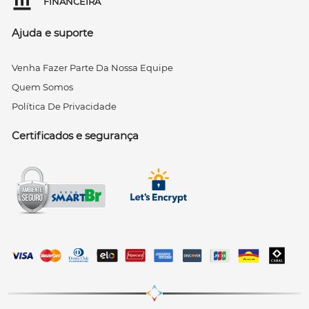
FINANCEIRA
Ajuda e suporte
Venha Fazer Parte Da Nossa Equipe
Quem Somos
Política De Privacidade
Certificados e segurança