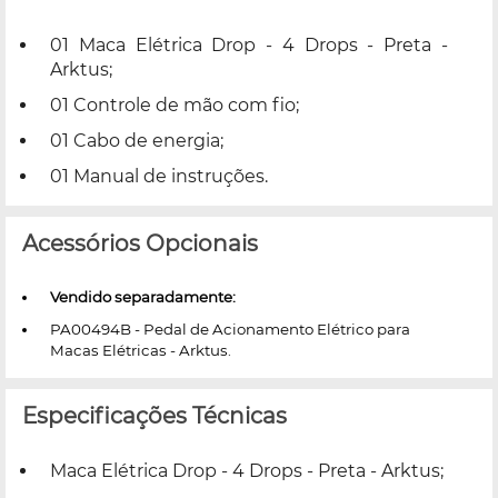
01 Maca Elétrica Drop - 4 Drops - Preta -
Arktus;
01 Controle de mão com fio;
01 Cabo de energia;
01 Manual de instruções.
Acessórios Opcionais
Vendido separadamente:
PA00494B
- Pedal de Acionamento Elétrico para
Macas Elétricas - Arktus.
Especificações Técnicas
Maca Elétrica Drop - 4 Drops - Preta - Arktus;