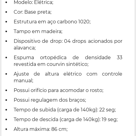
Modelo: Elétrica;
Cor: Base preta;
Estrutura em aço carbono 1020;
Tampo em madeira;
Dispositivo de drop: 04 drops acionados por
alavanca;
Espuma ortopédica de densidade 33
revestida em courvin sintético;
Ajuste de altura elétrico com controle
manual;
Possui orifício para acomodar o rosto;
Possui regulagem dos braços;
Tempo de subida (carga de 140kg): 22 seg;
Tempo de descida (carga de 140kg): 19 seg;
Altura máxima: 86 cm;