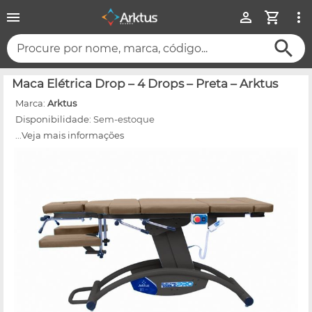
Procure por nome, marca, código...
Maca Elétrica Drop – 4 Drops – Preta – Arktus
Marca:
Arktus
Disponibilidade:
Sem-estoque
...Veja mais informações