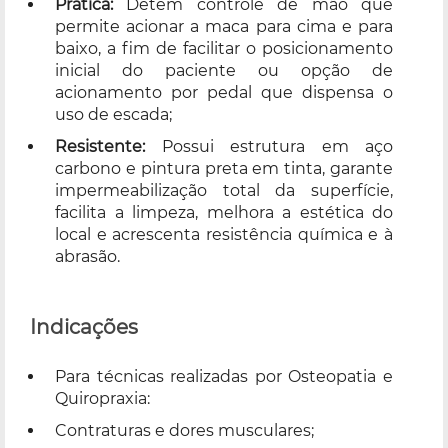
Prática:
Detém controle de mão que
permite acionar a maca para cima e para
baixo, a fim de facilitar o posicionamento
inicial do paciente ou opção de
acionamento por pedal que dispensa o
uso de escada;
Resistente:
Possui estrutura em aço
carbono e pintura preta em tinta, garante
impermeabilização total da superfície,
facilita a limpeza, melhora a estética do
local e acrescenta resistência química e à
abrasão.
Indicações
Para técnicas realizadas por Osteopatia e
Quiropraxia:
Contraturas e dores musculares;