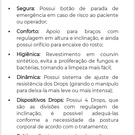
Segura:
Possui botão de parada de
emergência em caso de risco ao paciente
ou operador;
Conforto:
Apoio para braços com
regulagem em altura e inclinação, e ainda
possui orifício para encaixe do rosto;
Higiênica:
Revestimento em courvin
sintético, evita a proliferação de fungos e
bactérias, tornando a limpeza mais fácil;
Dinâmica:
Possui sistema de ajuste de
resistência dos Drops (girando o manípulo
para deixa-la mais leve ou mais intensa);
Dispositivos Drops:
Possui 4 Drops, que
são as divisões com regulagem de
inclinação, é possível adequá-las
conforme a necessidade da postura
corporal de acordo com o tratamento;