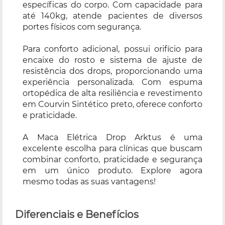
específicas do corpo. Com capacidade para
até 140kg, atende pacientes de diversos
portes físicos com segurança.
Para conforto adicional, possui orifício para
encaixe do rosto e sistema de ajuste de
resistência dos drops, proporcionando uma
experiência personalizada. Com espuma
ortopédica de alta resiliência e revestimento
em Courvin Sintético preto, oferece conforto
e praticidade.
A Maca Elétrica Drop Arktus é uma
excelente escolha para clínicas que buscam
combinar conforto, praticidade e segurança
em um único produto. Explore agora
mesmo todas as suas vantagens!
Diferenciais e Benefícios