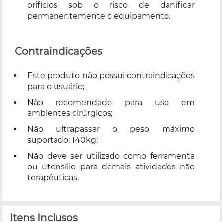
orifícios sob o risco de danificar
permanentemente o equipamento.
Contraindicações
Este produto não possui contraindicações
para o usuário;
Não recomendado para uso em
ambientes cirúrgicos;
Não ultrapassar o peso máximo
suportado: 140kg;
Não deve ser utilizado como ferramenta
ou utensílio para demais atividades não
terapêuticas.
Itens Inclusos