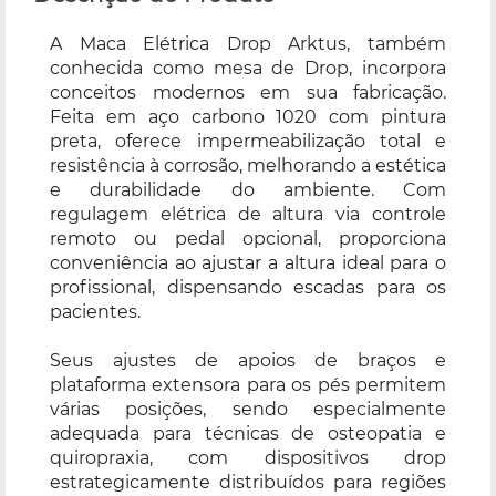
A Maca Elétrica Drop Arktus, também
conhecida como mesa de Drop, incorpora
conceitos modernos em sua fabricação.
Feita em aço carbono 1020 com pintura
preta, oferece impermeabilização total e
resistência à corrosão, melhorando a estética
e durabilidade do ambiente. Com
regulagem elétrica de altura via controle
remoto ou pedal opcional, proporciona
conveniência ao ajustar a altura ideal para o
profissional, dispensando escadas para os
pacientes.
Seus ajustes de apoios de braços e
plataforma extensora para os pés permitem
várias posições, sendo especialmente
adequada para técnicas de osteopatia e
quiropraxia, com dispositivos drop
estrategicamente distribuídos para regiões