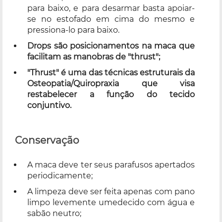
para baixo, e para desarmar basta apoiar-
se no estofado em cima do mesmo e
pressiona-lo para baixo.
Drops são posicionamentos na maca que
facilitam as manobras de "thrust";
"Thrust" é uma das técnicas estruturais da
Osteopatia/Quiropraxia que visa
restabelecer a função do tecido
conjuntivo.
Conservação
A maca deve ter seus parafusos apertados
periodicamente;
A limpeza deve ser feita apenas com pano
limpo levemente umedecido com água e
sabão neutro;