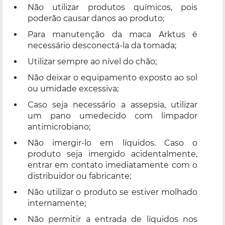
Não utilizar produtos químicos, pois
poderão causar danos ao produto;
Para manutenção da maca Arktus é
necessário desconectá-la da tomada;
Utilizar sempre ao nível do chão;
Não deixar o equipamento exposto ao sol
ou umidade excessiva;
Caso seja necessário a assepsia, utilizar
um pano umedecido com limpador
antimicrobiano;
Não imergir-lo em líquidos. Caso o
produto seja imergido acidentalmente,
entrar em contato imediatamente com o
distribuidor ou fabricante;
Não utilizar o produto se estiver molhado
internamente;
Não permitir a entrada de líquidos nos