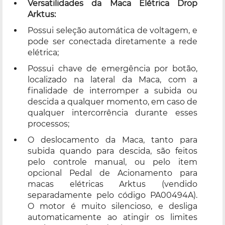
Versatilidades da Maca Elétrica Drop
Arktus:
Possui seleção automática de voltagem, e
pode ser conectada diretamente a rede
elétrica;
Possui chave de emergência por botão,
localizado na lateral da Maca, com a
finalidade de interromper a subida ou
descida a qualquer momento, em caso de
qualquer intercorrência durante esses
processos;
O deslocamento da Maca, tanto para
subida quando para descida, são feitos
pelo controle manual, ou pelo item
opcional Pedal de Acionamento para
macas elétricas Arktus (vendido
separadamente pelo código PA00494A).
O motor é muito silencioso, e desliga
automaticamente ao atingir os limites