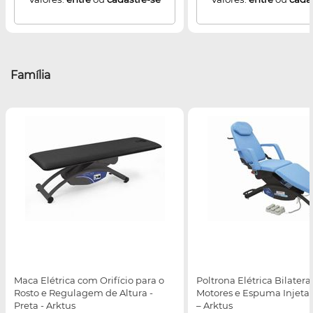
Família
Maca Elétrica com Orifício para o
Poltrona Elétrica Bilatera
Rosto e Regulagem de Altura -
Motores e Espuma Injetad
Preta - Arktus
– Arktus