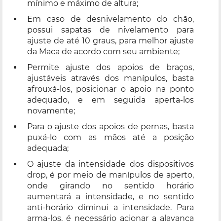
mínimo e máximo de altura;
Em caso de desnivelamento do chão,
possui sapatas de nivelamento para
ajuste de até 10 graus, para melhor ajuste
da Maca de acordo com seu ambiente;
Permite ajuste dos apoios de braços,
ajustáveis através dos manípulos, basta
afrouxá-los, posicionar o apoio na ponto
adequado, e em seguida aperta-los
novamente;
Para o ajuste dos apoios de pernas, basta
puxá-lo com as mãos até a posição
adequada;
O ajuste da intensidade dos dispositivos
drop, é por meio de manípulos de aperto,
onde girando no sentido horário
aumentará a intensidade, e no sentido
anti-horário diminui a intensidade. Para
arma-los, é necessário acionar a alavanca