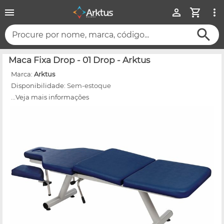
Procure por nome, marca, código...
Maca Fixa Drop - 01 Drop - Arktus
Marca:
Arktus
Disponibilidade:
Sem-estoque
...Veja mais informações