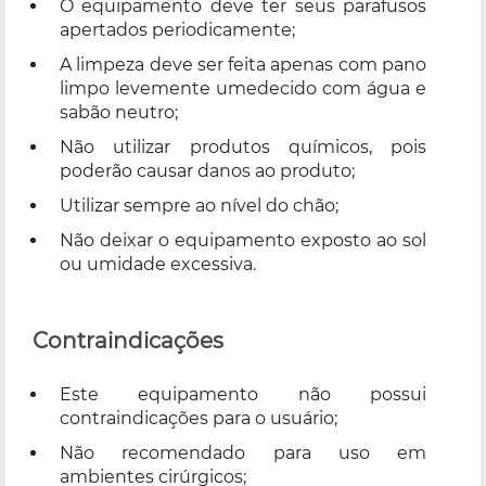
O equipamento deve ter seus parafusos
apertados periodicamente;
A limpeza deve ser feita apenas com pano
limpo levemente umedecido com água e
sabão neutro;
Não utilizar produtos químicos, pois
poderão causar danos ao produto;
Utilizar sempre ao nível do chão;
Não deixar o equipamento exposto ao sol
ou umidade excessiva.
Contraindicações
Este equipamento não possui
contraindicações para o usuário;
Não recomendado para uso em
ambientes cirúrgicos;