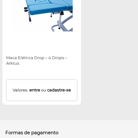
Maca Elétrica Drop – 4 Drops –
Arktus
Valores:
entre
ou
cadastre-se
Formas de pagamento