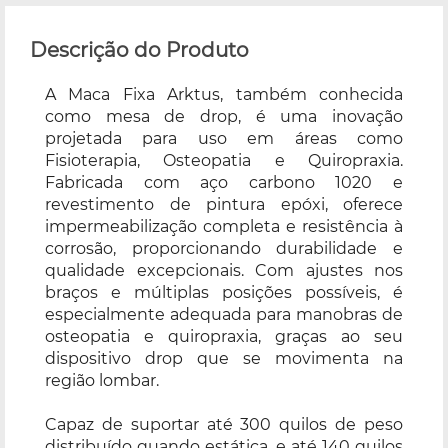
Descrição do Produto
A Maca Fixa Arktus, também conhecida
como mesa de drop, é uma inovação
projetada para uso em áreas como
Fisioterapia, Osteopatia e Quiropraxia.
Fabricada com aço carbono 1020 e
revestimento de pintura epóxi, oferece
impermeabilização completa e resistência à
corrosão, proporcionando durabilidade e
qualidade excepcionais. Com ajustes nos
braços e múltiplas posições possíveis, é
especialmente adequada para manobras de
osteopatia e quiropraxia, graças ao seu
dispositivo drop que se movimenta na
região lombar.
Capaz de suportar até 300 quilos de peso
distribuído quando estática, e até 140 quilos