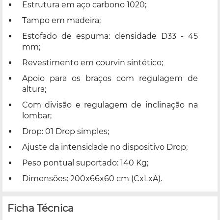
Estrutura em aço carbono 1020;
Tampo em madeira;
Estofado de espuma: densidade D33 - 45
mm;
Revestimento em courvin sintético;
Apoio para os braços com regulagem de
altura;
Com divisão e regulagem de inclinação na
lombar;
Drop: 01 Drop simples;
Ajuste da intensidade no dispositivo Drop;
Peso pontual suportado: 140 Kg;
Dimensões: 200x66x60 cm (CxLxA).
Ficha Técnica