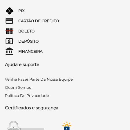
PIX
CARTÃO DE CRÉDITO
BOLETO
DEPÓSITO
FINANCEIRA
Ajuda e suporte
Venha Fazer Parte Da Nossa Equipe
Quem Somos
Política De Privacidade
Certificados e segurança