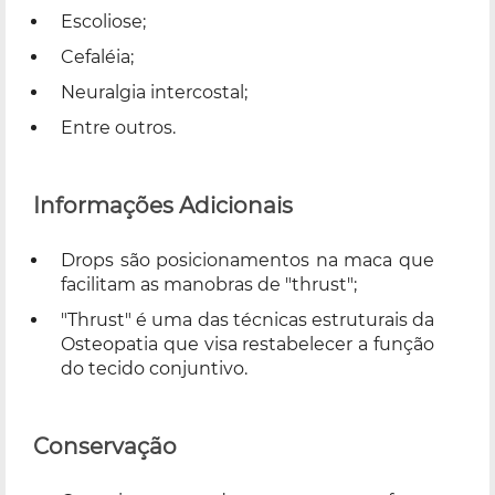
Escoliose;
Cefaléia;
Neuralgia intercostal;
Entre outros.
Informações Adicionais
Drops são posicionamentos na maca que
facilitam as manobras de "thrust";
"Thrust" é uma das técnicas estruturais da
Osteopatia que visa restabelecer a função
do tecido conjuntivo.
Conservação