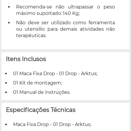
Recomenda-se não ultrapassar o peso
máximo suportado: 140 Kg;
Não deve ser utilizado como ferramenta
ou utensílio para demais atividades não
terapêuticas.
Itens Inclusos
01 Maca Fixa Drop - 01 Drop - Arktus;
01 Kit de montagem;
01 Manual de instruções.
Especificações Técnicas
Maca Fixa Drop - 01 Drop - Arktus;