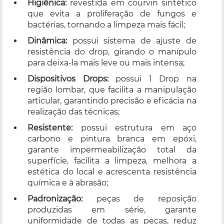
Higiênica:
revestida em courvin sintético
que evita a proliferação de fungos e
bactérias, tornando a limpeza mais fácil;
Dinâmica:
possui sistema de ajuste de
resistência do drop, girando o manípulo
para deixa-la mais leve ou mais intensa;
Dispositivos Drops:
possui 1 Drop na
região lombar, que facilita a manipulação
articular, garantindo precisão e eficácia na
realização das técnicas;
Resistente:
possui estrutura em aço
carbono e pintura branca em epóxi,
garante impermeabilização total da
superfície, facilita a limpeza, melhora a
estética do local e acrescenta resistência
química e à abrasão;
Padronização:
peças de reposição
produzidas em série, garante
uniformidade de todas as peças, reduz