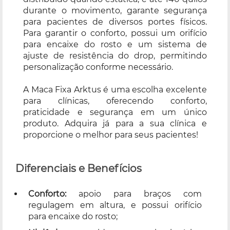
durante o movimento, garante segurança
para pacientes de diversos portes físicos.
Para garantir o conforto, possui um orifício
para encaixe do rosto e um sistema de
ajuste de resistência do drop, permitindo
personalização conforme necessário.
A Maca Fixa Arktus é uma escolha excelente
para clínicas, oferecendo conforto,
praticidade e segurança em um único
produto. Adquira já para a sua clínica e
proporcione o melhor para seus pacientes!
Diferenciais e Benefícios
Conforto:
apoio para braços com
regulagem em altura, e possui orifício
para encaixe do rosto;