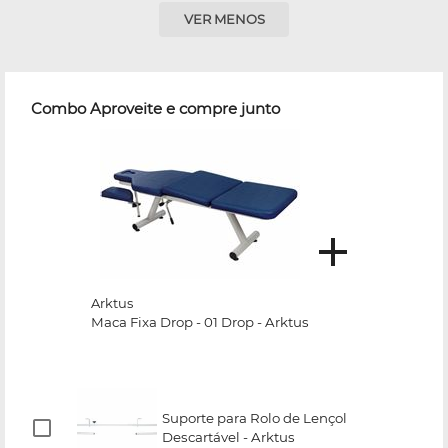
VER MENOS
Combo Aproveite e compre junto
Arktus
Maca Fixa Drop - 01 Drop - Arktus
Suporte para Rolo de Lençol
Descartável - Arktus