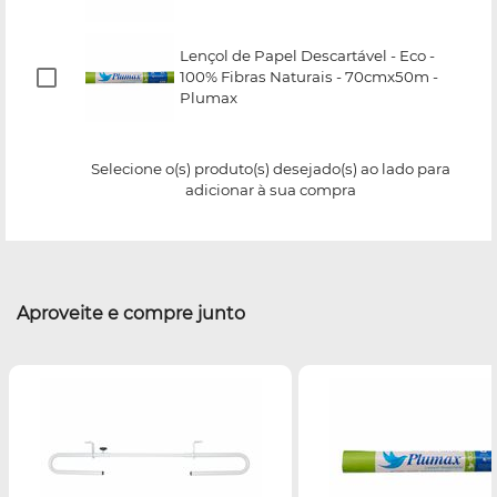
Lençol de Papel Descartável - Eco -
100% Fibras Naturais - 70cmx50m -
Plumax
Selecione o(s) produto(s) desejado(s) ao lado para
adicionar à sua compra
Aproveite e compre junto