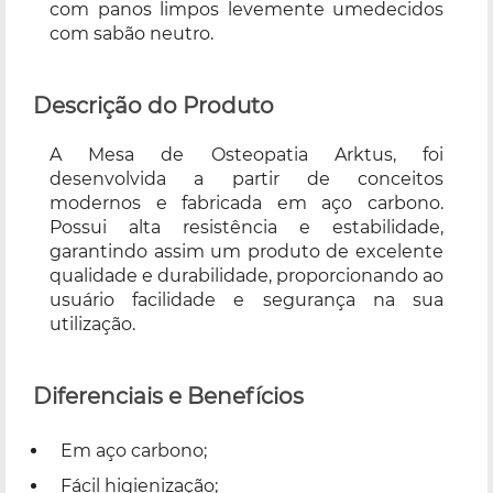
com panos limpos levemente umedecidos
com sabão neutro.
Descrição do Produto
A Mesa de Osteopatia Arktus, foi
desenvolvida a partir de conceitos
modernos e fabricada em aço carbono.
Possui alta resistência e estabilidade,
garantindo assim um produto de excelente
qualidade e durabilidade, proporcionando ao
usuário facilidade e segurança na sua
utilização.
Diferenciais e Benefícios
Em aço carbono;
Fácil higienização;