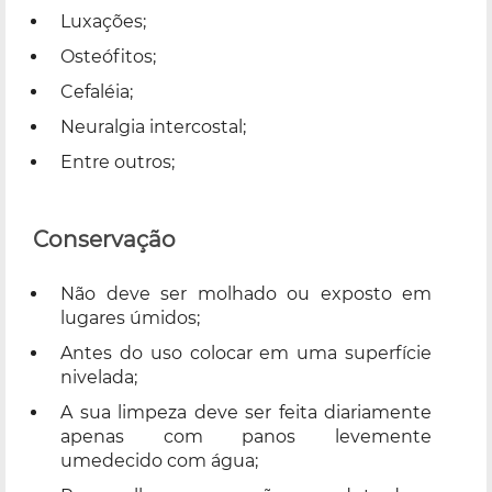
Luxações;
Osteófitos;
Cefaléia;
Neuralgia intercostal;
Entre outros;
Conservação
Não deve ser molhado ou exposto em
lugares úmidos;
Antes do uso colocar em uma superfície
nivelada;
A sua limpeza deve ser feita diariamente
apenas com panos levemente
umedecido com água;