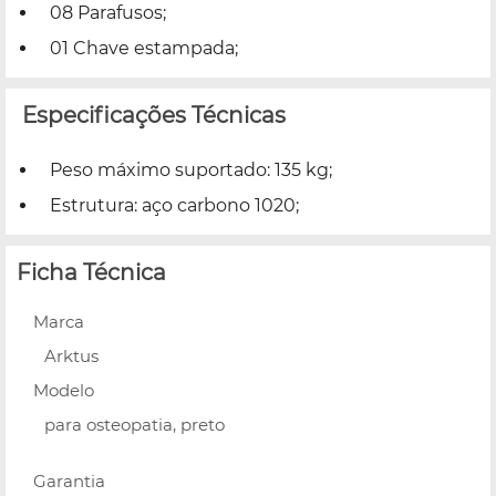
08 Parafusos;
01 Chave estampada;
Especificações Técnicas
Peso máximo suportado: 135 kg;
Estrutura: aço carbono 1020;
Ficha Técnica
Marca
Arktus
Modelo
para osteopatia, preto
Garantia