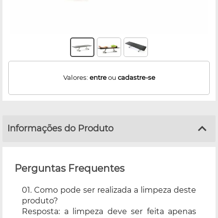
Valores:
entre
ou
cadastre-se
Informações do Produto
Perguntas Frequentes
01. Como pode ser realizada a limpeza deste
produto?
Resposta: a limpeza deve ser feita apenas