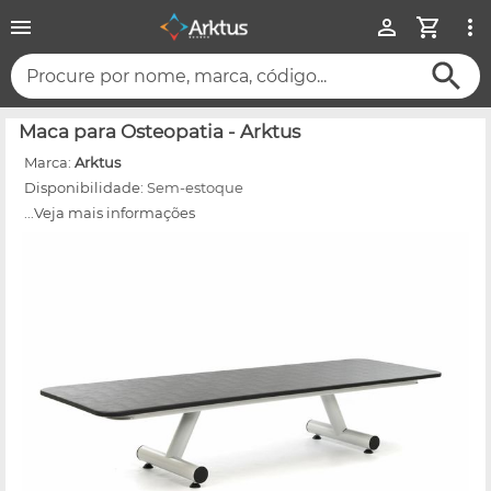
Procure por nome, marca, código...
Maca para Osteopatia - Arktus
Marca:
Arktus
Disponibilidade:
Sem-estoque
...Veja mais informações