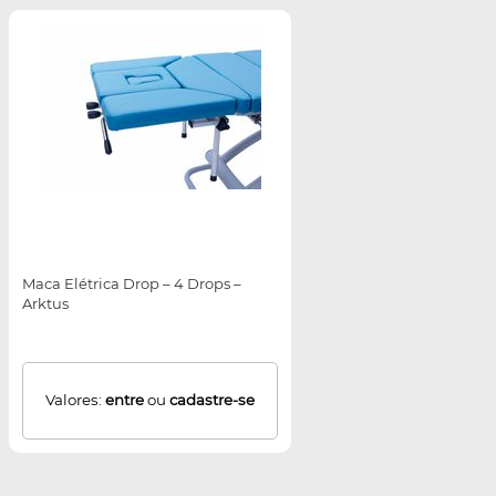
Maca Elétrica Drop – 4 Drops –
Arktus
Valores:
entre
ou
cadastre-se