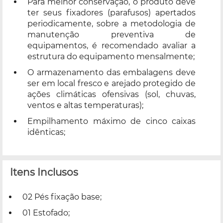
Para melhor conservação, o produto deve
ter seus fixadores (parafusos) apertados
periodicamente, sobre a metodologia de
manutenção preventiva de
equipamentos, é recomendado avaliar a
estrutura do equipamento mensalmente;
O armazenamento das embalagens deve
ser em local fresco e arejado protegido de
ações climáticas ofensivas (sol, chuvas,
ventos e altas temperaturas);
Empilhamento máximo de cinco caixas
idênticas;
Itens Inclusos
02 Pés fixação base;
01 Estofado;