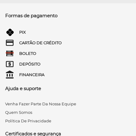
Formas de pagamento
PIX
CARTÃO DE CRÉDITO
BOLETO
DEPÓSITO
FINANCEIRA
Ajuda e suporte
Venha Fazer Parte Da Nossa Equipe
Quem Somos
Política De Privacidade
Certificados e segurança