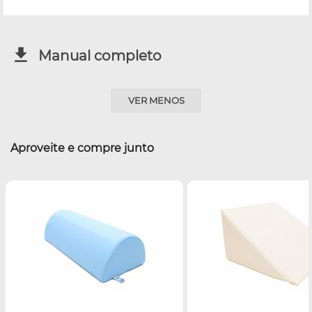
Manual completo
VER MENOS
Aproveite e compre junto