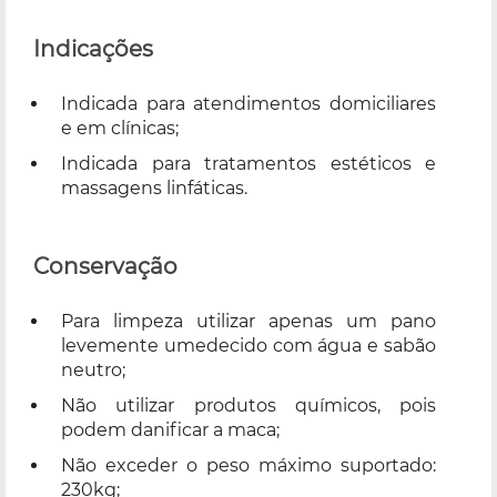
Indicações
Indicada para atendimentos domiciliares
e em clínicas;
Indicada para tratamentos estéticos e
massagens linfáticas.
Conservação
Para limpeza utilizar apenas um pano
levemente umedecido com água e sabão
neutro;
Não utilizar produtos químicos, pois
podem danificar a maca;
Não exceder o peso máximo suportado:
230kg;