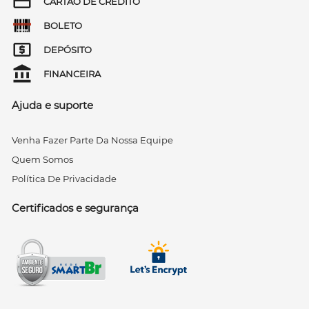
CARTÃO DE CRÉDITO
BOLETO
DEPÓSITO
FINANCEIRA
Ajuda e suporte
Venha Fazer Parte Da Nossa Equipe
Quem Somos
Política De Privacidade
Certificados e segurança