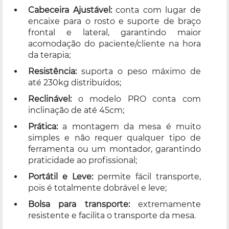
Cabeceira Ajustável:
conta com lugar de
encaixe para o rosto e suporte de braço
frontal e lateral, garantindo maior
acomodação do paciente/cliente na hora
da terapia;
Resistência:
suporta o peso máximo de
até 230kg distribuídos;
Reclinável:
o modelo PRO conta com
inclinação de até 45cm;
Prática:
a montagem da mesa é muito
simples e não requer qualquer tipo de
ferramenta ou um montador, garantindo
praticidade ao profissional;
Portátil e Leve:
permite fácil transporte,
pois é totalmente dobrável e leve;
Bolsa para transporte:
extremamente
resistente e facilita o transporte da mesa.