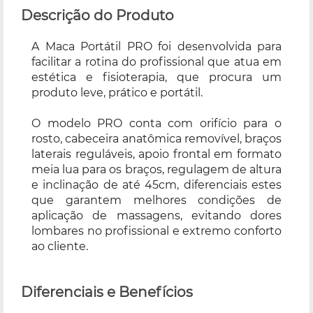
Descrição do Produto
A Maca Portátil PRO foi desenvolvida para
facilitar a rotina do profissional que atua em
estética e fisioterapia, que procura um
produto leve, prático e portátil.
O modelo PRO conta com orifício para o
rosto, cabeceira anatômica removível, braços
laterais reguláveis, apoio frontal em formato
meia lua para os braços, regulagem de altura
e inclinação de até 45cm, diferenciais estes
que garantem melhores condições de
aplicação de massagens, evitando dores
lombares no profissional e extremo conforto
ao cliente.
Diferenciais e Benefícios