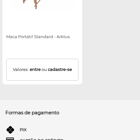
Maca Portátil Standard - Arktus
Valores:
entre
ou
cadastre-se
Formas de pagamento
PIX