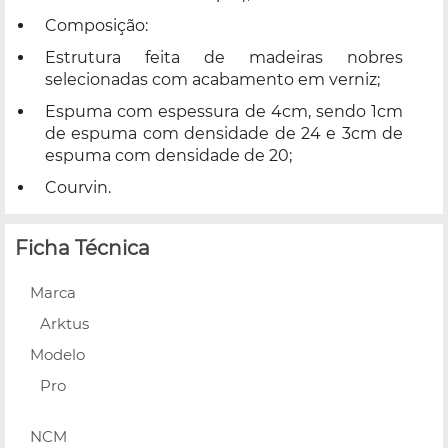
Composição:
Estrutura feita de madeiras nobres
selecionadas com acabamento em verniz;
Espuma com espessura de 4cm, sendo 1cm
de espuma com densidade de 24 e 3cm de
espuma com densidade de 20;
Courvin.
Ficha Técnica
Marca
Arktus
Modelo
Pro
NCM