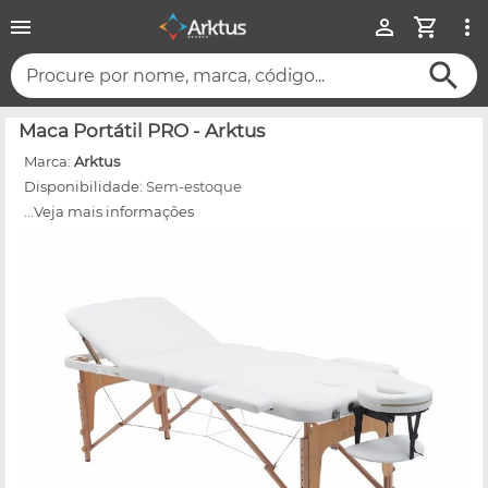
Procure por nome, marca, código...
Maca Portátil PRO - Arktus
Marca:
Arktus
Disponibilidade:
Sem-estoque
...Veja mais informações