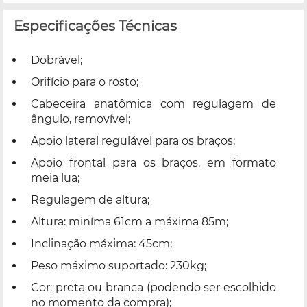
Especificações Técnicas
Dobrável;
Orifício para o rosto;
Cabeceira anatômica com regulagem de
ângulo, removível;
Apoio lateral regulável para os braços;
Apoio frontal para os braços, em formato
meia lua;
Regulagem de altura;
Altura: miníma 61cm a máxima 85m;
Inclinação máxima: 45cm;
Peso máximo suportado: 230kg;
Cor: preta ou branca (podendo ser escolhido
no momento da compra);