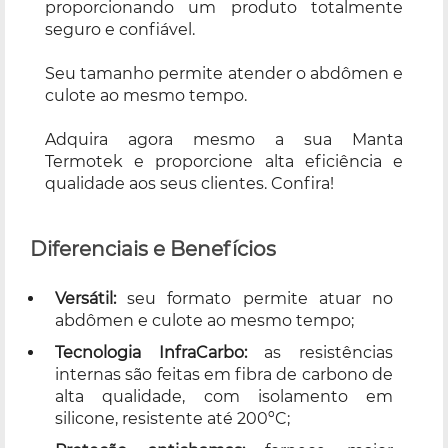
proporcionando um produto totalmente
seguro e confiável.
Seu tamanho permite atender o abdômen e
culote ao mesmo tempo.
Adquira agora mesmo a sua Manta
Termotek e proporcione alta eficiência e
qualidade aos seus clientes. Confira!
Diferenciais e Benefícios
Versátil:
seu formato permite atuar no
abdômen e culote ao mesmo tempo;
Tecnologia InfraCarbo:
as resistências
internas são feitas em fibra de carbono de
alta qualidade, com isolamento em
silicone, resistente até 200ºC;