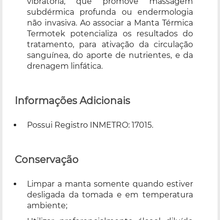
vibratória, que promove massagem
subdérmica profunda ou endermologia
não invasiva. Ao associar a Manta Térmica
Termotek potencializa os resultados do
tratamento, para ativação da circulação
sanguínea, do aporte de nutrientes, e da
drenagem linfática.
Informações Adicionais
Possui Registro INMETRO: 17015.
Conservação
Limpar a manta somente quando estiver
desligada da tomada e em temperatura
ambiente;