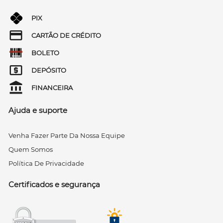
PIX
CARTÃO DE CRÉDITO
BOLETO
DEPÓSITO
FINANCEIRA
Ajuda e suporte
Venha Fazer Parte Da Nossa Equipe
Quem Somos
Política De Privacidade
Certificados e segurança