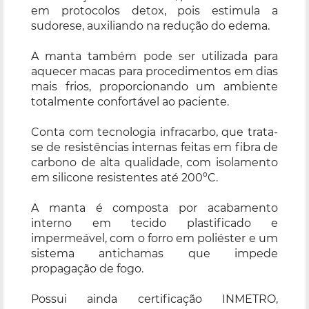
em protocolos detox, pois estimula a
sudorese, auxiliando na redução do edema.
A manta também pode ser utilizada para
aquecer macas para procedimentos em dias
mais frios, proporcionando um ambiente
totalmente confortável ao paciente.
Conta com tecnologia infracarbo, que trata-
se de resistências internas feitas em fibra de
carbono de alta qualidade, com isolamento
em silicone resistentes até 200ºC.
A manta é composta por acabamento
interno em tecido plastificado e
impermeável, com o forro em poliéster e um
sistema antichamas que impede
propagação de fogo.
Possui ainda certificação INMETRO,