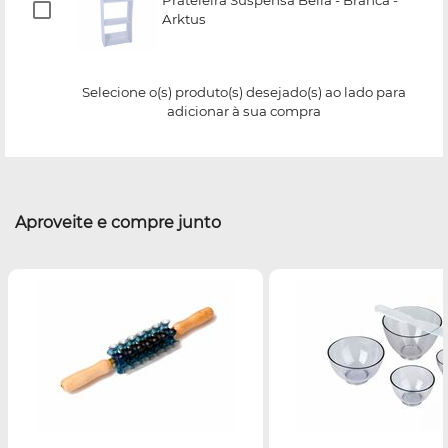
Arktus
Selecione o(s) produto(s) desejado(s) ao lado para
adicionar à sua compra
Aproveite e compre junto