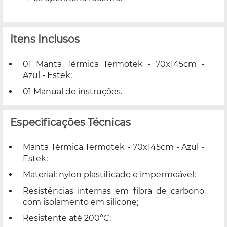
Itens Inclusos
01 Manta Térmica Termotek - 70x145cm -
Azul - Estek;
01 Manual de instruções.
Especificações Técnicas
Manta Térmica Termotek - 70x145cm - Azul -
Estek;
Material: nylon plastificado e impermeável;
Resistências internas em fibra de carbono
com isolamento em silicone;
Resistente até 200ºC;