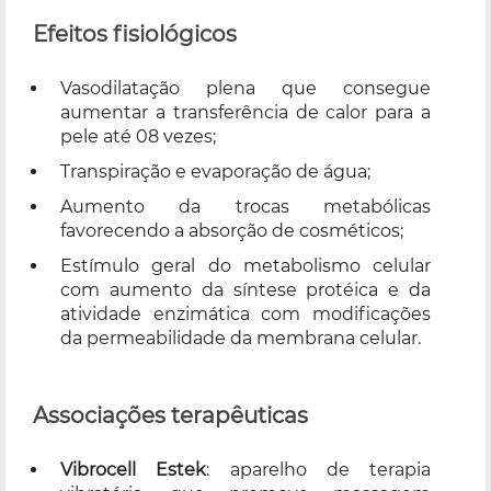
Efeitos fisiológicos
Vasodilatação plena que consegue
aumentar a transferência de calor para a
pele até 08 vezes;
Transpiração e evaporação de água;
Aumento da trocas metabólicas
favorecendo a absorção de cosméticos;
Estímulo geral do metabolismo celular
com aumento da síntese protéica e da
atividade enzimática com modificações
da permeabilidade da membrana celular.
Associações terapêuticas
Vibrocell Estek
: aparelho de terapia