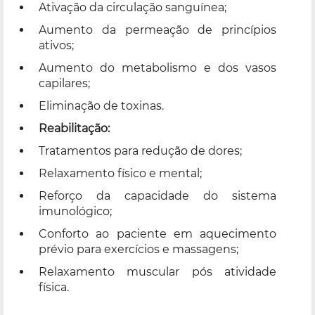
Ativação da circulação sanguínea;
Aumento da permeação de princípios
ativos;
Aumento do metabolismo e dos vasos
capilares;
Eliminação de toxinas.
Reabilitação:
Tratamentos para redução de dores;
Relaxamento físico e mental;
Reforço da capacidade do sistema
imunológico;
Conforto ao paciente em aquecimento
prévio para exercícios e massagens;
Relaxamento muscular pós atividade
física.