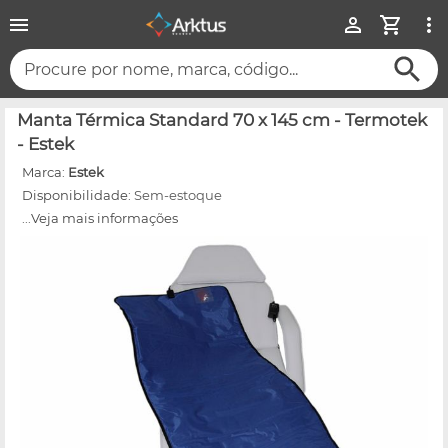
Procure por nome, marca, código...
Manta Térmica Standard 70 x 145 cm - Termotek
- Estek
Marca:
Estek
Disponibilidade:
Sem-estoque
...Veja mais informações