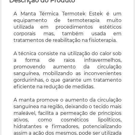
Descrição do Produto
A Manta Térmica Termotek Estek é um
equipamento de termoterapia muito
utilizada em procedimentos estéticos
corporais mas, também usada em
tratamentos de reabilitação na fisioterapia.
A técnica consiste na utilização do calor sob
a forma de raios infravermelhos,
promovendo aumento da circulação
sanguínea, mobilizando as inconvenientes
gordurinhas, o que garante um tratamento
eficiente na redução de medidas.
A manta promove o aumento da circulação
sanguínea na região, deixando o tecido mais
maleável, facilita a permeação de princípios
ativos, como cosméticos lipolíticos,
hidratantes e firmadores, potencializando
assim a ação dos mesmos, pode ser utilizada