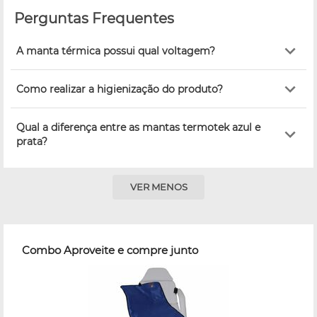
Perguntas Frequentes
A manta térmica possui qual voltagem?
Como realizar a higienização do produto?
Qual a diferença entre as mantas termotek azul e
prata?
VER MENOS
Combo Aproveite e compre junto