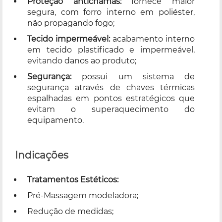
Proteção antichamas:
fornece maior
segura, com forro interno em poliéster,
não propagando fogo;
Tecido impermeável:
acabamento interno
em tecido plastificado e impermeável,
evitando danos ao produto;
Segurança:
possui um sistema de
segurança através de chaves térmicas
espalhadas em pontos estratégicos que
evitam o superaquecimento do
equipamento.
Indicações
Tratamentos Estéticos:
Pré-Massagem modeladora;
Redução de medidas;