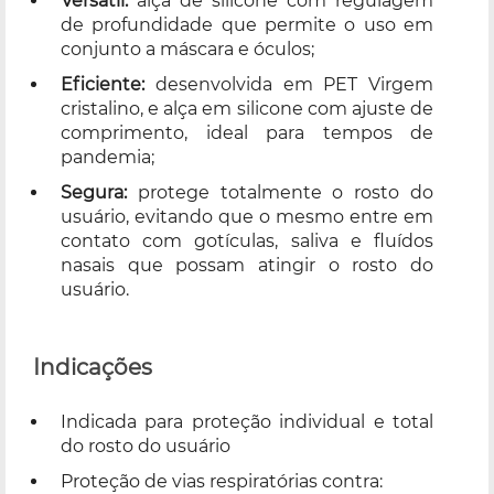
Versátil:
alça de silicone com regulagem
de profundidade que permite o uso em
conjunto a máscara e óculos;
Eficiente:
desenvolvida em PET Virgem
cristalino, e alça em silicone com ajuste de
comprimento, ideal para tempos de
pandemia;
Segura:
protege totalmente o rosto do
usuário, evitando que o mesmo entre em
contato com gotículas, saliva e fluídos
nasais que possam atingir o rosto do
usuário.
Indicações
Indicada para proteção individual e total
do rosto do usuário
Proteção de vias respiratórias contra: