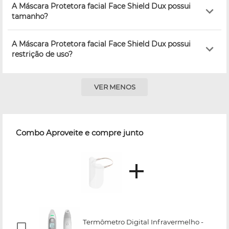
A Máscara Protetora facial Face Shield Dux possui
tamanho?
A Máscara Protetora facial Face Shield Dux possui
restrição de uso?
VER MENOS
Combo Aproveite e compre junto
Termômetro Digital Infravermelho -