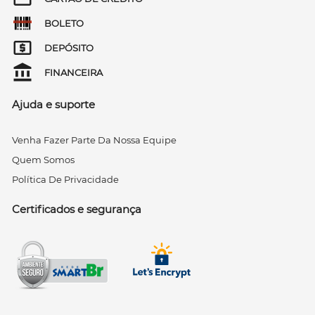
BOLETO
DEPÓSITO
FINANCEIRA
Ajuda e suporte
Venha Fazer Parte Da Nossa Equipe
Quem Somos
Política De Privacidade
Certificados e segurança