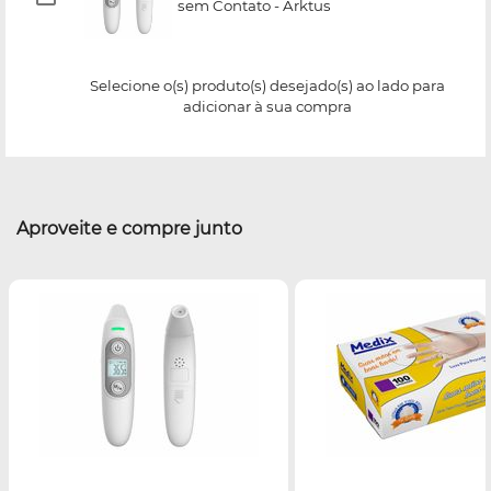
sem Contato - Arktus
Selecione o(s) produto(s) desejado(s) ao lado para
adicionar à sua compra
Aproveite e compre junto