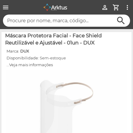
Procure por nome, marca, código...
Máscara Protetora Facial - Face Shield
Reutilizável e Ajustável - 01un - DUX
Marca:
DUX
Disponibilidade:
Sem-estoque
...Veja mais informações