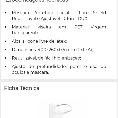
Máscara Protetora Facial - Face Shield
Reutilizável e Ajustável - 01un - DUX;
Material: viseira em PET Virgem
transparente;
Alça: silicone livre de látex;
Dimensões: 400x260x0,5 mm (CxLxA);
Reutilizável, de fácil higienização;
Ajuste de profundidade: permite uso de
óculos e máscara.
Ficha Técnica