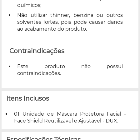
químicos;
Não utilizar thinner, benzina ou outros
solventes fortes, pois pode causar danos
ao acabamento do produto.
Contraindicações
Este produto não possui
contraindicações.
Itens Inclusos
01 Unidade de Máscara Protetora Facial -
Face Shield Reutilizável e Ajustável - DUX.
Especificações Técnicas