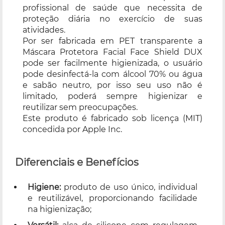
profissional de saúde que necessita de
proteção diária no exercício de suas
atividades.
Por ser fabricada em PET transparente a
Máscara Protetora Facial Face Shield DUX
pode ser facilmente higienizada, o usuário
pode desinfectá-la com álcool 70% ou água
e sabão neutro, por isso seu uso não é
limitado, poderá sempre higienizar e
reutilizar sem preocupações.
Este produto é fabricado sob licença (MIT)
concedida por Apple Inc.
Diferenciais e Benefícios
Higiene:
produto de uso único, individual
e reutilizável, proporcionando facilidade
na higienização;