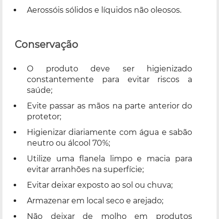
Aerossóis sólidos e líquidos não oleosos.
Conservação
O produto deve ser higienizado
constantemente para evitar riscos a
saúde;
Evite passar as mãos na parte anterior do
protetor;
Higienizar diariamente com água e sabão
neutro ou álcool 70%;
Utilize uma flanela limpo e macia para
evitar arranhões na superfície;
Evitar deixar exposto ao sol ou chuva;
Armazenar em local seco e arejado;
Não deixar de molho em produtos