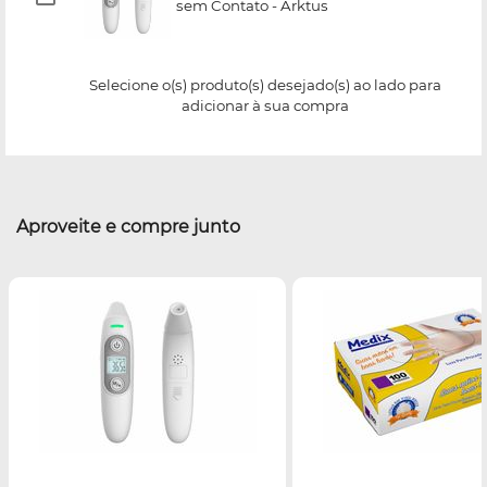
sem Contato - Arktus
Selecione o(s) produto(s) desejado(s) ao lado para
adicionar à sua compra
Aproveite e compre junto