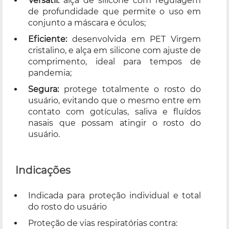
Versátil:
alça de silicone com regulagem
de profundidade que permite o uso em
conjunto a máscara e óculos;
Eficiente:
desenvolvida em PET Virgem
cristalino, e alça em silicone com ajuste de
comprimento, ideal para tempos de
pandemia;
Segura:
protege totalmente o rosto do
usuário, evitando que o mesmo entre em
contato com gotículas, saliva e fluídos
nasais que possam atingir o rosto do
usuário.
Indicações
Indicada para proteção individual e total
do rosto do usuário
Proteção de vias respiratórias contra: