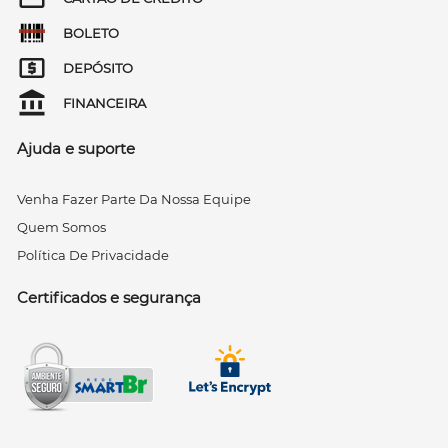
BOLETO
DEPÓSITO
FINANCEIRA
Ajuda e suporte
Venha Fazer Parte Da Nossa Equipe
Quem Somos
Política De Privacidade
Certificados e segurança