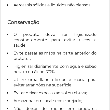
Aerossóis sólidos e líquidos não oleosos.
Conservação
O produto deve ser higienizado
constantemente para evitar riscos a
saúde;
Evite passar as mãos na parte anterior do
protetor;
Higienizar diariamente com água e sabão
neutro ou álcool 70%;
Utilize uma flanela limpo e macia para
evitar arranhões na superfície;
Evitar deixar exposto ao sol ou chuva;
Armazenar em local seco e arejado;
Não deixar de molho em produtos