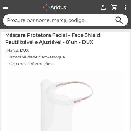
Procure por nome, marca, código...
Máscara Protetora Facial - Face Shield
Reutilizável e Ajustável - 01un - DUX
Marca:
DUX
Disponibilidade:
Sem-estoque
...Veja mais informações