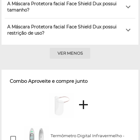
A Máscara Protetora facial Face Shield Dux possui
tamanho?
A Máscara Protetora facial Face Shield Dux possui
restrição de uso?
VER MENOS
Combo Aproveite e compre junto
Termômetro Digital Infravermelho -