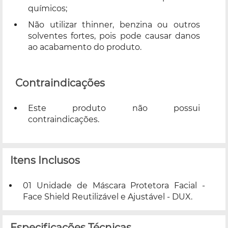
químicos;
Não utilizar thinner, benzina ou outros
solventes fortes, pois pode causar danos
ao acabamento do produto.
Contraindicações
Este produto não possui
contraindicações.
Itens Inclusos
01 Unidade de Máscara Protetora Facial -
Face Shield Reutilizável e Ajustável - DUX.
Especificações Técnicas