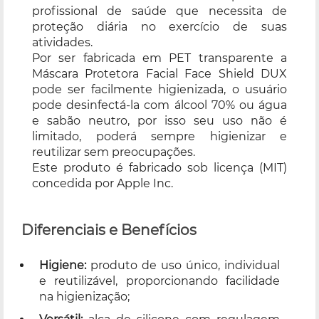
profissional de saúde que necessita de
proteção diária no exercício de suas
atividades.
Por ser fabricada em PET transparente a
Máscara Protetora Facial Face Shield DUX
pode ser facilmente higienizada, o usuário
pode desinfectá-la com álcool 70% ou água
e sabão neutro, por isso seu uso não é
limitado, poderá sempre higienizar e
reutilizar sem preocupações.
Este produto é fabricado sob licença (MIT)
concedida por Apple Inc.
Diferenciais e Benefícios
Higiene:
produto de uso único, individual
e reutilizável, proporcionando facilidade
na higienização;