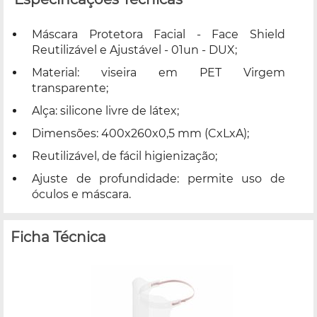
Máscara Protetora Facial - Face Shield
Reutilizável e Ajustável - 01un - DUX;
Material: viseira em PET Virgem
transparente;
Alça: silicone livre de látex;
Dimensões: 400x260x0,5 mm (CxLxA);
Reutilizável, de fácil higienização;
Ajuste de profundidade: permite uso de
óculos e máscara.
Ficha Técnica