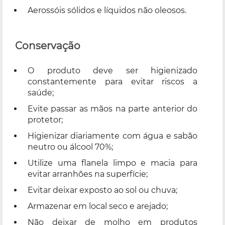
Aerossóis sólidos e líquidos não oleosos.
Conservação
O produto deve ser higienizado
constantemente para evitar riscos a
saúde;
Evite passar as mãos na parte anterior do
protetor;
Higienizar diariamente com água e sabão
neutro ou álcool 70%;
Utilize uma flanela limpo e macia para
evitar arranhões na superfície;
Evitar deixar exposto ao sol ou chuva;
Armazenar em local seco e arejado;
Não deixar de molho em produtos