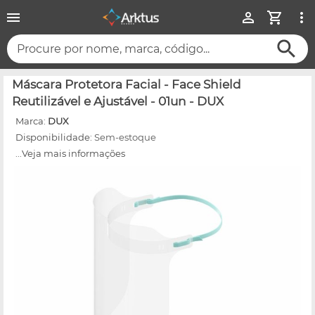
Procure por nome, marca, código...
Máscara Protetora Facial - Face Shield
Reutilizável e Ajustável - 01un - DUX
Marca:
DUX
Disponibilidade:
Sem-estoque
...Veja mais informações