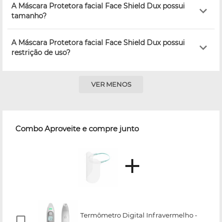
A Máscara Protetora facial Face Shield Dux possui
tamanho?
A Máscara Protetora facial Face Shield Dux possui
restrição de uso?
VER MENOS
Combo Aproveite e compre junto
Termômetro Digital Infravermelho -