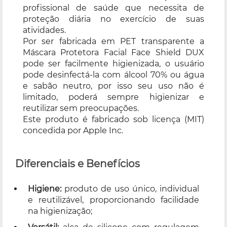
profissional de saúde que necessita de
proteção diária no exercício de suas
atividades.
Por ser fabricada em PET transparente a
Máscara Protetora Facial Face Shield DUX
pode ser facilmente higienizada, o usuário
pode desinfectá-la com álcool 70% ou água
e sabão neutro, por isso seu uso não é
limitado, poderá sempre higienizar e
reutilizar sem preocupações.
Este produto é fabricado sob licença (MIT)
concedida por Apple Inc.
Diferenciais e Benefícios
Higiene:
produto de uso único, individual
e reutilizável, proporcionando facilidade
na higienização;