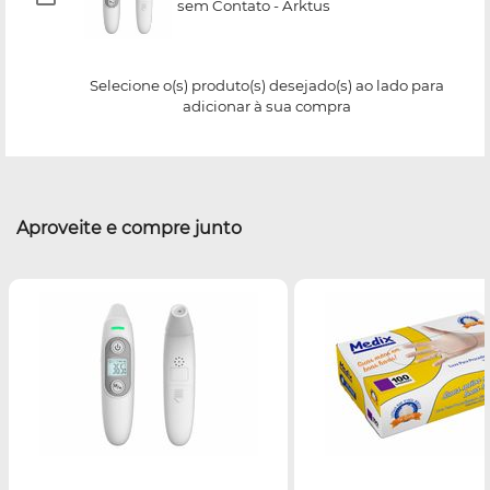
sem Contato - Arktus
Selecione o(s) produto(s) desejado(s) ao lado para
adicionar à sua compra
Aproveite e compre junto