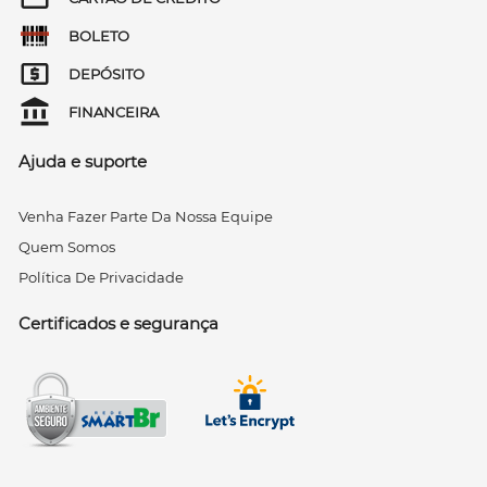
BOLETO
DEPÓSITO
FINANCEIRA
Ajuda e suporte
Venha Fazer Parte Da Nossa Equipe
Quem Somos
Política De Privacidade
Certificados e segurança