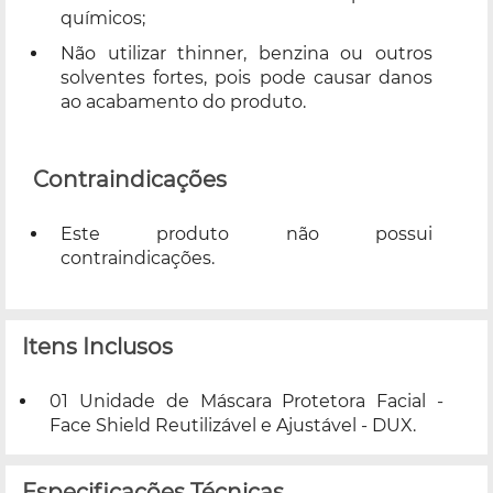
químicos;
Não utilizar thinner, benzina ou outros
solventes fortes, pois pode causar danos
ao acabamento do produto.
Contraindicações
Este produto não possui
contraindicações.
Itens Inclusos
01 Unidade de Máscara Protetora Facial -
Face Shield Reutilizável e Ajustável - DUX.
Especificações Técnicas