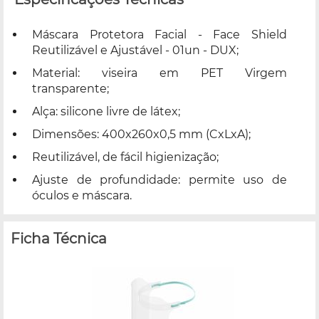
Máscara Protetora Facial - Face Shield
Reutilizável e Ajustável - 01un - DUX;
Material: viseira em PET Virgem
transparente;
Alça: silicone livre de látex;
Dimensões: 400x260x0,5 mm (CxLxA);
Reutilizável, de fácil higienização;
Ajuste de profundidade: permite uso de
óculos e máscara.
Ficha Técnica