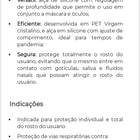
Versátil:
alça de silicone com regulagem
de profundidade que permite o uso em
conjunto a máscara e óculos;
Eficiente:
desenvolvida em PET Virgem
cristalino, e alça em silicone com ajuste de
comprimento, ideal para tempos de
pandemia;
Segura:
protege totalmente o rosto do
usuário, evitando que o mesmo entre em
contato com gotículas, saliva e fluídos
nasais que possam atingir o rosto do
usuário.
Indicações
Indicada para proteção individual e total
do rosto do usuário
Proteção de vias respiratórias contra: