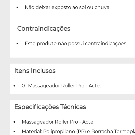
Não deixar exposto ao sol ou chuva.
Contraindicações
Este produto não possui contraindicações.
Itens Inclusos
01 Massageador Roller Pro - Acte.
Especificações Técnicas
Massageador Roller Pro - Acte;
Material: Polipropileno (PP) e Borracha Termoplá