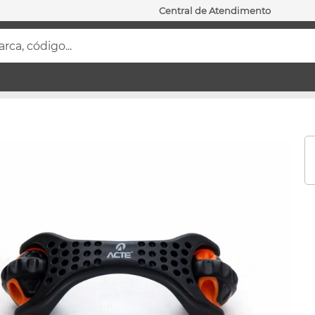
Central de Atendimento
ca, código...