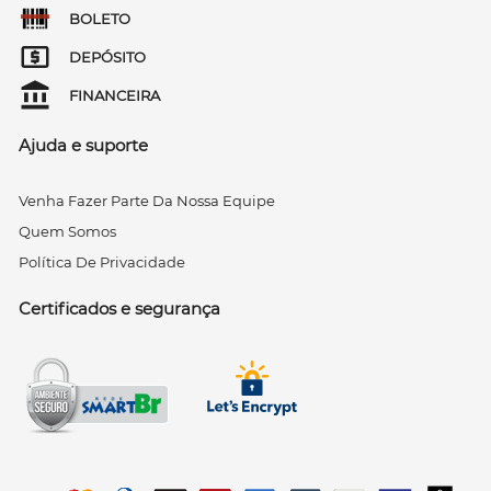
BOLETO
DEPÓSITO
FINANCEIRA
Ajuda e suporte
Venha Fazer Parte Da Nossa Equipe
Quem Somos
Política De Privacidade
Certificados e segurança