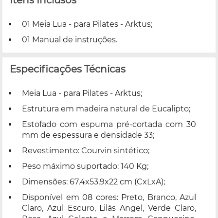
01 Meia Lua - para Pilates - Arktus;
01 Manual de instruções.
Especificações Técnicas
Meia Lua - para Pilates - Arktus;
Estrutura em madeira natural de Eucalipto;
Estofado com espuma pré-cortada com 30
mm de espessura e densidade 33;
Revestimento: Courvin sintético;
Peso máximo suportado: 140 Kg;
Dimensões: 67,4x53,9x22 cm (CxLxA);
Disponível em 08 cores: Preto, Branco, Azul
Claro, Azul Escuro, Lilás Angel, Verde Claro,