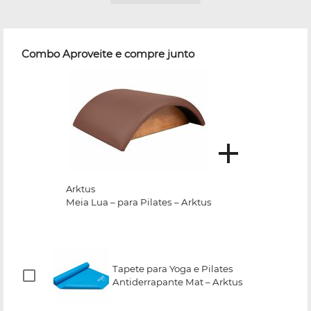
Combo Aproveite e compre junto
Arktus
Meia Lua – para Pilates – Arktus
Tapete para Yoga e Pilates
Antiderrapante Mat – Arktus