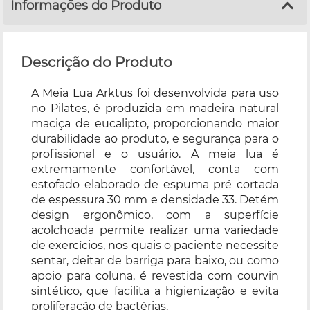
Informações do Produto
Descrição do Produto
A Meia Lua Arktus foi desenvolvida para uso
no Pilates, é produzida em madeira natural
maciça de eucalipto, proporcionando maior
durabilidade ao produto, e segurança para o
profissional e o usuário. A meia lua é
extremamente confortável, conta com
estofado elaborado de espuma pré cortada
de espessura 30 mm e densidade 33. Detém
design ergonômico, com a superfície
acolchoada permite realizar uma variedade
de exercícios, nos quais o paciente necessite
sentar, deitar de barriga para baixo, ou como
apoio para coluna, é revestida com courvin
sintético, que facilita a higienização e evita
proliferação de bactérias.