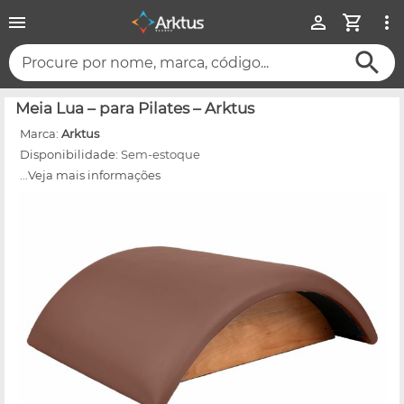
Procure por nome, marca, código...
Meia Lua – para Pilates – Arktus
Marca:
Arktus
Disponibilidade:
Sem-estoque
...Veja mais informações