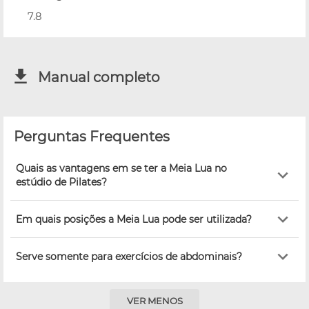
7.8
Manual completo
Perguntas Frequentes
Quais as vantagens em se ter a Meia Lua no
estúdio de Pilates?
Em quais posições a Meia Lua pode ser utilizada?
Serve somente para exercícios de abdominais?
VER MENOS