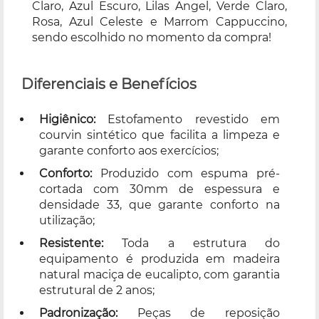
Claro, Azul Escuro, Lilas Angel, Verde Claro,
Rosa, Azul Celeste e Marrom Cappuccino,
sendo escolhido no momento da compra!
Diferenciais e Benefícios
Higiênico:
Estofamento revestido em
courvin sintético que facilita a limpeza e
garante conforto aos exercícios;
Conforto:
Produzido com espuma pré-
cortada com 30mm de espessura e
densidade 33, que garante conforto na
utilização;
Resistente:
Toda a estrutura do
equipamento é produzida em madeira
natural maciça de eucalipto, com garantia
estrutural de 2 anos;
Padronização:
Peças de reposição