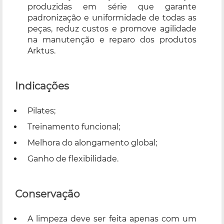
produzidas em série que garante
padronização e uniformidade de todas as
peças, reduz custos e promove agilidade
na manutenção e reparo dos produtos
Arktus.
Indicações
Pilates;
Treinamento funcional;
Melhora do alongamento global;
Ganho de flexibilidade.
Conservação
A limpeza deve ser feita apenas com um