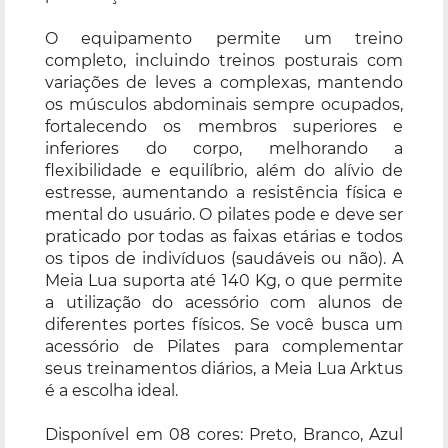
O equipamento permite um treino
completo, incluindo treinos posturais com
variações de leves a complexas, mantendo
os músculos abdominais sempre ocupados,
fortalecendo os membros superiores e
inferiores do corpo, melhorando a
flexibilidade e equilíbrio, além do alívio de
estresse, aumentando a resistência física e
mental do usuário. O pilates pode e deve ser
praticado por todas as faixas etárias e todos
os tipos de indivíduos (saudáveis ou não). A
Meia Lua suporta até 140 Kg, o que permite
a utilização do acessório com alunos de
diferentes portes físicos. Se você busca um
acessório de Pilates para complementar
seus treinamentos diários, a Meia Lua Arktus
é a escolha ideal.
Disponível em 08 cores: Preto, Branco, Azul