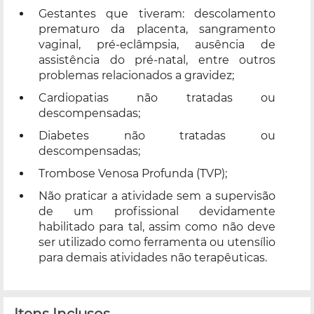
Gestantes que tiveram: descolamento
prematuro da placenta, sangramento
vaginal, pré-eclâmpsia, ausência de
assistência do pré-natal, entre outros
problemas relacionados a gravidez;
Cardiopatias não tratadas ou
descompensadas;
Diabetes não tratadas ou
descompensadas;
Trombose Venosa Profunda (TVP);
Não praticar a atividade sem a supervisão
de um profissional devidamente
habilitado para tal, assim como não deve
ser utilizado como ferramenta ou utensílio
para demais atividades não terapêuticas.
Itens Inclusos