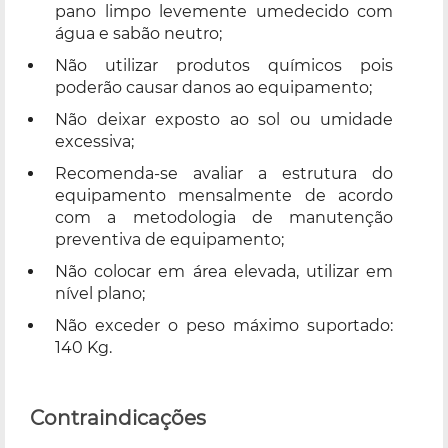
pano limpo levemente umedecido com
água e sabão neutro;
Não utilizar produtos químicos pois
poderão causar danos ao equipamento;
Não deixar exposto ao sol ou umidade
excessiva;
Recomenda-se avaliar a estrutura do
equipamento mensalmente de acordo
com a metodologia de manutenção
preventiva de equipamento;
Não colocar em área elevada, utilizar em
nível plano;
Não exceder o peso máximo suportado:
140 Kg.
Contraindicações