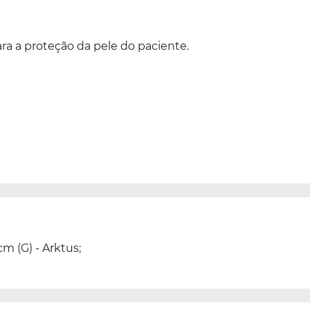
ra a proteção da pele do paciente.
m (G) - Arktus;