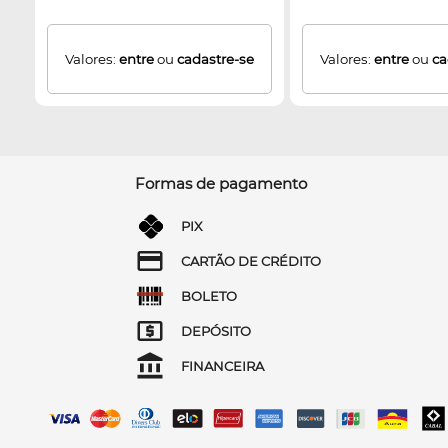
Valores:
entre
ou
cadastre-se
Valores:
entre
ou
ca
Formas de pagamento
PIX
CARTÃO DE CRÉDITO
BOLETO
DEPÓSITO
FINANCEIRA