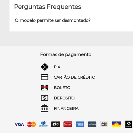
Perguntas Frequentes
O modelo permite ser desmontado?
Formas de pagamento
PIX
CARTÃO DE CRÉDITO
BOLETO
DEPÓSITO
FINANCEIRA