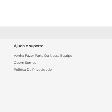
Ajuda e suporte
Venha Fazer Parte Da Nossa Equipe
Quem Somos
Política De Privacidade