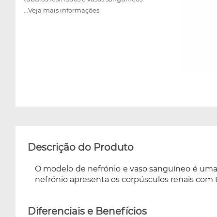
...Veja mais informações
Descrição do Produto
O modelo de nefrónio e vaso sanguíneo é uma
nefrónio apresenta os corpúsculos renais com t
Diferenciais e Benefícios