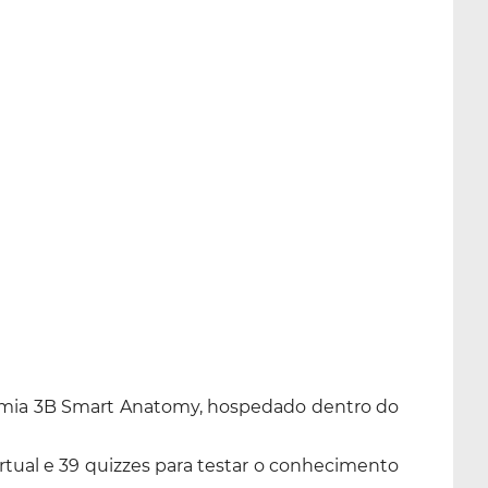
natomia 3B Smart Anatomy, hospedado dentro do
rtual e 39 quizzes para testar o conhecimento