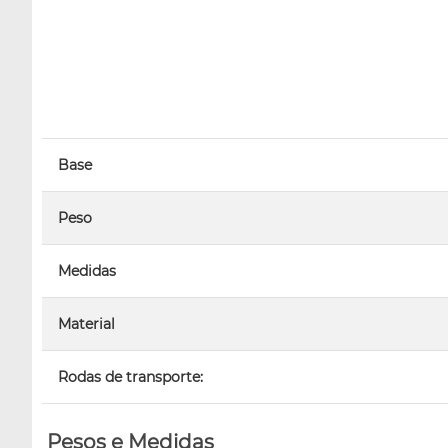
Base
Peso
Medidas
Material
Rodas de transporte:
Pesos e Medidas