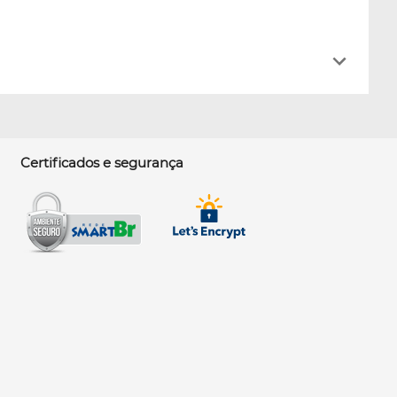
Certificados e segurança