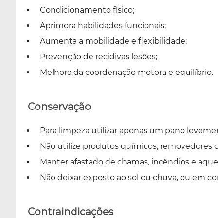
Condicionamento físico;
Aprimora habilidades funcionais;
Aumenta a mobilidade e flexibilidade;
Prevenção de recidivas lesões;
Melhora da coordenação motora e equilíbrio.
Conservação
Para limpeza utilizar apenas um pano leveme
Não utilize produtos químicos, removedores
Manter afastado de chamas, incêndios e aque
Não deixar exposto ao sol ou chuva, ou em c
Contraindicações