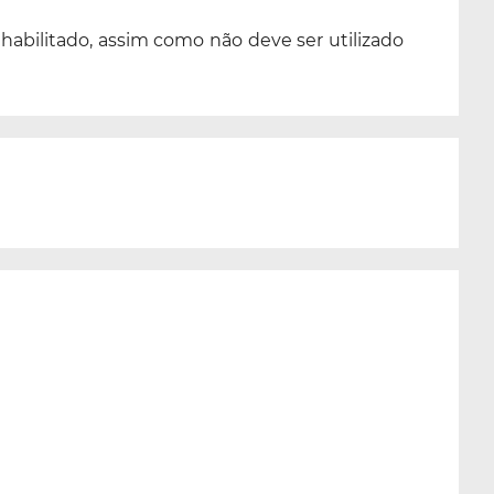
abilitado, assim como não deve ser utilizado