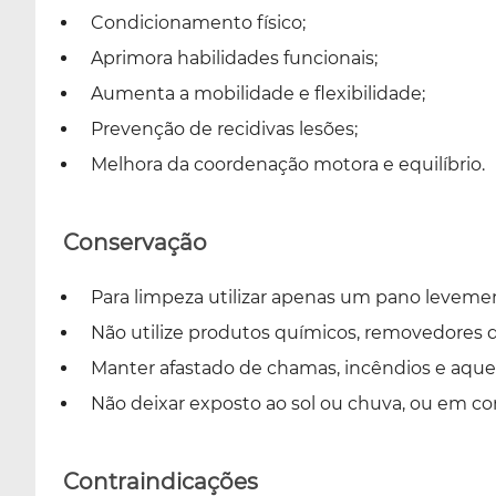
Condicionamento físico;
Aprimora habilidades funcionais;
Aumenta a mobilidade e flexibilidade;
Prevenção de recidivas lesões;
Melhora da coordenação motora e equilíbrio.
Conservação
Para limpeza utilizar apenas um pano leveme
Não utilize produtos químicos, removedores
Manter afastado de chamas, incêndios e aque
Não deixar exposto ao sol ou chuva, ou em c
Contraindicações