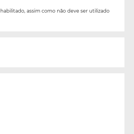
abilitado, assim como não deve ser utilizado