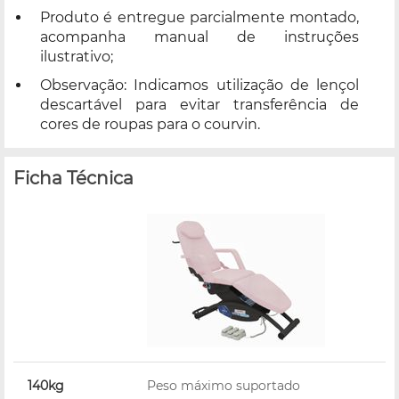
Produto é entregue parcialmente montado,
acompanha manual de instruções
ilustrativo;
Observação: Indicamos utilização de lençol
descartável para evitar transferência de
cores de roupas para o courvin.
Ficha Técnica
140kg
Peso máximo suportado