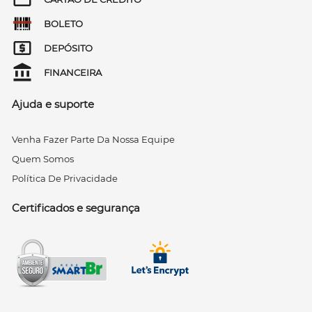
BOLETO
DEPÓSITO
FINANCEIRA
Ajuda e suporte
Venha Fazer Parte Da Nossa Equipe
Quem Somos
Política De Privacidade
Certificados e segurança