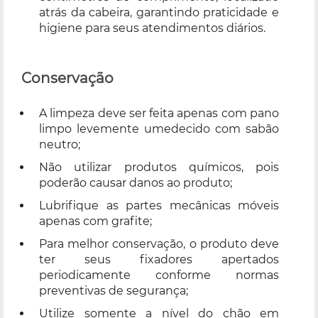
atrás da cabeira, garantindo praticidade e
higiene para seus atendimentos diários.
Conservação
A limpeza deve ser feita apenas com pano
limpo levemente umedecido com sabão
neutro;
Não utilizar produtos químicos, pois
poderão causar danos ao produto;
Lubrifique as partes mecânicas móveis
apenas com grafite;
Para melhor conservação, o produto deve
ter seus fixadores apertados
periodicamente conforme normas
preventivas de segurança;
Utilize somente a nível do chão em