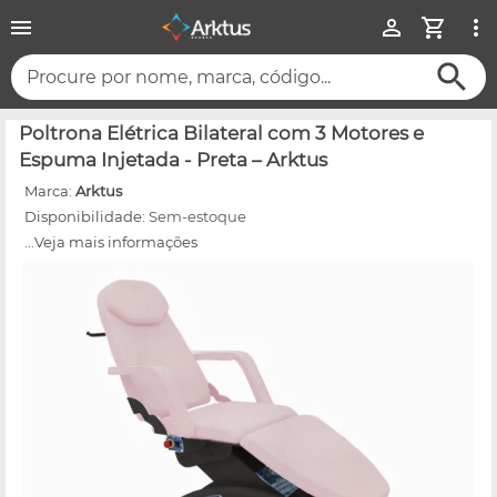
Procure por nome, marca, código...
Poltrona Elétrica Bilateral com 3 Motores e
Espuma Injetada - Preta – Arktus
Marca:
Arktus
Disponibilidade:
Sem-estoque
...Veja mais informações