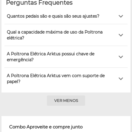
Perguntas Frequentes
Quantos pedais são e quais são seus ajustes?
Qual a capacidade máxima de uso da Poltrona
elétrica?
A Poltrona Elétrica Arktus possui chave de
emergência?
A Poltrona Elétrica Arktus vem com suporte de
papel?
VER MENOS
Combo Aproveite e compre junto