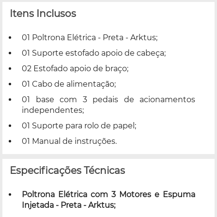
Itens Inclusos
01 Poltrona Elétrica - Preta - Arktus;
01 Suporte estofado apoio de cabeça;
02 Estofado apoio de braço;
01 Cabo de alimentação;
01 base com 3 pedais de acionamentos
independentes;
01 Suporte para rolo de papel;
01 Manual de instruções.
Especificações Técnicas
Poltrona Elétrica com 3 Motores e Espuma
Injetada - Preta - Arktus;