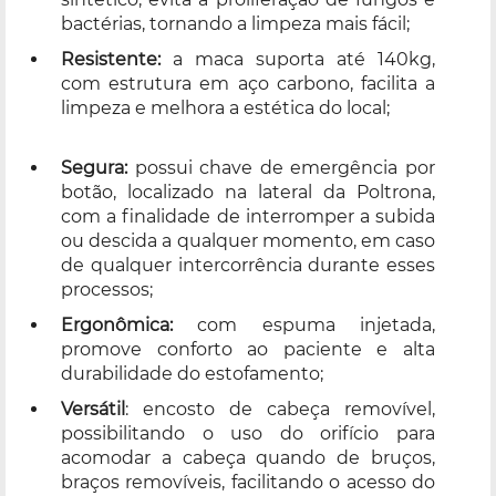
bactérias, tornando a limpeza mais fácil;
Resistente:
a maca suporta até 140kg,
com estrutura em aço carbono, facilita a
limpeza e melhora a estética do local;
Segura:
possui chave de emergência por
botão, localizado na lateral da Poltrona,
com a finalidade de interromper a subida
ou descida a qualquer momento, em caso
de qualquer intercorrência durante esses
processos;
Ergonômica:
com espuma injetada,
promove conforto ao paciente e alta
durabilidade do estofamento;
Versátil
: encosto de cabeça removível,
possibilitando o uso do orifício para
acomodar a cabeça quando de bruços,
braços removíveis, facilitando o acesso do