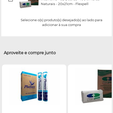
Naturais - 20x21cm - Flexpell
Selecione o(s) produto(s) desejado(s) ao lado para
adicionar à sua compra
Aproveite e compre junto