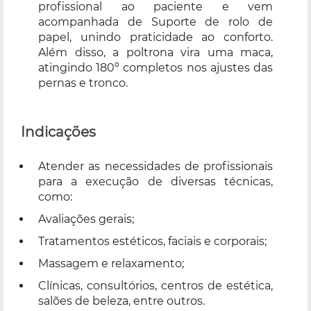
profissional ao paciente e vem
acompanhada de Suporte de rolo de
papel, unindo praticidade ao conforto.
Além disso, a poltrona vira uma maca,
atingindo 180º completos nos ajustes das
pernas e tronco.
Indicações
Atender as necessidades de profissionais
para a execução de diversas técnicas,
como:
Avaliações gerais;
Tratamentos estéticos, faciais e corporais;
Massagem e relaxamento;
Clínicas, consultórios, centros de estética,
salões de beleza, entre outros.