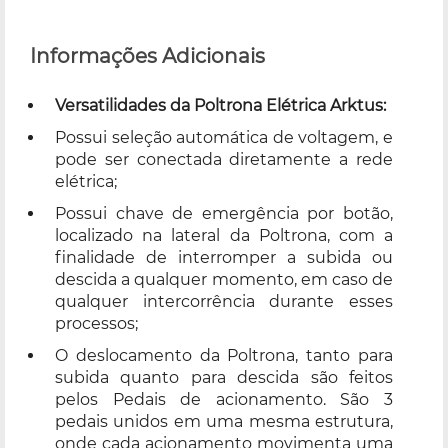
Informações Adicionais
Versatilidades da Poltrona Elétrica Arktus:
Possui seleção automática de voltagem, e
pode ser conectada diretamente a rede
elétrica;
Possui chave de emergência por botão,
localizado na lateral da Poltrona, com a
finalidade de interromper a subida ou
descida a qualquer momento, em caso de
qualquer intercorrência durante esses
processos;
O deslocamento da Poltrona, tanto para
subida quanto para descida são feitos
pelos Pedais de acionamento. São 3
pedais unidos em uma mesma estrutura,
onde cada acionamento movimenta uma