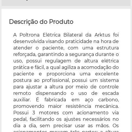
Descrição do Produto
A Poltrona Elétrica Bilateral da Arktus foi
desenvolvida visando praticidade na hora de
atender o paciente, com uma estrutura
reforçada, garantindo a segurança durante o
uso, possui regulagem de altura elétrica
prática e fácil, a qual agiliza a acomodação do
paciente e proporciona uma excelente
postura ao profissional, possui um sistema
para ajustar a altura por meio de controle
remoto dispensando o uso de escada
auxiliar. É fabricada em aço carbono,
promovendo maior resistência mecânica.
Possui 3 motores com acionamento via
pedal, facilitando os ajustes necessários no
dia a dia, sem precisar usar as mãos. Os