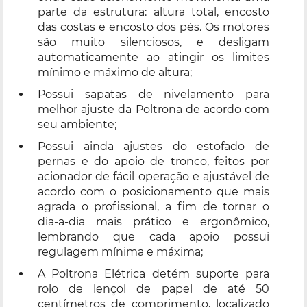
parte da estrutura: altura total, encosto
das costas e encosto dos pés. Os motores
são muito silenciosos, e desligam
automaticamente ao atingir os limites
mínimo e máximo de altura;
Possui sapatas de nivelamento para
melhor ajuste da Poltrona de acordo com
seu ambiente;
Possui ainda ajustes do estofado de
pernas e do apoio de tronco, feitos por
acionador de fácil operação e ajustável de
acordo com o posicionamento que mais
agrada o profissional, a fim de tornar o
dia-a-dia mais prático e ergonômico,
lembrando que cada apoio possui
regulagem mínima e máxima;
A Poltrona Elétrica detém suporte para
rolo de lençol de papel de até 50
centímetros de comprimento, localizado