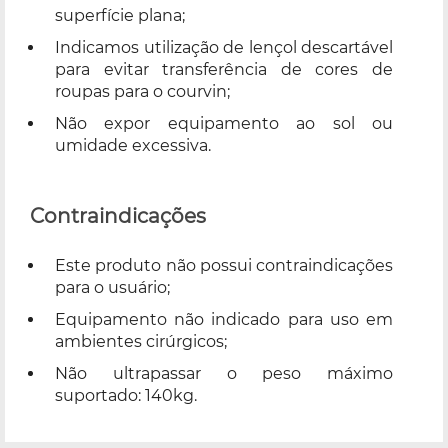
superfície plana;
Indicamos utilização de lençol descartável
para evitar transferência de cores de
roupas para o courvin;
Não expor equipamento ao sol ou
umidade excessiva.
Contraindicações
Este produto não possui contraindicações
para o usuário;
Equipamento não indicado para uso em
ambientes cirúrgicos;
Não ultrapassar o peso máximo
suportado: 140kg.