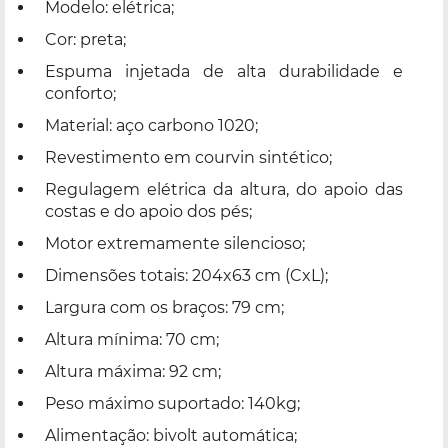
Modelo: elétrica;
Cor: preta;
Espuma injetada de alta durabilidade e
conforto;
Material: aço carbono 1020;
Revestimento em courvin sintético;
Regulagem elétrica da altura, do apoio das
costas e do apoio dos pés;
Motor extremamente silencioso;
Dimensões totais: 204x63 cm (CxL);
Largura com os braços: 79 cm;
Altura mínima: 70 cm;
Altura máxima: 92 cm;
Peso máximo suportado: 140kg;
Alimentação: bivolt automática;