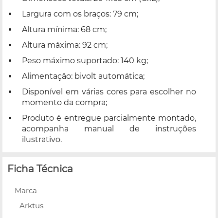
Largura com os braços: 79 cm;
Altura mínima: 68 cm;
Altura máxima: 92 cm;
Peso máximo suportado: 140 kg;
Alimentação: bivolt automática;
Disponível em várias cores para escolher no
momento da compra;
Produto é entregue parcialmente montado,
acompanha manual de instruções
ilustrativo.
Ficha Técnica
Marca
Arktus