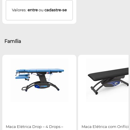
Valores:
entre
ou
cadastre-se
Família
Maca Elétrica Drop – 4 Drops –
Maca Elétrica com Orifíci