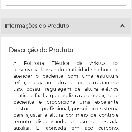
Informações do Produto
Descrição do Produto
A Poltrona Elétrica da Arktus foi
desenvolvida visando praticidade na hora de
atender o paciente, com uma estrutura
reforçada, garantindo a segurança durante o
uso, possui regulagem de altura elétrica
prática e fácil, a qual agiliza a acomodação do
paciente e proporciona uma excelente
postura ao profissional, possui um sistema
para ajustar a altura por meio de controle
remoto dispensando o uso de escada
auxiliar. É fabricada em aço carbono,