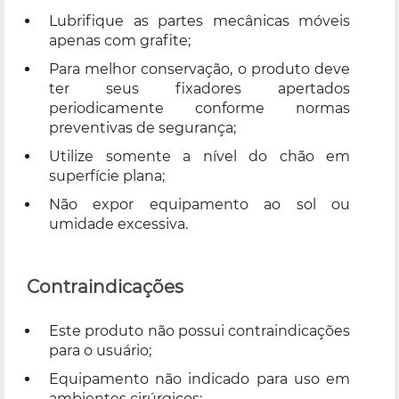
Lubrifique as partes mecânicas móveis
apenas com grafite;
Para melhor conservação, o produto deve
ter seus fixadores apertados
periodicamente conforme normas
preventivas de segurança;
Utilize somente a nível do chão em
superfície plana;
Não expor equipamento ao sol ou
umidade excessiva.
Contraindicações
Este produto não possui contraindicações
para o usuário;
Equipamento não indicado para uso em
ambientes cirúrgicos;