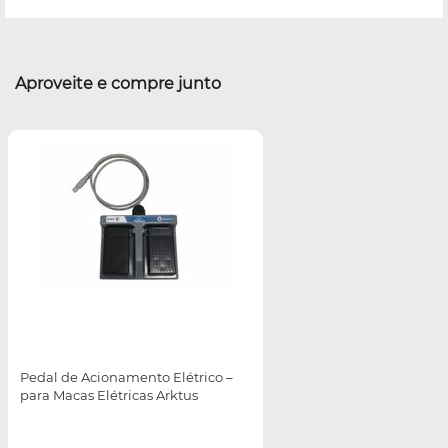
Aproveite e compre junto
Pedal de Acionamento Elétrico –
para Macas Elétricas Arktus