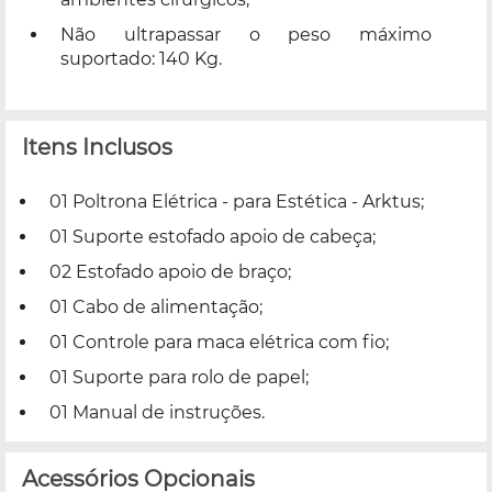
Não ultrapassar o peso máximo
suportado: 140 Kg.
Itens Inclusos
01 Poltrona Elétrica - para Estética - Arktus;
01 Suporte estofado apoio de cabeça;
02 Estofado apoio de braço;
01 Cabo de alimentação;
01 Controle para maca elétrica com fio;
01 Suporte para rolo de papel;
01 Manual de instruções.
Acessórios Opcionais