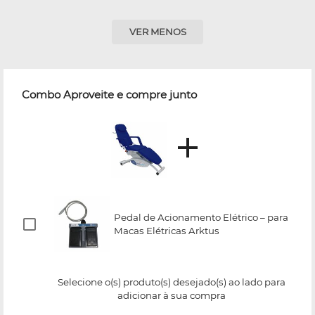
VER MENOS
Combo Aproveite e compre junto
Pedal de Acionamento Elétrico – para
Macas Elétricas Arktus
Selecione o(s) produto(s) desejado(s) ao lado para
adicionar à sua compra