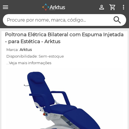
Procure por nome, marca, código...
Poltrona Elétrica Bilateral com Espuma Injetada
- para Estética - Arktus
Marca:
Arktus
Disponibilidade:
Sem-estoque
...Veja mais informações