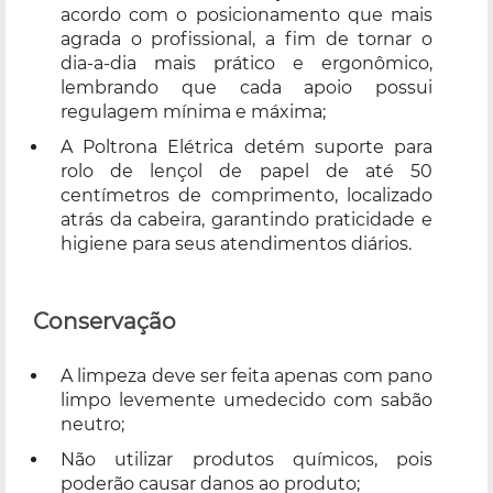
acordo com o posicionamento que mais
agrada o profissional, a fim de tornar o
dia-a-dia mais prático e ergonômico,
lembrando que cada apoio possui
regulagem mínima e máxima;
A Poltrona Elétrica detém suporte para
rolo de lençol de papel de até 50
centímetros de comprimento, localizado
atrás da cabeira, garantindo praticidade e
higiene para seus atendimentos diários.
Conservação
A limpeza deve ser feita apenas com pano
limpo levemente umedecido com sabão
neutro;
Não utilizar produtos químicos, pois
poderão causar danos ao produto;