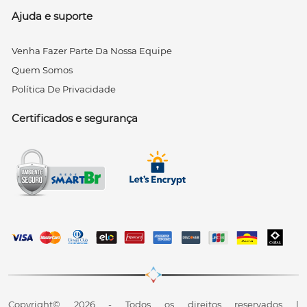
Ajuda e suporte
Venha Fazer Parte Da Nossa Equipe
Quem Somos
Política De Privacidade
Certificados e segurança
Copyright© 2026 - Todos os direitos reservados |