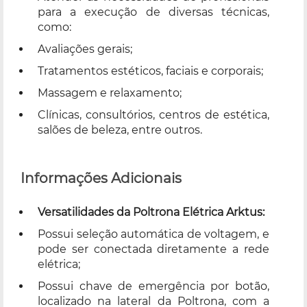
para a execução de diversas técnicas,
como:
Avaliações gerais;
Tratamentos estéticos, faciais e corporais;
Massagem e relaxamento;
Clínicas, consultórios, centros de estética,
salões de beleza, entre outros.
Informações Adicionais
Versatilidades da Poltrona Elétrica Arktus:
Possui seleção automática de voltagem, e
pode ser conectada diretamente a rede
elétrica;
Possui chave de emergência por botão,
localizado na lateral da Poltrona, com a