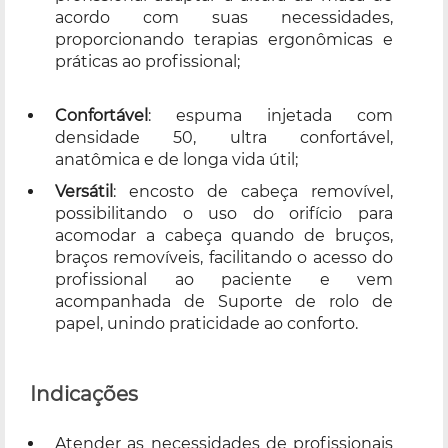
acordo com suas necessidades,
proporcionando terapias ergonômicas e
práticas ao profissional;
Confortável
: espuma injetada com
densidade 50, ultra confortável,
anatômica e de longa vida útil;
Versátil
: encosto de cabeça removível,
possibilitando o uso do orifício para
acomodar a cabeça quando de bruços,
braços removíveis, facilitando o acesso do
profissional ao paciente e vem
acompanhada de Suporte de rolo de
papel, unindo praticidade ao conforto.
Indicações
Atender as necessidades de profissionais