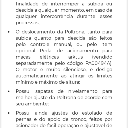
finalidade de interromper a subida ou
descida a qualquer momento, em caso de
qualquer intercorrência durante esses
processos;
O deslocamento da Poltrona, tanto para
subida quanto para descida são feitos
pelo controle manual, ou pelo item
opcional Pedal de acionamento para
macas elétricas arktus (vendido
separadamente pelo código PA00494A).
O motor é muito silencioso, e desliga
automaticamente ao atingir os limites
mínimo e máximo de altura;
Possui sapatas de nivelamento para
melhor ajuste da Poltrona de acordo com
seu ambiente;
Possui ainda ajustes do estofado de
pernas e do apoio de tronco, feitos por
acionador de fácil operação e ajustável de