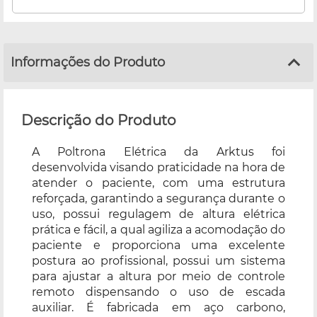
Informações do Produto
Descrição do Produto
A Poltrona Elétrica da Arktus foi
desenvolvida visando praticidade na hora de
atender o paciente, com uma estrutura
reforçada, garantindo a segurança durante o
uso, possui regulagem de altura elétrica
prática e fácil, a qual agiliza a acomodação do
paciente e proporciona uma excelente
postura ao profissional, possui um sistema
para ajustar a altura por meio de controle
remoto dispensando o uso de escada
auxiliar. É fabricada em aço carbono,