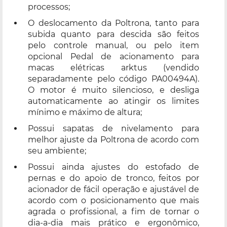
processos;
O deslocamento da Poltrona, tanto para
subida quanto para descida são feitos
pelo controle manual, ou pelo item
opcional Pedal de acionamento para
macas elétricas arktus (vendido
separadamente pelo código PA00494A).
O motor é muito silencioso, e desliga
automaticamente ao atingir os limites
mínimo e máximo de altura;
Possui sapatas de nivelamento para
melhor ajuste da Poltrona de acordo com
seu ambiente;
Possui ainda ajustes do estofado de
pernas e do apoio de tronco, feitos por
acionador de fácil operação e ajustável de
acordo com o posicionamento que mais
agrada o profissional, a fim de tornar o
dia-a-dia mais prático e ergonômico,