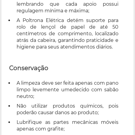
lembrando que cada apoio possui
regulagem mínima e máxima;
A Poltrona Elétrica detém suporte para
rolo de lençol de papel de até 50
centímetros de comprimento, localizado
atrás da cabeira, garantindo praticidade e
higiene para seus atendimentos diários.
Conservação
A limpeza deve ser feita apenas com pano
limpo levemente umedecido com sabão
neutro;
Não utilizar produtos químicos, pois
poderão causar danos ao produto;
Lubrifique as partes mecânicas móveis
apenas com grafite;