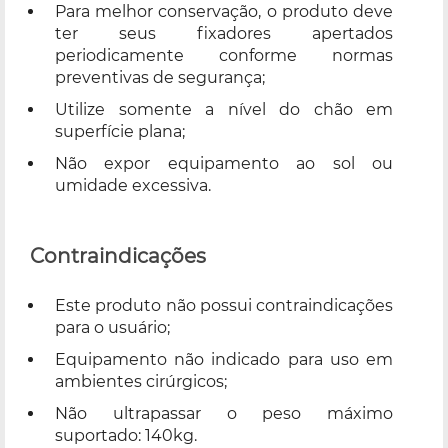
Para melhor conservação, o produto deve
ter seus fixadores apertados
periodicamente conforme normas
preventivas de segurança;
Utilize somente a nível do chão em
superfície plana;
Não expor equipamento ao sol ou
umidade excessiva.
Contraindicações
Este produto não possui contraindicações
para o usuário;
Equipamento não indicado para uso em
ambientes cirúrgicos;
Não ultrapassar o peso máximo
suportado: 140kg.