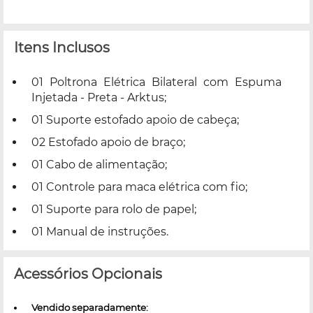
Itens Inclusos
01 Poltrona Elétrica Bilateral com Espuma
Injetada - Preta - Arktus;
01 Suporte estofado apoio de cabeça;
02 Estofado apoio de braço;
01 Cabo de alimentação;
01 Controle para maca elétrica com fio;
01 Suporte para rolo de papel;
01 Manual de instruções.
Acessórios Opcionais
Vendido separadamente: