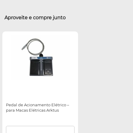
Aproveite e compre junto
Pedal de Acionamento Elétrico –
para Macas Elétricas Arktus