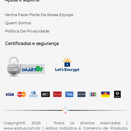
Venha Fazer Parte Da Nossa Equipe
Quem Somos
Política De Privacidade
Certificados e segurança
Copyright© 2026 - Todos os direitos reservados |
www.arktus.com.br | Arktus Indústria e Comércio de Produtos