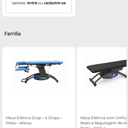
Valores:
entre
ou
cadastre-se
Família
Maca Elétrica Drop – 4 Drops –
Maca Elétrica com Orifíci
Preta – Arktus
Rosto e Regulagem de Alt