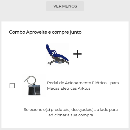
VER MENOS
Combo Aproveite e compre junto
Pedal de Acionamento Elétrico – para
Macas Elétricas Arktus
Selecione o(s) produto(s) desejado(s) ao lado para
adicionar à sua compra