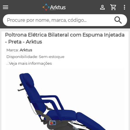
Procure por nome, marca, código...
Poltrona Elétrica Bilateral com Espuma Injetada
- Preta - Arktus
Marca:
Arktus
Disponibilidade:
Sem-estoque
...Veja mais informações