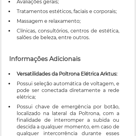
Avaliações gerais;
Tratamentos estéticos, faciais e corporais;
Massagem e relaxamento;
Clínicas, consultórios, centros de estética,
salões de beleza, entre outros.
Informações Adicionais
Versatilidades da Poltrona Elétrica Arktus:
Possui seleção automática de voltagem, e
pode ser conectada diretamente a rede
elétrica;
Possui chave de emergência por botão,
localizado na lateral da Poltrona, com a
finalidade de interromper a subida ou
descida a qualquer momento, em caso de
qualquer intercorrência durante esses