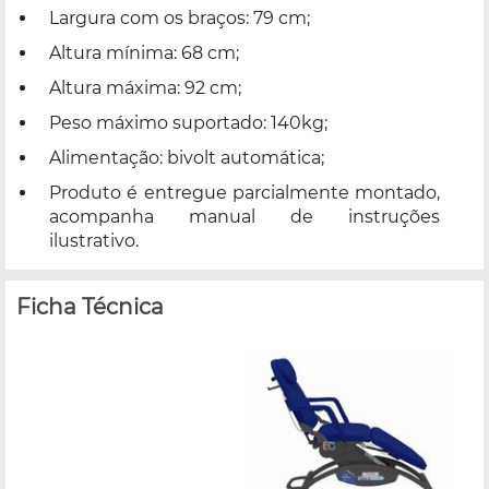
Largura com os braços: 79 cm;
Altura mínima: 68 cm;
Altura máxima: 92 cm;
Peso máximo suportado: 140kg;
Alimentação: bivolt automática;
Produto é entregue parcialmente montado,
acompanha manual de instruções
ilustrativo.
Ficha Técnica