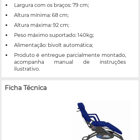
Largura com os braços: 79 cm;
Altura mínima: 68 cm;
Altura máxima: 92 cm;
Peso máximo suportado: 140kg;
Alimentação: bivolt automática;
Produto é entregue parcialmente montado,
acompanha manual de instruções
ilustrativo.
Ficha Técnica