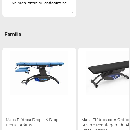
Valores:
entre
ou
cadastre-se
Família
Maca Elétrica Drop – 4 Drops –
Maca Elétrica com Orifíci
Preta – Arktus
Rosto e Regulagem de Alt