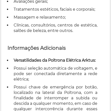
Avaliações gerais;
Tratamentos estéticos, faciais e corporais;
Massagem e relaxamento;
Clínicas, consultórios, centros de estética,
salões de beleza, entre outros.
Informações Adicionais
Versatilidades da Poltrona Elétrica Arktus:
Possui seleção automática de voltagem, e
pode ser conectada diretamente a rede
elétrica;
Possui chave de emergência por botão,
localizado na lateral da Poltrona, com a
finalidade de interromper a subida ou
descida a qualquer momento, em caso de
qualquer intercorrência durante esses