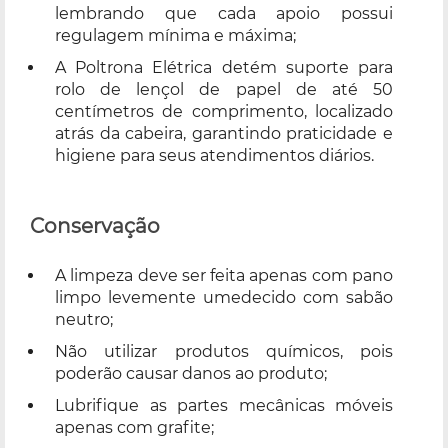
lembrando que cada apoio possui
regulagem mínima e máxima;
A Poltrona Elétrica detém suporte para
rolo de lençol de papel de até 50
centímetros de comprimento, localizado
atrás da cabeira, garantindo praticidade e
higiene para seus atendimentos diários.
Conservação
A limpeza deve ser feita apenas com pano
limpo levemente umedecido com sabão
neutro;
Não utilizar produtos químicos, pois
poderão causar danos ao produto;
Lubrifique as partes mecânicas móveis
apenas com grafite;