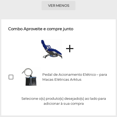
VER MENOS
Combo Aproveite e compre junto
Pedal de Acionamento Elétrico – para
Macas Elétricas Arktus
Selecione o(s) produto(s) desejado(s) ao lado para
adicionar à sua compra