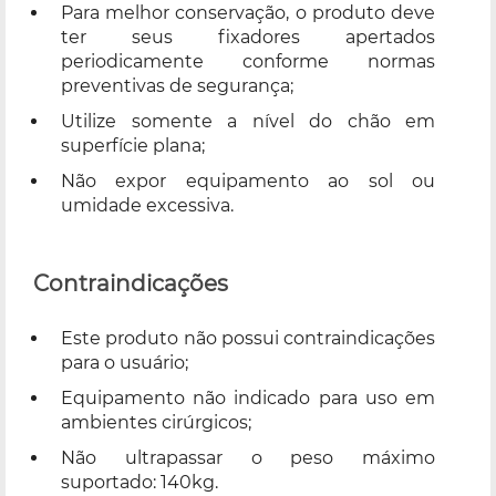
Para melhor conservação, o produto deve
ter seus fixadores apertados
periodicamente conforme normas
preventivas de segurança;
Utilize somente a nível do chão em
superfície plana;
Não expor equipamento ao sol ou
umidade excessiva.
Contraindicações
Este produto não possui contraindicações
para o usuário;
Equipamento não indicado para uso em
ambientes cirúrgicos;
Não ultrapassar o peso máximo
suportado: 140kg.