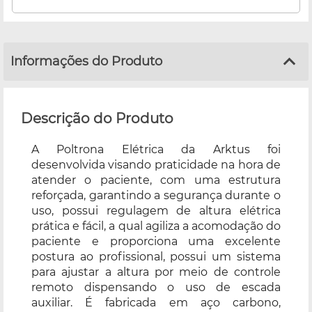
Informações do Produto
Descrição do Produto
A Poltrona Elétrica da Arktus foi
desenvolvida visando praticidade na hora de
atender o paciente, com uma estrutura
reforçada, garantindo a segurança durante o
uso, possui regulagem de altura elétrica
prática e fácil, a qual agiliza a acomodação do
paciente e proporciona uma excelente
postura ao profissional, possui um sistema
para ajustar a altura por meio de controle
remoto dispensando o uso de escada
auxiliar. É fabricada em aço carbono,