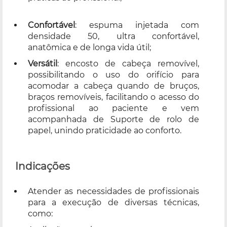
Confortável
: espuma injetada com
densidade 50, ultra confortável,
anatômica e de longa vida útil;
Versátil
: encosto de cabeça removível,
possibilitando o uso do orifício para
acomodar a cabeça quando de bruços,
braços removíveis, facilitando o acesso do
profissional ao paciente e vem
acompanhada de Suporte de rolo de
papel, unindo praticidade ao conforto.
Indicações
Atender as necessidades de profissionais
para a execução de diversas técnicas,
como: