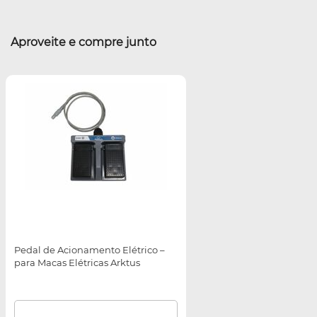
Aproveite e compre junto
Pedal de Acionamento Elétrico –
para Macas Elétricas Arktus