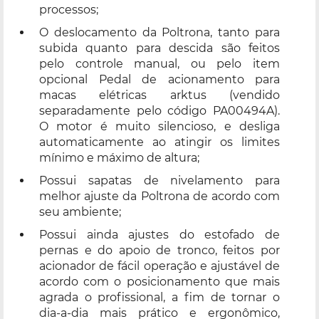
processos;
O deslocamento da Poltrona, tanto para
subida quanto para descida são feitos
pelo controle manual, ou pelo item
opcional Pedal de acionamento para
macas elétricas arktus (vendido
separadamente pelo código PA00494A).
O motor é muito silencioso, e desliga
automaticamente ao atingir os limites
mínimo e máximo de altura;
Possui sapatas de nivelamento para
melhor ajuste da Poltrona de acordo com
seu ambiente;
Possui ainda ajustes do estofado de
pernas e do apoio de tronco, feitos por
acionador de fácil operação e ajustável de
acordo com o posicionamento que mais
agrada o profissional, a fim de tornar o
dia-a-dia mais prático e ergonômico,