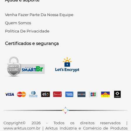
Venha Fazer Parte Da Nossa Equipe
Quem Somos
Política De Privacidade
Certificados e segurança
Copyright© 2026 - Todos os direitos reservados |
www.arktus.com.br | Arktus Indústria e Comércio de Produtos