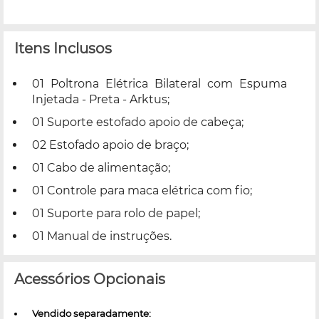
Itens Inclusos
01 Poltrona Elétrica Bilateral com Espuma
Injetada - Preta - Arktus;
01 Suporte estofado apoio de cabeça;
02 Estofado apoio de braço;
01 Cabo de alimentação;
01 Controle para maca elétrica com fio;
01 Suporte para rolo de papel;
01 Manual de instruções.
Acessórios Opcionais
Vendido separadamente: