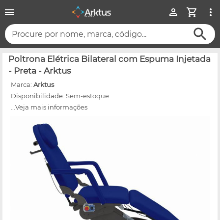
Procure por nome, marca, código...
Poltrona Elétrica Bilateral com Espuma Injetada
- Preta - Arktus
Marca:
Arktus
Disponibilidade:
Sem-estoque
...Veja mais informações