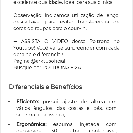
excelente qualidade, ideal para sua clinica!
Observação: indicamos utilização de lençol
descartável para evitar transferência de
cores de roupas para o courvin.
➡ ASSISTA O VÍDEO dessa Poltrona no
Youtube! Você vai se surpreender com cada
detalhe e diferencial!
Página @arktusoficial
Busque por POLTRONA FIXA
Diferenciais e Benefícios
Eficiente:
possui ajuste de altura em
vários ângulos, das costas e pés, com
sistema de alavanca;
Ergonômica:
espuma injetada com
densidade 50, ultra confortável,