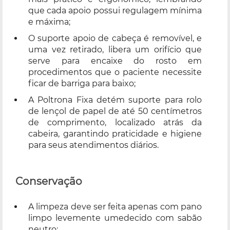
que cada apoio possui regulagem mínima
e máxima;
O suporte apoio de cabeça é removível, e
uma vez retirado, libera um orifício que
serve para encaixe do rosto em
procedimentos que o paciente necessite
ficar de barriga para baixo;
A Poltrona Fixa detém suporte para rolo
de lençol de papel de até 50 centímetros
de comprimento, localizado atrás da
cabeira, garantindo praticidade e higiene
para seus atendimentos diários.
Conservação
A limpeza deve ser feita apenas com pano
limpo levemente umedecido com sabão
neutro;