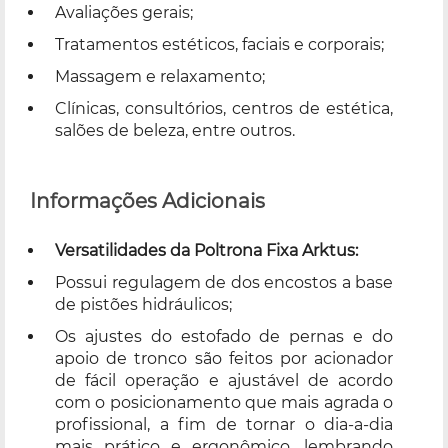
Avaliações gerais;
Tratamentos estéticos, faciais e corporais;
Massagem e relaxamento;
Clínicas, consultórios, centros de estética,
salões de beleza, entre outros.
Informações Adicionais
Versatilidades da Poltrona Fixa Arktus:
Possui regulagem de dos encostos a base
de pistões hidráulicos;
Os ajustes do estofado de pernas e do
apoio de tronco são feitos por acionador
de fácil operação e ajustável de acordo
com o posicionamento que mais agrada o
profissional, a fim de tornar o dia-a-dia
mais prático e ergonômico, lembrando