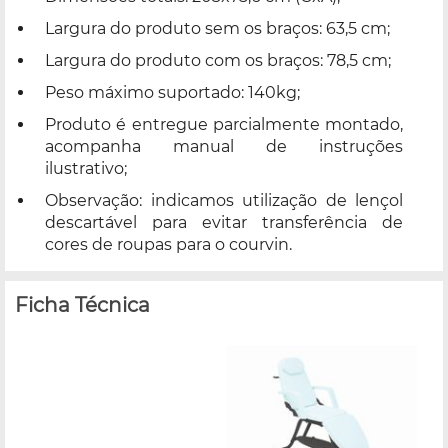
Largura do produto sem os braços: 63,5 cm;
Largura do produto com os braços: 78,5 cm;
Peso máximo suportado: 140kg;
Produto é entregue parcialmente montado,
acompanha manual de instruções
ilustrativo;
Observação: indicamos utilização de lençol
descartável para evitar transferência de
cores de roupas para o courvin.
Ficha Técnica