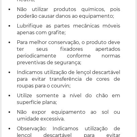
Não utilizar produtos químicos, pois
poderão causar danos ao equipamento;
Lubrifique as partes mecânicas móveis
apenas com grafite;
Para melhor conservação, o produto deve
ter seus fixadores apertados
periodicamente conforme normas
preventivas de segurança;
Indicamos utilização de lençol descartável
para evitar transferência de cores de
roupas para o courvin;
Utilize somente a nível do chão em
superfície plana;
Não expor equipamento ao sol ou
umidade excessiva.
Observação: Indicamos utilização de
lençol descartável para evitar