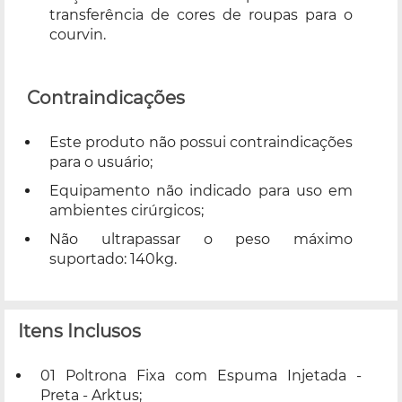
transferência de cores de roupas para o
courvin.
Contraindicações
Este produto não possui contraindicações
para o usuário;
Equipamento não indicado para uso em
ambientes cirúrgicos;
Não ultrapassar o peso máximo
suportado: 140kg.
Itens Inclusos
01 Poltrona Fixa com Espuma Injetada -
Preta - Arktus;