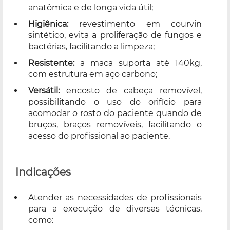
anatômica e de longa vida útil;
Higiênica:
revestimento em courvin
sintético, evita a proliferação de fungos e
bactérias, facilitando a limpeza;
Resistente:
a maca suporta até 140kg,
com estrutura em aço carbono;
Versátil:
encosto de cabeça removível,
possibilitando o uso do orifício para
acomodar o rosto do paciente quando de
bruços, braços removíveis, facilitando o
acesso do profissional ao paciente.
Indicações
Atender as necessidades de profissionais
para a execução de diversas técnicas,
como: