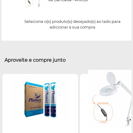
Selecione o(s) produto(s) desejado(s) ao lado para
adicionar à sua compra
Aproveite e compre junto