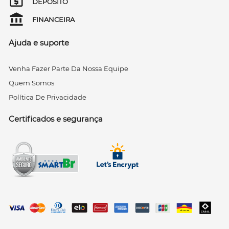
DEPÓSITO
FINANCEIRA
Ajuda e suporte
Venha Fazer Parte Da Nossa Equipe
Quem Somos
Política De Privacidade
Certificados e segurança