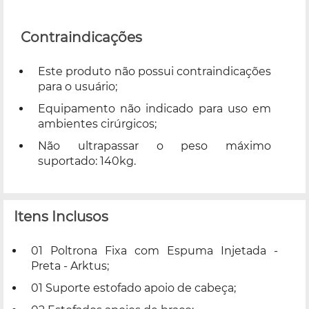
Contraindicações
Este produto não possui contraindicações
para o usuário;
Equipamento não indicado para uso em
ambientes cirúrgicos;
Não ultrapassar o peso máximo
suportado: 140kg.
Itens Inclusos
01 Poltrona Fixa com Espuma Injetada -
Preta - Arktus;
01 Suporte estofado apoio de cabeça;