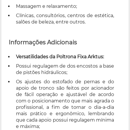
Massagem e relaxamento;
Clínicas, consultórios, centros de estética,
salões de beleza, entre outros.
Informações Adicionais
Versatilidades da Poltrona Fixa Arktus:
Possui regulagem de dos encostos a base
de pistões hidráulicos;
Os ajustes do estofado de pernas e do
apoio de tronco são feitos por acionador
de fácil operação e ajustável de acordo
com o posicionamento que mais agrada o
profissional, a fim de tornar o dia-a-dia
mais prático e ergonômico, lembrando
que cada apoio possui regulagem mínima
e máxima;