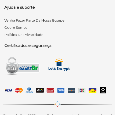
Ajuda e suporte
Venha Fazer Parte Da Nossa Equipe
Quem Somos
Política De Privacidade
Certificados e segurança