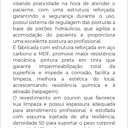
visando praticidade na hora de atender o
paciente, com uma estrutura reforçada,
garantindo a segurança durante o uso,
possui sistema de regulagem das posturas a
base de pistões hidráulicos, que agiliza a
acomodação do paciente e proporciona
uma excelente postura ao profissional.
É fabricada com estrutura reforçada em aço
carbono e MDF, promove maior resistência
mecânica, pintura preta em tinta que
garante impermeabilização total da
superfície e impede a corrosão, facilita a
limpeza, melhora a estética do local,
acrescentando resistência química e à
abrasão (raspagem).
O revestimento em courvin que favorece
sua limpeza e possui espessura adequada
para atendimento profissional, é estofada
com espuma injetada de alta resiliência,
densidade 50 para suportar o peso corporal