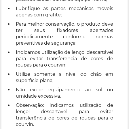
Lubrifique as partes mecânicas móveis
apenas com grafite;
Para melhor conservação, o produto deve
ter seus fixadores apertados
periodicamente conforme normas
preventivas de segurança;
Indicamos utilização de lençol descartável
para evitar transferência de cores de
roupas para o courvin;
Utilize somente a nível do chão em
superfície plana;
Não expor equipamento ao sol ou
umidade excessiva.
Observação: Indicamos utilização de
lençol descartável para evitar
transferência de cores de roupas para o
courvin.