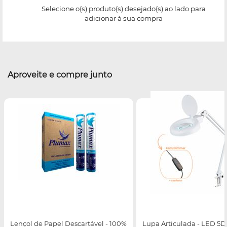
Selecione o(s) produto(s) desejado(s) ao lado para
adicionar à sua compra
Aproveite e compre junto
Lençol de Papel Descartável - 100%
Lupa Articulada - LED 5D