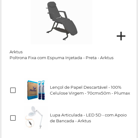
Arktus
Poltrona Fixa com Espuma Injetada - Preta - Arktus
Lençol de Papel Descartável - 100%
Celulose Virgem - 70cmx50m - Plumax
Lupa Articulada - LED 5D - com Apoio
de Bancada - Arktus