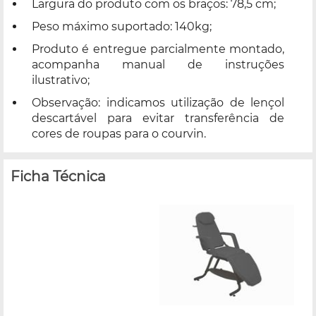
Largura do produto com os braços: 78,5 cm;
Peso máximo suportado: 140kg;
Produto é entregue parcialmente montado,
acompanha manual de instruções
ilustrativo;
Observação: indicamos utilização de lençol
descartável para evitar transferência de
cores de roupas para o courvin.
Ficha Técnica