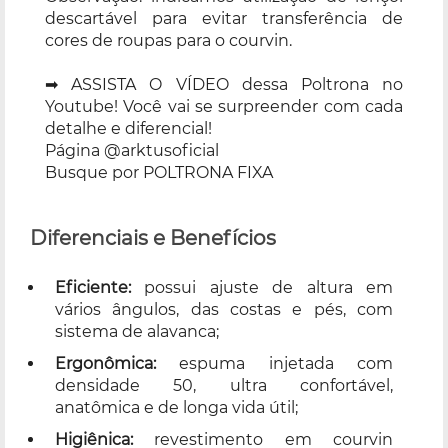
descartável para evitar transferência de
cores de roupas para o courvin.
➡ ASSISTA O VÍDEO dessa Poltrona no
Youtube! Você vai se surpreender com cada
detalhe e diferencial!
Página @arktusoficial
Busque por POLTRONA FIXA
Diferenciais e Benefícios
Eficiente:
possui ajuste de altura em
vários ângulos, das costas e pés, com
sistema de alavanca;
Ergonômica:
espuma injetada com
densidade 50, ultra confortável,
anatômica e de longa vida útil;
Higiênica:
revestimento em courvin