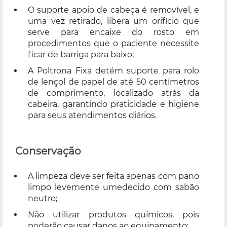
O suporte apoio de cabeça é removível, e
uma vez retirado, libera um orifício que
serve para encaixe do rosto em
procedimentos que o paciente necessite
ficar de barriga para baixo;
A Poltrona Fixa detém suporte para rolo
de lençol de papel de até 50 centímetros
de comprimento, localizado atrás da
cabeira, garantindo praticidade e higiene
para seus atendimentos diários.
Conservação
A limpeza deve ser feita apenas com pano
limpo levemente umedecido com sabão
neutro;
Não utilizar produtos químicos, pois
poderão causar danos ao equipamento;