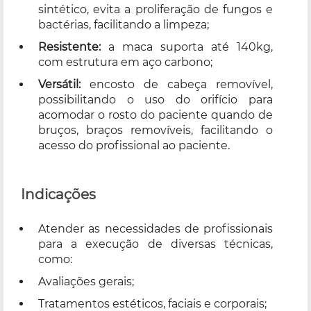
sintético, evita a proliferação de fungos e
bactérias, facilitando a limpeza;
Resistente:
a maca suporta até 140kg,
com estrutura em aço carbono;
Versátil:
encosto de cabeça removível,
possibilitando o uso do orifício para
acomodar o rosto do paciente quando de
bruços, braços removíveis, facilitando o
acesso do profissional ao paciente.
Indicações
Atender as necessidades de profissionais
para a execução de diversas técnicas,
como:
Avaliações gerais;
Tratamentos estéticos, faciais e corporais;