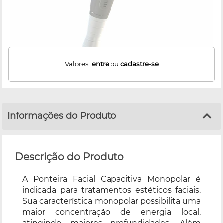
Valores:
entre
ou
cadastre-se
Informações do Produto
Descrição do Produto
A Ponteira Facial Capacitiva Monopolar é
indicada para tratamentos estéticos faciais.
Sua característica monopolar possibilita uma
maior concentração de energia local,
atingindo maiores profundidades. Além