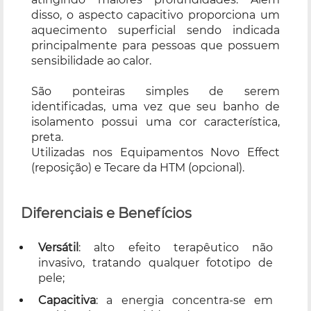
disso, o aspecto capacitivo proporciona um
aquecimento superficial sendo indicada
principalmente para pessoas que possuem
sensibilidade ao calor.
São ponteiras simples de serem
identificadas, uma vez que seu banho de
isolamento possui uma cor característica,
preta.
Utilizadas nos Equipamentos Novo Effect
(reposição) e Tecare da HTM (opcional).
Diferenciais e Benefícios
Versátil
: alto efeito terapêutico não
invasivo, tratando qualquer fototipo de
pele;
Capacitiva
: a energia concentra-se em