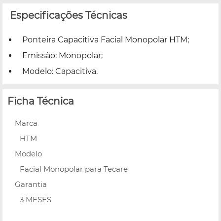
Especificações Técnicas
Ponteira Capacitiva Facial Monopolar HTM;
Emissão: Monopolar;
Modelo: Capacitiva.
Ficha Técnica
Marca
HTM
Modelo
Facial Monopolar para Tecare
Garantia
3 MESES