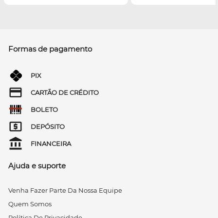
Formas de pagamento
PIX
CARTÃO DE CRÉDITO
BOLETO
DEPÓSITO
FINANCEIRA
Ajuda e suporte
Venha Fazer Parte Da Nossa Equipe
Quem Somos
Política De Privacidade