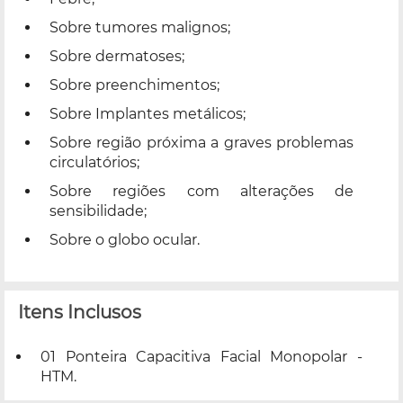
Sobre tumores malignos;
Sobre dermatoses;
Sobre preenchimentos;
Sobre Implantes metálicos;
Sobre região próxima a graves problemas
circulatórios;
Sobre regiões com alterações de
sensibilidade;
Sobre o globo ocular.
Itens Inclusos
01 Ponteira Capacitiva Facial Monopolar -
HTM.