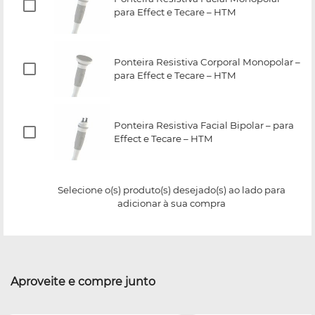
para Effect e Tecare – HTM
Ponteira Resistiva Corporal Monopolar –
para Effect e Tecare – HTM
Ponteira Resistiva Facial Bipolar – para
Effect e Tecare – HTM
Selecione o(s) produto(s) desejado(s) ao lado para
adicionar à sua compra
Aproveite e compre junto