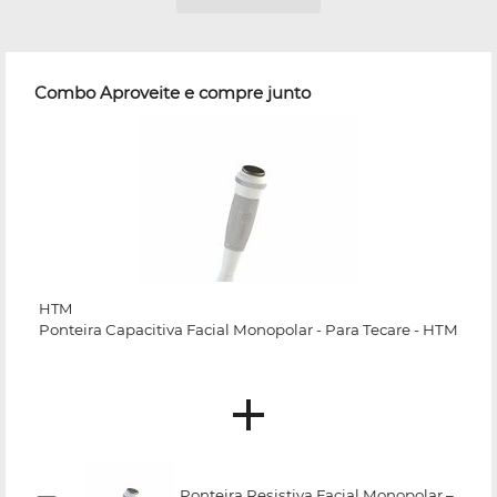
Combo Aproveite e compre junto
HTM
Ponteira Capacitiva Facial Monopolar - Para Tecare - HTM
Ponteira Resistiva Facial Monopolar –