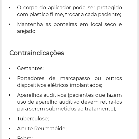
O corpo do aplicador pode ser protegido
com plástico filme, trocar a cada paciente;
Mantenha as ponteiras em local seco e
arejado.
Contraindicações
Gestantes;
Portadores de marcapasso ou outros
dispositivos elétricos implantados;
Aparelhos auditivos (pacientes que fazem
uso de aparelho auditivo devem retirá-los
para serem submetidos ao tratamento);
Tuberculose;
Artrite Reumatóide;
Febre;