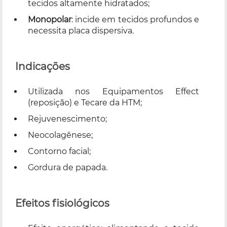
tecidos altamente hidratados;
Monopolar
: incide em tecidos profundos e
necessita placa dispersiva.
Indicações
Utilizada nos Equipamentos Effect
(reposição) e Tecare da HTM;
Rejuvenescimento;
Neocolagênese;
Contorno facial;
Gordura de papada.
Efeitos fisiológicos