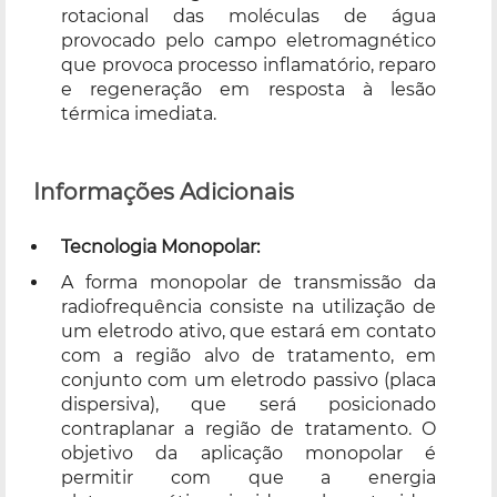
rotacional das moléculas de água
provocado pelo campo eletromagnético
que provoca processo inflamatório, reparo
e regeneração em resposta à lesão
térmica imediata.
Informações Adicionais
Tecnologia Monopolar:
A forma monopolar de transmissão da
radiofrequência consiste na utilização de
um eletrodo ativo, que estará em contato
com a região alvo de tratamento, em
conjunto com um eletrodo passivo (placa
dispersiva), que será posicionado
contraplanar a região de tratamento. O
objetivo da aplicação monopolar é
permitir com que a energia