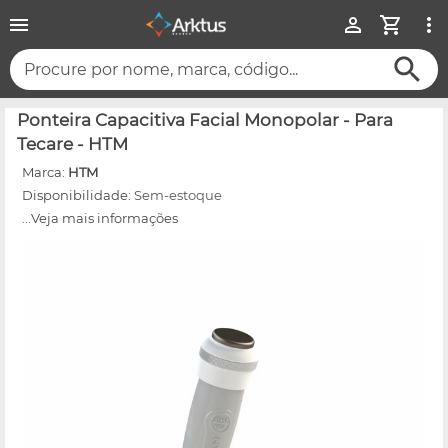
Procure por nome, marca, código...
Ponteira Capacitiva Facial Monopolar - Para
Tecare - HTM
Marca:
HTM
Disponibilidade:
Sem-estoque
...Veja mais informações