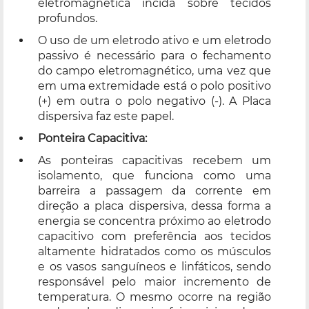
eletromagnética incida sobre tecidos
profundos.
O uso de um eletrodo ativo e um eletrodo
passivo é necessário para o fechamento
do campo eletromagnético, uma vez que
em uma extremidade está o polo positivo
(+) em outra o polo negativo (-). A Placa
dispersiva faz este papel.
Ponteira Capacitiva:
As ponteiras capacitivas recebem um
isolamento, que funciona como uma
barreira a passagem da corrente em
direção a placa dispersiva, dessa forma a
energia se concentra próximo ao eletrodo
capacitivo com preferência aos tecidos
altamente hidratados como os músculos
e os vasos sanguíneos e linfáticos, sendo
responsável pelo maior incremento de
temperatura. O mesmo ocorre na região