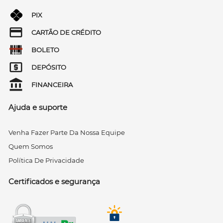
PIX
CARTÃO DE CRÉDITO
BOLETO
DEPÓSITO
FINANCEIRA
Ajuda e suporte
Venha Fazer Parte Da Nossa Equipe
Quem Somos
Política De Privacidade
Certificados e segurança