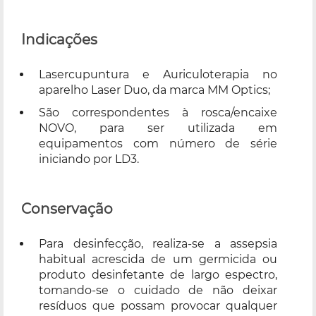
Indicações
Lasercupuntura e Auriculoterapia no
aparelho Laser Duo, da marca MM Optics;
São correspondentes à rosca/encaixe
NOVO, para ser utilizada em
equipamentos com número de série
iniciando por LD3.
Conservação
Para desinfecção, realiza-se a assepsia
habitual acrescida de um germicida ou
produto desinfetante de largo espectro,
tomando-se o cuidado de não deixar
resíduos que possam provocar qualquer