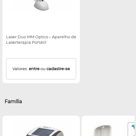
Laser Duo MM Optics – Aparelho de
Laserterapia Portátil
Valores:
entre
ou
cadastre-se
Família