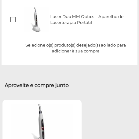
Laser Duo MM Optics – Aparelho de
Laserterapia Portátil
Selecione o(s) produto(s) desejado(s) ao lado para
adicionar à sua compra
Aproveite e compre junto