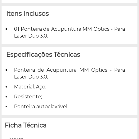
Itens Inclusos
01 Ponteira de Acupuntura MM Optics - Para
Laser Duo 3.0.
Especificações Técnicas
Ponteira de Acupuntura MM Optics - Para
Laser Duo 3.0;
Material: Aço;
Resistente;
Ponteira autoclavável.
Ficha Técnica