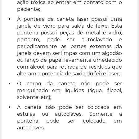
ação tóxica ao entrar em contato com o
paciente;
A ponteira da caneta laser possui uma
janela de vidro para saída do feixe. Esta
ponteira possui peças de metal e vidro,
portanto, pode ser autoclavado e
periodicamente as partes externas da
janela devem ser limpas com um algodão
ou lenço de papel levemente umedecido
com álcool para retirada de resíduos que
alteram a potência de saída do feixe laser;
O corpo da caneta não pode ser
mergulhado em líquidos (água, álcool,
solvente, etc);
A caneta não pode ser colocada em
estufas ou autoclaves. Somente a
ponteira pode ser colocado em
autoclaves.