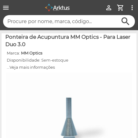
Procure por nome, marca, código...
Ponteira de Acupuntura MM Optics - Para Laser
Duo 3.0
Marca:
MM Optics
Disponibilidade:
Sem-estoque
...Veja mais informações