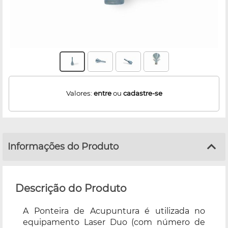
Valores:
entre
ou
cadastre-se
Informações do Produto
Descrição do Produto
A Ponteira de Acupuntura é utilizada no
equipamento Laser Duo (com número de