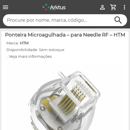
Procure por nome, marca, código...
Ponteira Microagulhada – para Needle RF – HTM
Marca:
HTM
Disponibilidade:
Sem-estoque
...Veja mais informações