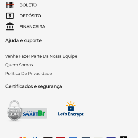
BOLETO
DEPÓSITO
FINANCEIRA
Ajuda e suporte
Venha Fazer Parte Da Nossa Equipe
Quem Somos
Política De Privacidade
Certificados e segurança