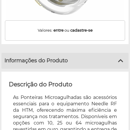
Valores:
entre
ou
cadastre-se
Informações do Produto
Descrição do Produto
As Ponteiras Microagulhadas são acessórios
essenciais para o equipamento Needle RF
da HTM, oferecendo máxima eficiência e
segurança nos tratamentos. Disponíveis em
opções com 10, 25 ou 64 microagulhas
revestidas em ouro, garantindo a entrega de