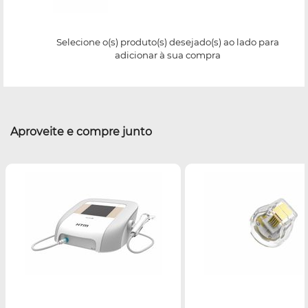
Selecione o(s) produto(s) desejado(s) ao lado para
adicionar à sua compra
Aproveite e compre junto