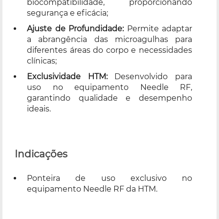
biocompatibilidade, proporcionando
segurança e eficácia;
Ajuste de Profundidade:
Permite adaptar
a abrangência das microagulhas para
diferentes áreas do corpo e necessidades
clínicas;
Exclusividade HTM:
Desenvolvido para
uso no equipamento Needle RF,
garantindo qualidade e desempenho
ideais.
Indicações
Ponteira de uso exclusivo no
equipamento
Needle RF
da HTM.