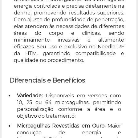
energia controlada e precisa diretamente na
derme, promovendo resultados superiores.
Com ajuste de profundidade de penetração,
elas atendem às necessidades de diferentes
áreas do corpo e clínicas, sendo
minimamente invasivas e altamente
eficazes. Seu uso é exclusivo no Needle RF
da HTM, garantindo compatibilidade e
qualidade no procedimento.
Diferenciais e Benefícios
Variedade:
Disponíveis em versões com
10, 25 ou 64 microagulhas, permitindo
personalização conforme a área e o
objetivo do tratamento;
Microagulhas Revestidas em Ouro:
Maior
condução de energia e