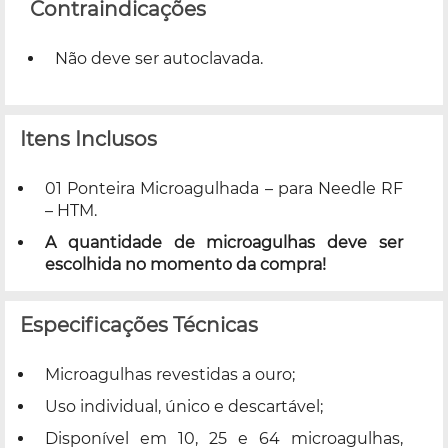
Contraindicações
Não deve ser autoclavada.
Itens Inclusos
01 Ponteira Microagulhada – para Needle RF
– HTM.
A quantidade de microagulhas deve ser
escolhida no momento da compra!
Especificações Técnicas
Microagulhas revestidas a ouro;
Uso individual, único e descartável;
Disponível em 10, 25 e 64 microagulhas,