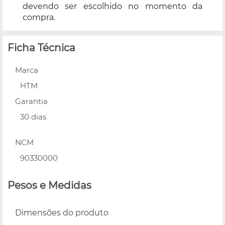
devendo ser escolhido no momento da
compra.
Ficha Técnica
Marca
HTM
Garantia
30 dias
NCM
90330000
Pesos e Medidas
Dimensões do produto