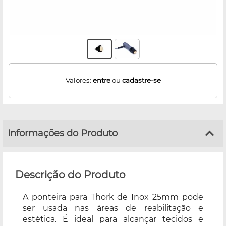
Valores:
entre
ou
cadastre-se
Informações do Produto
Descrição do Produto
A ponteira para Thork de Inox 25mm pode
ser usada nas áreas de reabilitação e
estética. É ideal para alcançar tecidos e