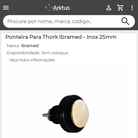
Procure por nome, marca, código...
Ponteira Para Thork Ibramed - Inox 25mm
Marca:
Ibramed
Disponibilidade:
Sem-estoque
...Veja mais informações