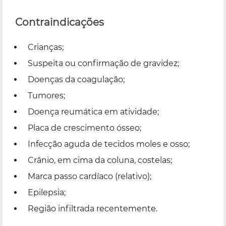
Contraindicações
Crianças;
Suspeita ou confirmação de gravidez;
Doenças da coagulação;
Tumores;
Doença reumática em atividade;
Placa de crescimento ósseo;
Infecção aguda de tecidos moles e osso;
Crânio, em cima da coluna, costelas;
Marca passo cardíaco (relativo);
Epilepsia;
Região infiltrada recentemente.