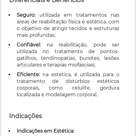
Seguro:
utilizada em tratamentos nas
áreas de reabilitação física e estética, com
o objetivo de atingir tecidos e estruturas
mais profundas;
Confiável:
na reabilitação, pode ser
utilizada no tratamento de pontos-
gatilhos, tendinopatias, bursites, lesões
articulares e terapias miofasciais;
Eficiente:
na estética, é utilizada para o
tratamento de distúrbios estéticos
corporais, como celulite, gordura
localizada e modelagem corporal.
Indicações
Indicações em Estética: