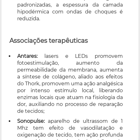
padronizadas, a espessura da camada
hipodérmica com ondas de choques é
reduzida.
Associações terapêuticas
Antares:
lasers e LEDs promovem
fotoestimulação, aumento da
permeabilidade da membrana, aumenta
a síntese de colágeno, aliado aos efeitos
do Thork, promovem uma ação analgésica
por intenso estímulo local, liberando
enzimas locais que atuam na fisiologia da
dor, auxiliando no processo de reparação
de tecidos;
Sonopulse:
aparelho de ultrassom de 1
Mhz tem efeito de vasodilatação e
oxigenação de tecido, tem ação profunda