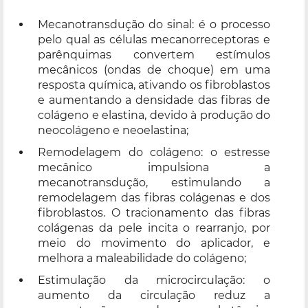
Mecanotransdução do sinal: é o processo
pelo qual as células mecanorreceptoras e
parênquimas convertem estímulos
mecânicos (ondas de choque) em uma
resposta química, ativando os fibroblastos
e aumentando a densidade das fibras de
colágeno e elastina, devido à produção do
neocolágeno e neoelastina;
Remodelagem do colágeno: o estresse
mecânico impulsiona a
mecanotransdução, estimulando a
remodelagem das fibras colágenas e dos
fibroblastos. O tracionamento das fibras
colágenas da pele incita o rearranjo, por
meio do movimento do aplicador, e
melhora a maleabilidade do colágeno;
Estimulação da microcirculação: o
aumento da circulação reduz a