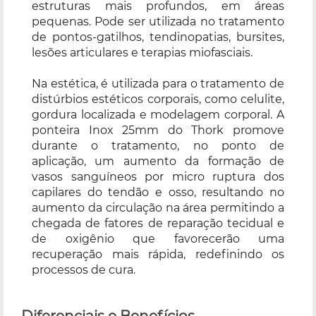
estruturas mais profundos, em áreas
pequenas. Pode ser utilizada no tratamento
de pontos-gatilhos, tendinopatias, bursites,
lesões articulares e terapias miofasciais.
Na estética, é utilizada para o tratamento de
distúrbios estéticos corporais, como celulite,
gordura localizada e modelagem corporal. A
ponteira Inox 25mm do Thork promove
durante o tratamento, no ponto de
aplicação, um aumento da formação de
vasos sanguíneos por micro ruptura dos
capilares do tendão e osso, resultando no
aumento da circulação na área permitindo a
chegada de fatores de reparação tecidual e
de oxigênio que favorecerão uma
recuperação mais rápida, redefinindo os
processos de cura.
Diferenciais e Benefícios