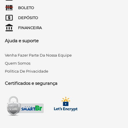
BOLETO
DEPÓSITO
FINANCEIRA
Ajuda e suporte
Venha Fazer Parte Da Nossa Equipe
Quem Somos
Política De Privacidade
Certificados e segurança