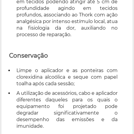
em tecidos podendo atingir até 5 cm de
profundidade agindo em tecidos
profundos, associando ao Thork com ação
analgésica por intenso estímulo local, atua
na fisiologia da dor, auxiliando no
processo de reparação.
Conservação
Limpe o aplicador e as ponteiras com
clorexidina alcoólica e seque com papel
toalha após cada sessão;
A utilização de acessórios, cabo e aplicador
diferentes daqueles para os quais o
equipamento foi projetado pode
degradar significativamente o
desempenho das emissões e da
imunidade.