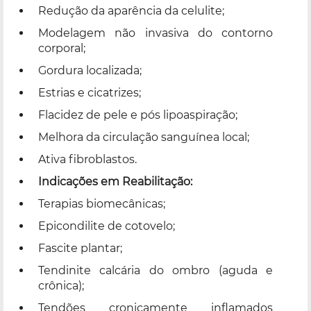
Redução da aparência da celulite;
Modelagem não invasiva do contorno
corporal;
Gordura localizada;
Estrias e cicatrizes;
Flacidez de pele e pós lipoaspiração;
Melhora da circulação sanguínea local;
Ativa fibroblastos.
Indicações em Reabilitação:
Terapias biomecânicas;
Epicondilite de cotovelo;
Fascite plantar;
Tendinite calcária do ombro (aguda e
crônica);
Tendões cronicamente inflamados