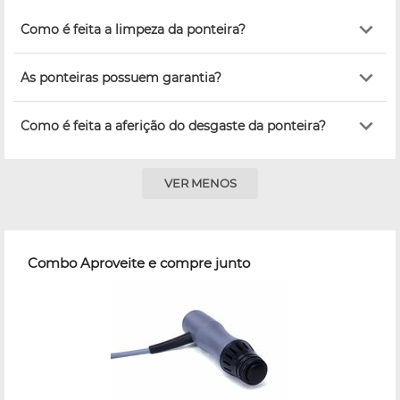
Como é feita a limpeza da ponteira?
As ponteiras possuem garantia?
Como é feita a aferição do desgaste da ponteira?
VER MENOS
Combo Aproveite e compre junto