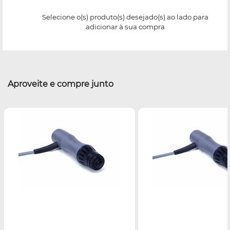
Selecione o(s) produto(s) desejado(s) ao lado para
adicionar à sua compra
Aproveite e compre junto