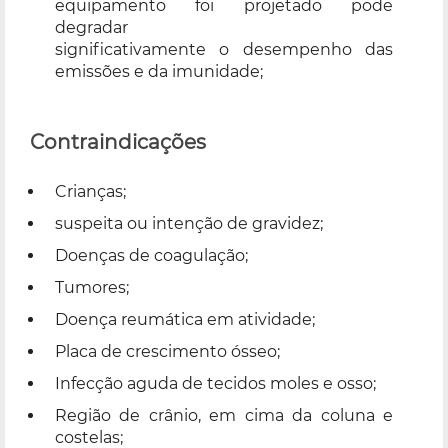
equipamento foi projetado pode
degradar
significativamente o desempenho das
emissões e da imunidade;
Contraindicações
Crianças;
suspeita ou intenção de gravidez;
Doenças de coagulação;
Tumores;
Doença reumática em atividade;
Placa de crescimento ósseo;
Infecção aguda de tecidos moles e osso;
Região de crânio, em cima da coluna e
costelas;