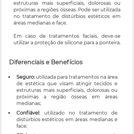
estruturas mais superficiais, dolorosas ou
próximas a regiões ósseas. Pode ser utilizada
no tratamento de distúrbios estéticos em
áreas medianas e face.
Em caso de tratamentos faciais, deve-se
utilizar a proteção de silicone para a ponteira.
Diferenciais e Benefícios
Seguro:
utilizada para tratamentos na área
de estética que visam atingir tecidos e
estruturas mais superficiais, dolorosas ou
próximas a região ósseas em áreas
medianas;
Confiável
: utilizado no tratamento de
distúrbios estéticos em áreas medianas e
face;