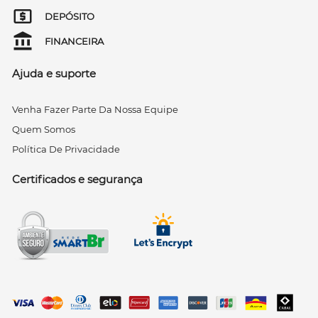
DEPÓSITO
FINANCEIRA
Ajuda e suporte
Venha Fazer Parte Da Nossa Equipe
Quem Somos
Política De Privacidade
Certificados e segurança