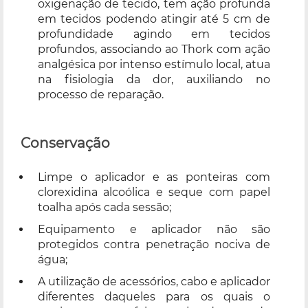
oxigenação de tecido, tem ação profunda
em tecidos podendo atingir até 5 cm de
profundidade agindo em tecidos
profundos, associando ao Thork com ação
analgésica por intenso estímulo local, atua
na fisiologia da dor, auxiliando no
processo de reparação.
Conservação
Limpe o aplicador e as ponteiras com
clorexidina alcoólica e seque com papel
toalha após cada sessão;
Equipamento e aplicador não são
protegidos contra penetração nociva de
água;
A utilização de acessórios, cabo e aplicador
diferentes daqueles para os quais o