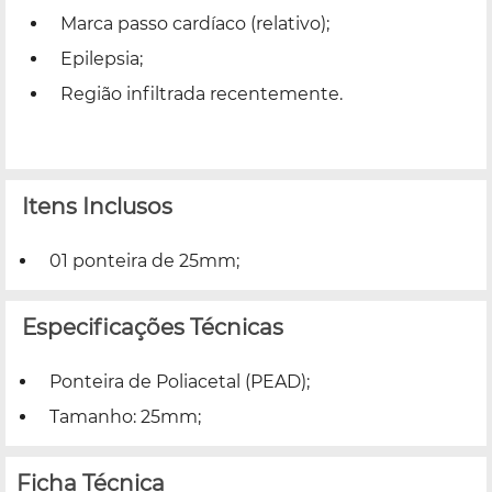
Marca passo cardíaco (relativo);
Epilepsia;
Região infiltrada recentemente.
Itens Inclusos
01 ponteira de 25mm;
Especificações Técnicas
Ponteira de Poliacetal (PEAD);
Tamanho: 25mm;
Ficha Técnica