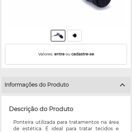
Valores:
entre
ou
cadastre-se
Informações do Produto
Descrição do Produto
Ponteira utilizada para tratamentos na área
de estética. É ideal para tratar tecidos e