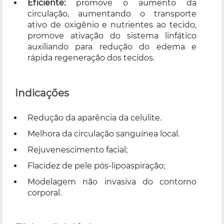
Eficiente:
promove o aumento da
circulação, aumentando o transporte
ativo de oxigênio e nutrientes ao tecido,
promove ativação do sistema linfático
auxiliando para redução do edema e
rápida regeneração dos tecidos.
Indicações
Redução da aparência da celulite.
Melhora da circulação sanguínea local.
Rejuvenescimento facial;
Flacidez de pele pós-lipoaspiração;
Modelagem não invasiva do contorno
corporal.