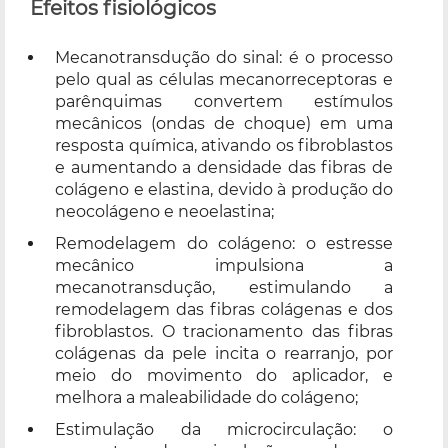
Efeitos fisiológicos
Mecanotransdução do sinal: é o processo
pelo qual as células mecanorreceptoras e
parênquimas convertem estímulos
mecânicos (ondas de choque) em uma
resposta química, ativando os fibroblastos
e aumentando a densidade das fibras de
colágeno e elastina, devido à produção do
neocolágeno e neoelastina;
Remodelagem do colágeno: o estresse
mecânico impulsiona a
mecanotransdução, estimulando a
remodelagem das fibras colágenas e dos
fibroblastos. O tracionamento das fibras
colágenas da pele incita o rearranjo, por
meio do movimento do aplicador, e
melhora a maleabilidade do colágeno;
Estimulação da microcirculação: o