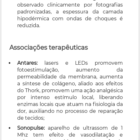
observado clinicamente por fotografias
padronizadas, a espessura da camada
hipodérmica com ondas de choques é
reduzida.
Associações terapêuticas
Antares:
lasers e LEDs promovem
fotoestimulação, aumento da
permeabilidade da membrana, aumenta
a síntese de colágeno, aliado aos efeitos
do Thork, promovem uma ação analgésica
por intenso estímulo local, liberando
enzimas locais que atuam na fisiologia da
dor, auxiliando no processo de reparação
de tecidos;
Sonopulse:
aparelho de ultrassom de 1
Mhz tem efeito de vasodilatação e