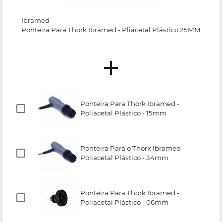
Ibramed
Ponteira Para Thork Ibramed - Pliacetal Plástico 25MM
Ponteira Para Thork Ibramed -
Poliacetal Plástico - 15mm
Ponteira Para o Thork Ibramed -
Poliacetal Plástico - 34mm
Ponteira Para Thork Ibramed -
Poliacetal Plástico - 06mm