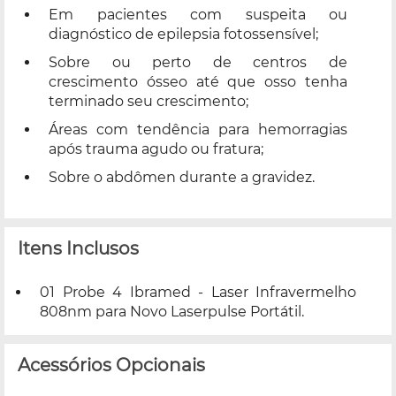
Em pacientes com suspeita ou
diagnóstico de epilepsia fotossensível;
Sobre ou perto de centros de
crescimento ósseo até que osso tenha
terminado seu crescimento;
Áreas com tendência para hemorragias
após trauma agudo ou fratura;
Sobre o abdômen durante a gravidez.
Itens Inclusos
01 Probe 4 Ibramed - Laser Infravermelho
808nm para Novo Laserpulse Portátil.
Acessórios Opcionais