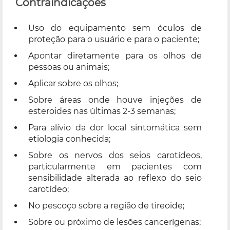
Contraindicações
Uso do equipamento sem óculos de
proteção para o usuário e para o paciente;
Apontar diretamente para os olhos de
pessoas ou animais;
Aplicar sobre os olhos;
Sobre áreas onde houve injeções de
esteroides nas últimas 2-3 semanas;
Para alívio da dor local sintomática sem
etiologia conhecida;
Sobre os nervos dos seios carotídeos,
particularmente em pacientes com
sensibilidade alterada ao reflexo do seio
carotídeo;
No pescoço sobre a região de tireoide;
Sobre ou próximo de lesões cancerígenas;