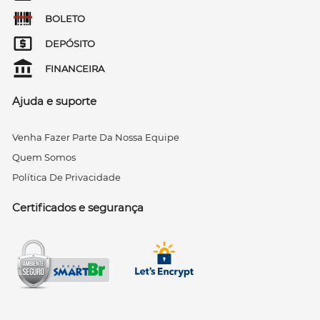
BOLETO
DEPÓSITO
FINANCEIRA
Ajuda e suporte
Venha Fazer Parte Da Nossa Equipe
Quem Somos
Política De Privacidade
Certificados e segurança