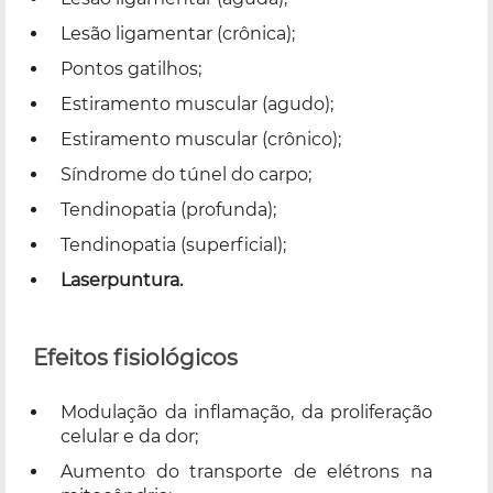
Lesão ligamentar (crônica);
Pontos gatilhos;
Estiramento muscular (agudo);
Estiramento muscular (crônico);
Síndrome do túnel do carpo;
Tendinopatia (profunda);
Tendinopatia (superficial);
Laserpuntura.
Efeitos fisiológicos
Modulação da inflamação, da proliferação
celular e da dor;
Aumento do transporte de elétrons na