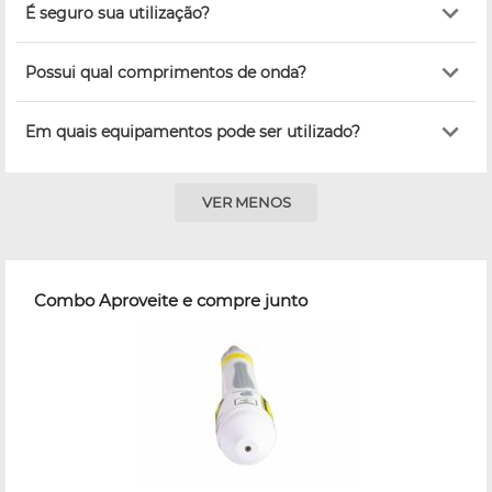
É seguro sua utilização?
Possui qual comprimentos de onda?
Em quais equipamentos pode ser utilizado?
VER MENOS
Combo Aproveite e compre junto