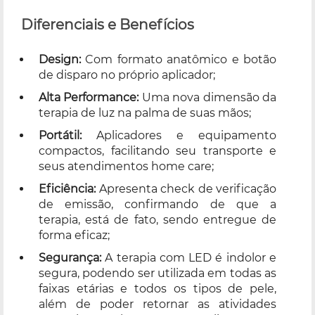
Diferenciais e Benefícios
Design:
Com formato anatômico e botão
de disparo no próprio aplicador;
Alta Performance:
Uma nova dimensão da
terapia de luz na palma de suas mãos;
Portátil:
Aplicadores e equipamento
compactos, facilitando seu transporte e
seus atendimentos home care;
Eficiência:
Apresenta check de verificação
de emissão, confirmando de que a
terapia, está de fato, sendo entregue de
forma eficaz;
Segurança:
A terapia com LED é indolor e
segura, podendo ser utilizada em todas as
faixas etárias e todos os tipos de pele,
além de poder retornar as atividades