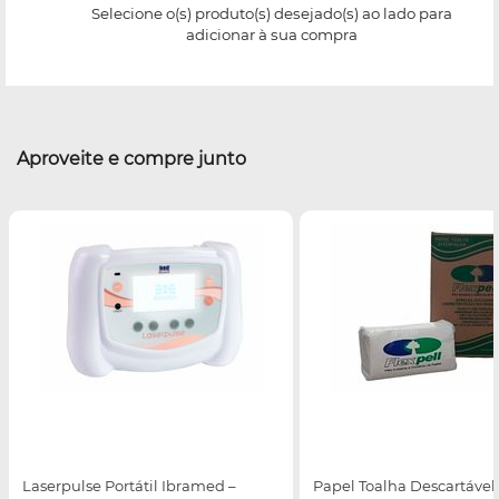
Selecione o(s) produto(s) desejado(s) ao lado para
adicionar à sua compra
Aproveite e compre junto
Laserpulse Portátil Ibramed –
Papel Toalha Descartável 