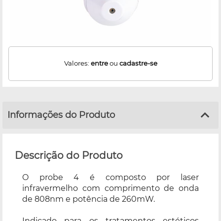
Valores:
entre
ou
cadastre-se
Informações do Produto
Descrição do Produto
O probe 4 é composto por laser
infravermelho com comprimento de onda
de 808nm e potência de 260mW.
Indicado para os tratamentos estéticos