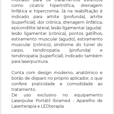
como cicatriz hipertrófica, drenagem
linfática e hipercromia. Já na reabilitação é
indicado para artrite (profunda), artrite
(superficial), dor crônica, drenagem linfática,
epicondilite lateral, lesão ligamentar (aguda)
lesão ligamentar (crônica), pontos gatilhos,
estiramento muscular (agudo), estiramento
muscular (crônico), síndrome do túnel do
carpo, tendinopatia (profunda) e
tendinopatia (superficial). Indicado também
para laserpuntura.
Conta com design moderno, anatômico e
botão de disparo no próprio aplicador, o que
confere praticidade e comodidade ao
tratamento.
De uso exclusivo no equipamento
Laserpulse Portátil Ibramed - Aparelho de
Laserterapia e LEDterapia.