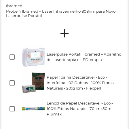
Ibramed
Probe 4 Ibramed – Laser Infravermelho 808nm para Novo
Laserpulse Portátil
Laserpulse Portátil Ibramed – Aparelho
de Laserterapia e LEDterapia
Papel Toalha Descartável - Eco -
Interfolha - 02 Dobras - 100% Fibras
Naturais - 20x21cm - Flexpell
Lençol de Papel Descartável - Eco -
100% Fibras Naturais - 70cmx50m -
Plumax