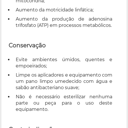
mitocôndria;
Aumento da motricidade linfática;
Aumento da produção de adenosina
trifosfato (ATP) em processos metabólicos.
Conservação
Evite ambientes úmidos, quentes e
empoeirados;
Limpe os aplicadores e equipamento com
um pano limpo umedecido com água e
sabão antibacteriano suave;
Não é necessário esterilizar nenhuma
parte ou peça para o uso deste
equipamento.