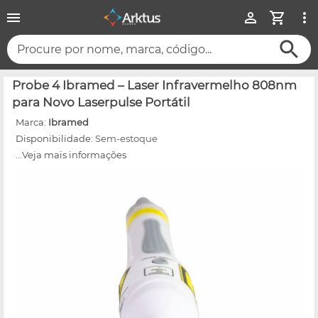
Procure por nome, marca, código...
Probe 4 Ibramed – Laser Infravermelho 808nm
para Novo Laserpulse Portátil
Marca:
Ibramed
Disponibilidade:
Sem-estoque
...Veja mais informações