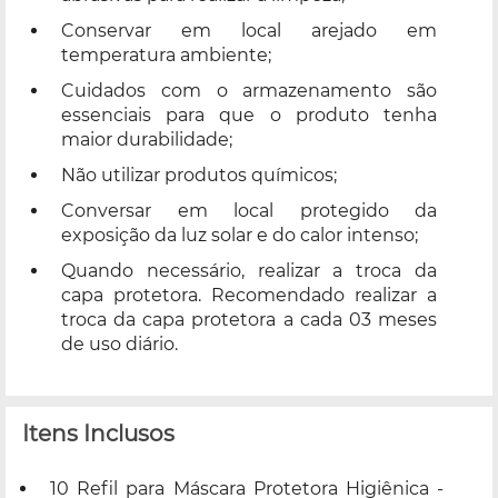
Conservar em local arejado em
temperatura ambiente;
Cuidados com o armazenamento são
essenciais para que o produto tenha
maior durabilidade;
Não utilizar produtos químicos;
Conversar em local protegido da
exposição da luz solar e do calor intenso;
Quando necessário, realizar a troca da
capa protetora. Recomendado realizar a
troca da capa protetora a cada 03 meses
de uso diário.
Itens Inclusos
10 Refil para Máscara Protetora Higiênica -