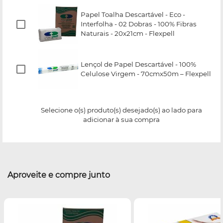
Papel Toalha Descartável - Eco -
Interfolha - 02 Dobras - 100% Fibras
Naturais - 20x21cm - Flexpell
Lençol de Papel Descartável - 100%
Celulose Virgem - 70cmx50m – Flexpell
Selecione o(s) produto(s) desejado(s) ao lado para
adicionar à sua compra
Aproveite e compre junto