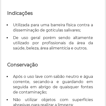
Indicações
Utilizada para uma barreira física contra a
disseminação de gotículas salivares;
De uso geral porém sendo altamente
utilizado por profissionais da área da
saúde, beleza, área alimentícia e outros.
Conservação
Após o uso lave com sabão neutro e água
corrente, secando-a e guardando em
seguida em abrigo de quaisquer fontes
de contaminação;
Não utilizar objetos com superfícies
abrasivas para realizar a limpeza;