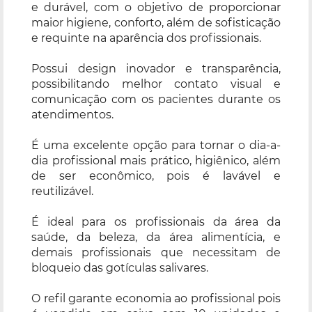
e durável, com o objetivo de proporcionar
maior higiene, conforto, além de sofisticação
e requinte na aparência dos profissionais.
Possui design inovador e transparência,
possibilitando melhor contato visual e
comunicação com os pacientes durante os
atendimentos.
É uma excelente opção para tornar o dia-a-
dia profissional mais prático, higiênico, além
de ser econômico, pois é lavável e
reutilizável.
É ideal para os profissionais da área da
saúde, da beleza, da área alimentícia, e
demais profissionais que necessitam de
bloqueio das gotículas salivares.
O refil garante economia ao profissional pois