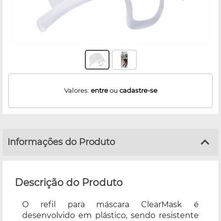
Valores:
entre
ou
cadastre-se
Informações do Produto
Descrição do Produto
O refil para máscara ClearMask é
desenvolvido em plástico, sendo resistente