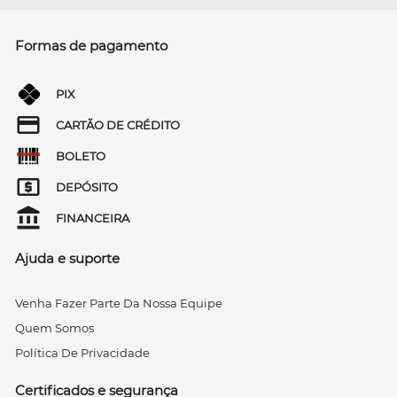
Formas de pagamento
PIX
CARTÃO DE CRÉDITO
BOLETO
DEPÓSITO
FINANCEIRA
Ajuda e suporte
Venha Fazer Parte Da Nossa Equipe
Quem Somos
Política De Privacidade
Certificados e segurança