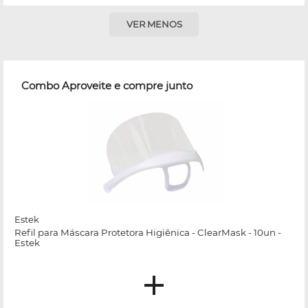
VER MENOS
Combo Aproveite e compre junto
Estek
Refil para Máscara Protetora Higiênica - ClearMask - 10un -
Estek