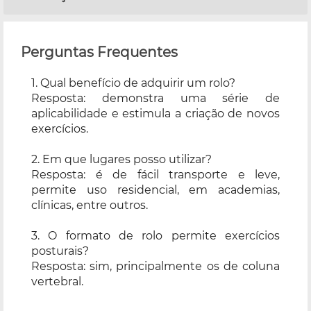
Perguntas Frequentes
1. Qual benefício de adquirir um rolo?
Resposta: demonstra uma série de
aplicabilidade e estimula a criação de novos
exercícios.
2. Em que lugares posso utilizar?
Resposta: é de fácil transporte e leve,
permite uso residencial, em academias,
clínicas, entre outros.
3. O formato de rolo permite exercícios
posturais?
Resposta: sim, principalmente os de coluna
vertebral.