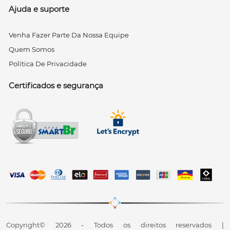
Ajuda e suporte
Venha Fazer Parte Da Nossa Equipe
Quem Somos
Política De Privacidade
Certificados e segurança
Copyright© 2026 - Todos os direitos reservados |