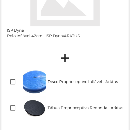
ISP Dyna
Rolo Inflável 42cm - ISP Dyna/ARKTUS
Disco Proprioceptivo Inflável - Arktus
Tábua Proprioceptiva Redonda - Arktus