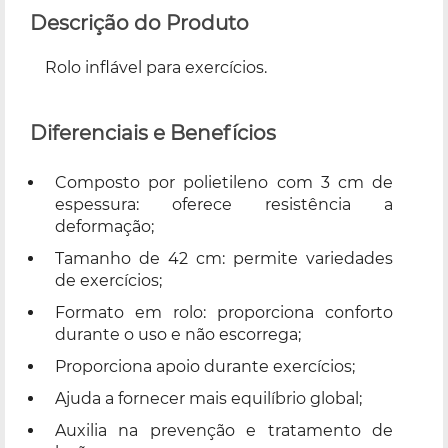
Descrição do Produto
Rolo inflável para exercícios.
Diferenciais e Benefícios
Composto por polietileno com 3 cm de
espessura: o
ferece resistência a
deformação;
Tamanho de 42 cm: permite variedades
de exercícios;
Formato em rolo: proporciona conforto
durante o uso e não escorrega;
Proporciona apoio durante exercícios;
Ajuda a fornecer mais equilíbrio global;
Auxilia na prevenção e tratamento de