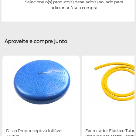
Selecione o(s) produto(s) desejado(s) ao lado para
adicionar à sua compra
Aproveite e compre junto
Disco Proprioceptivo Inflável -
Exercitador Elástico Tubi