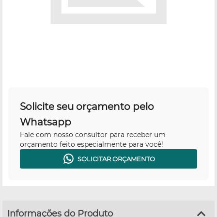
Solicite seu orçamento pelo
Whatsapp
Fale com nosso consultor para receber um
orçamento feito especialmente para você!
SOLICITAR ORÇAMENTO
Informações do Produto