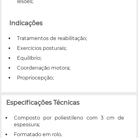
lesões;
Indicações
Tratamentos de reabilitação;
Exercícios posturais;
Equilíbrio;
Coordenação motora;
Propriocepção;
Especificações Técnicas
Composto por poliestileno com 3 cm de
espessura;
Formatado em rolo.